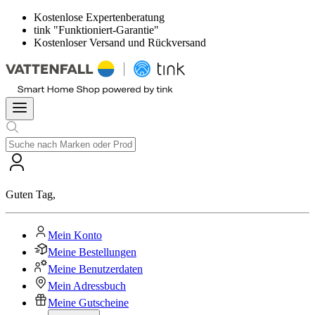
Kostenlose Expertenberatung
tink "Funktioniert-Garantie"
Kostenloser Versand und Rückversand
Guten Tag
,
Mein Konto
Meine Bestellungen
Meine Benutzerdaten
Mein Adressbuch
Meine Gutscheine