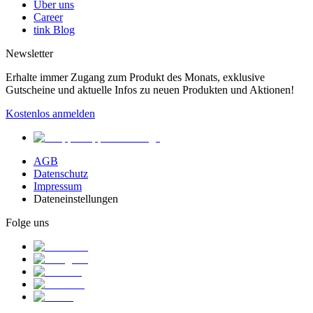
Über uns
Career
tink Blog
Newsletter
Erhalte immer Zugang zum Produkt des Monats, exklusive
Gutscheine und aktuelle Infos zu neuen Produkten und Aktionen!
Kostenlos anmelden
AGB
Datenschutz
Impressum
Dateneinstellungen
Folge uns