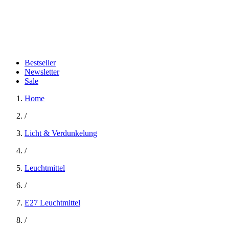
Bestseller
Newsletter
Sale
Home
/
Licht & Verdunkelung
/
Leuchtmittel
/
E27 Leuchtmittel
/