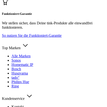
Funktioniert-Garantie
Wir stellen sicher, dass Deine tink-Produkte alle einwandfrei
funktionieren.
So nutzen Sie die Funktioniert-Garantie
Top Marken
Alle Marken
Sonos
Homematic IP
Bosch
Husqvarna
tado°
Philips Hue
Ring
Kundenservice
Kontakt