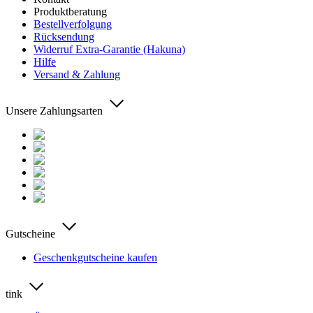
Produktberatung
Bestellverfolgung
Rücksendung
Widerruf Extra-Garantie (Hakuna)
Hilfe
Versand & Zahlung
Unsere Zahlungsarten
Gutscheine
Geschenkgutscheine kaufen
tink