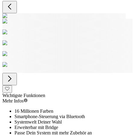
Wichtigste Funktionen
Mehr Infos
16 Millionen Farben
Smartphone-Steuerung via Bluetooth
Systemwelt Deiner Wahl
Erweiterbar mit Bridge
Passe Dein System mit mehr Zubehör an