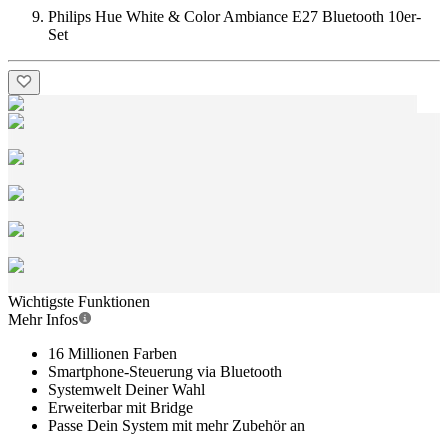
Philips Hue White & Color Ambiance E27 Bluetooth 10er-
Set
Wichtigste Funktionen
Mehr Infos
16 Millionen Farben
Smartphone-Steuerung via Bluetooth
Systemwelt Deiner Wahl
Erweiterbar mit Bridge
Passe Dein System mit mehr Zubehör an