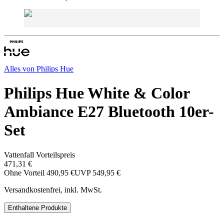
Alles von
Philips Hue
Philips Hue White & Color
Ambiance E27 Bluetooth 10er-
Set
Vattenfall Vorteilspreis
471,31 €
Ohne Vorteil
490,95 €
UVP
549,95 €
Versandkostenfrei, inkl. MwSt.
Enthaltene Produkte