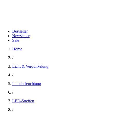
Bestseller
Newsletter
Sale
Home
/
Licht & Verdunkelung
/
Innenbeleuchtung
/
LED-Streifen
/