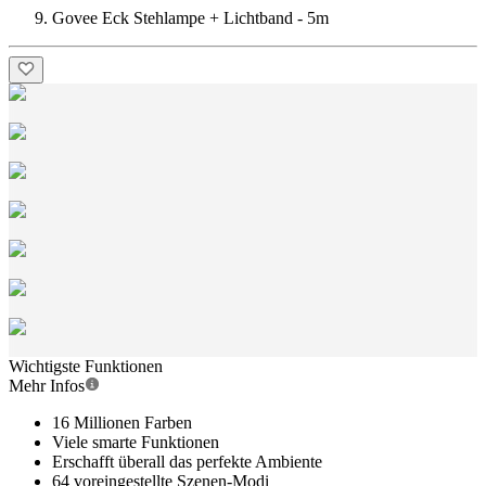
Govee Eck Stehlampe + Lichtband - 5m
Wichtigste Funktionen
Mehr Infos
16 Millionen Farben
Viele smarte Funktionen
Erschafft überall das perfekte Ambiente
64 voreingestellte Szenen-Modi