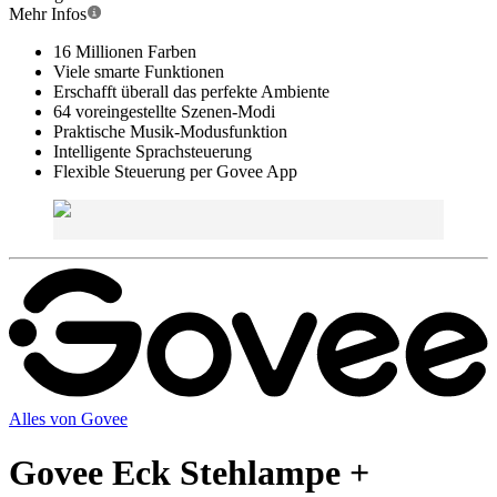
Mehr Infos
16 Millionen Farben
Viele smarte Funktionen
Erschafft überall das perfekte Ambiente
64 voreingestellte Szenen-Modi
Praktische Musik-Modusfunktion
Intelligente Sprachsteuerung
Flexible Steuerung per Govee App
Alles von
Govee
Govee Eck Stehlampe +