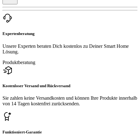
Expertenberatung
Unsere Experten beraten Dich kostenlos zu Deiner Smart Home
Lösung.
Produktberatung
Kostenloser Versand und Rückversand
Sie zahlen keine Versandkosten und können Ihre Produkte innerhalb
von 14 Tagen kostenfrei zurücksenden.
Funktioniert-Garantie