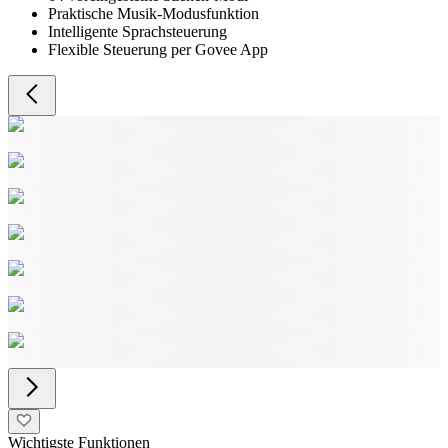
Praktische Musik-Modusfunktion
Intelligente Sprachsteuerung
Flexible Steuerung per Govee App
Wichtigste Funktionen