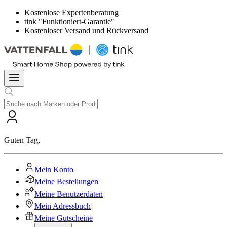
Kostenlose Expertenberatung
tink "Funktioniert-Garantie"
Kostenloser Versand und Rückversand
Guten Tag
,
Mein Konto
Meine Bestellungen
Meine Benutzerdaten
Mein Adressbuch
Meine Gutscheine