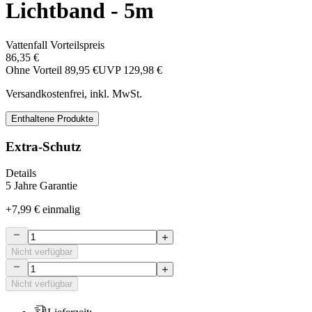
Lichtband - 5m
Vattenfall Vorteilspreis
86,35 €
Ohne Vorteil
89,95 €
UVP
129,98 €
Versandkostenfrei, inkl. MwSt.
Enthaltene Produkte
Extra-Schutz
Details
5 Jahre Garantie
+
7,99 €
einmalig
Nicht verfügbar
Nicht verfügbar