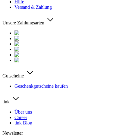
Hilfe
Versand & Zahlung
Unsere Zahlungsarten
Gutscheine
Geschenkgutscheine kaufen
tink
Über uns
Career
tink Blog
Newsletter