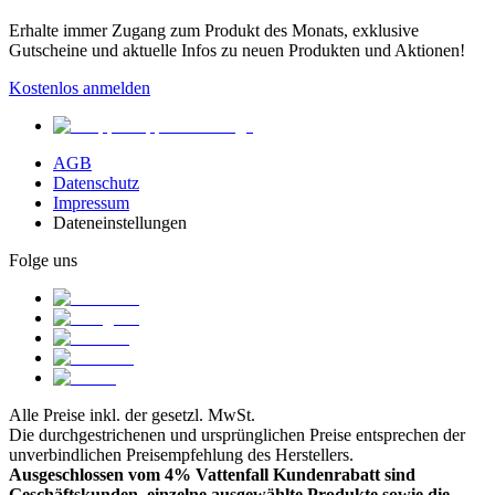
Erhalte immer Zugang zum Produkt des Monats, exklusive
Gutscheine und aktuelle Infos zu neuen Produkten und Aktionen!
Kostenlos anmelden
AGB
Datenschutz
Impressum
Dateneinstellungen
Folge uns
Alle Preise inkl. der gesetzl. MwSt.
Die durchgestrichenen und ursprünglichen Preise entsprechen der
unverbindlichen Preisempfehlung des Herstellers.
Ausgeschlossen vom 4% Vattenfall Kundenrabatt sind
Geschäftskunden, einzelne ausgewählte Produkte sowie die