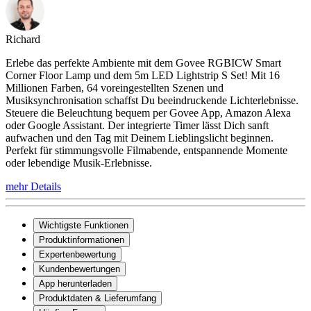
Richard
Erlebe das perfekte Ambiente mit dem Govee RGBICW Smart
Corner Floor Lamp und dem 5m LED Lightstrip S Set! Mit 16
Millionen Farben, 64 voreingestellten Szenen und
Musiksynchronisation schaffst Du beeindruckende Lichterlebnisse.
Steuere die Beleuchtung bequem per Govee App, Amazon Alexa
oder Google Assistant. Der integrierte Timer lässt Dich sanft
aufwachen und den Tag mit Deinem Lieblingslicht beginnen.
Perfekt für stimmungsvolle Filmabende, entspannende Momente
oder lebendige Musik-Erlebnisse.
mehr Details
Wichtigste Funktionen
Produktinformationen
Expertenbewertung
Kundenbewertungen
App herunterladen
Produktdaten & Lieferumfang