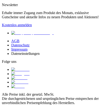
Newsletter
Erhalte immer Zugang zum Produkt des Monats, exklusive
Gutscheine und aktuelle Infos zu neuen Produkten und Aktionen!
Kostenlos anmelden
AGB
Datenschutz
Impressum
Dateneinstellungen
Folge uns
Alle Preise inkl. der gesetzl. MwSt.
Die durchgestrichenen und ursprünglichen Preise entsprechen der
unverbindlichen Preisempfehlung des Herstellers.