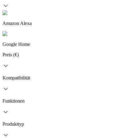
Amazon Alexa
Google Home
Preis (€)
Kompatibilität
Funktionen
Produkttyp