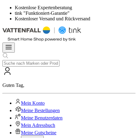
Kostenlose Expertenberatung
tink "Funktioniert-Garantie"
Kostenloser Versand und Rückversand
Guten Tag
,
Mein Konto
Meine Bestellungen
Meine Benutzerdaten
Mein Adressbuch
Meine Gutscheine