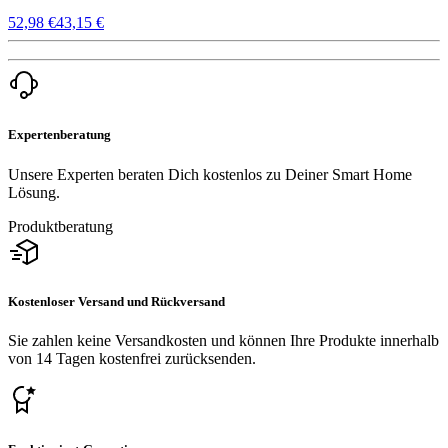
52,98 €
43,15 €
Expertenberatung
Unsere Experten beraten Dich kostenlos zu Deiner Smart Home
Lösung.
Produktberatung
Kostenloser Versand und Rückversand
Sie zahlen keine Versandkosten und können Ihre Produkte innerhalb
von 14 Tagen kostenfrei zurücksenden.