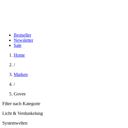
Bestseller
Newsletter
Sale
Home
/
Marken
/
Govee
Filter nach Kategorie
Licht & Verdunkelung
Systemwelten