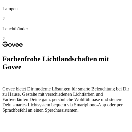
Lampen
2
Leuchtbänder
2
Farbenfrohe Lichtlandschaften mit
Govee
Govee bietet Dir moderne Lösungen für smarte Beleuchtung bei Dir
zu Hause. Gestalte mit verschiedenen Lichtfarben und
Farbverläufen Deine ganz persönliche Wohlfühloase und steuere
Dein smartes Lichtsystem bequem via Smartphone-App oder per
Sprachbefehl an einen Sprachassistenten.