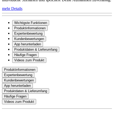
mehr Details
Wichtigste Funktionen
Produktinformationen
Expertenbewertung
Kundenbewertungen
App herunterladen
Produktdaten & Lieferumfang
Häufige Fragen
Videos zum Produkt
Produktinformationen
Expertenbewertung
Kundenbewertungen
App herunterladen
Produktdaten & Lieferumfang
Häufige Fragen
Videos zum Produkt