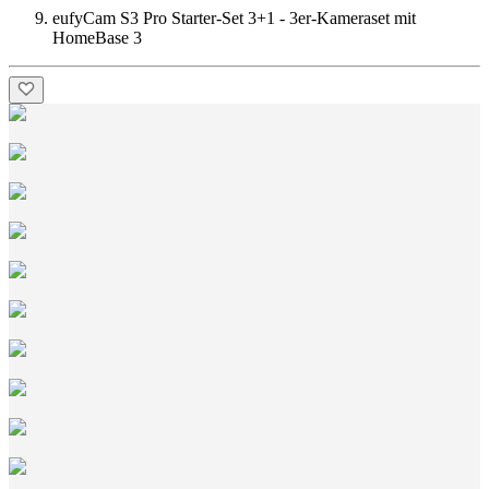
eufyCam S3 Pro Starter-Set 3+1 - 3er-Kameraset mit
HomeBase 3