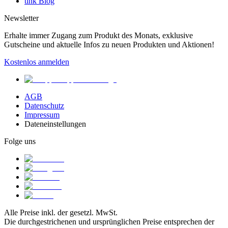
tink Blog
Newsletter
Erhalte immer Zugang zum Produkt des Monats, exklusive
Gutscheine und aktuelle Infos zu neuen Produkten und Aktionen!
Kostenlos anmelden
AGB
Datenschutz
Impressum
Dateneinstellungen
Folge uns
Alle Preise inkl. der gesetzl. MwSt.
Die durchgestrichenen und ursprünglichen Preise entsprechen der