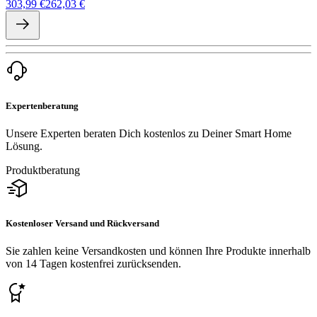
303,99 €
262,03 €
Expertenberatung
Unsere Experten beraten Dich kostenlos zu Deiner Smart Home
Lösung.
Produktberatung
Kostenloser Versand und Rückversand
Sie zahlen keine Versandkosten und können Ihre Produkte innerhalb
von 14 Tagen kostenfrei zurücksenden.