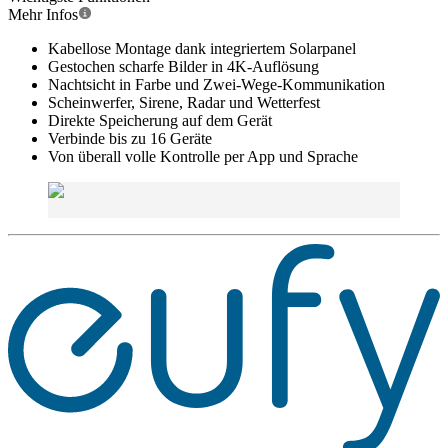
Mehr Infos
Kabellose Montage dank integriertem Solarpanel
Gestochen scharfe Bilder in 4K-Auflösung
Nachtsicht in Farbe und Zwei-Wege-Kommunikation
Scheinwerfer, Sirene, Radar und Wetterfest
Direkte Speicherung auf dem Gerät
Verbinde bis zu 16 Geräte
Von überall volle Kontrolle per App und Sprache