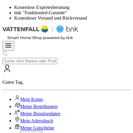
Kostenlose Expertenberatung
tink "Funktioniert-Garantie"
Kostenloser Versand und Rückversand
Guten Tag
,
Mein Konto
Meine Bestellungen
Meine Benutzerdaten
Mein Adressbuch
Meine Gutscheine