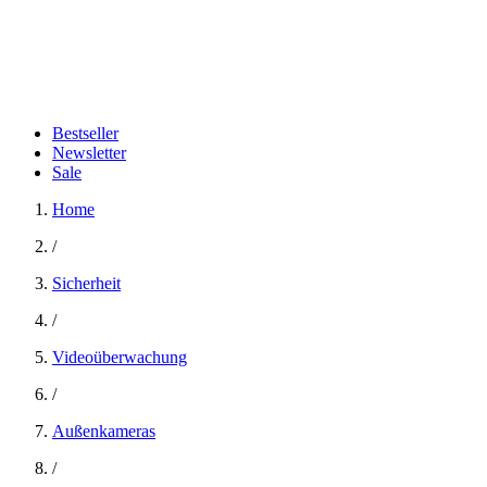
Bestseller
Newsletter
Sale
Home
/
Sicherheit
/
Videoüberwachung
/
Außenkameras
/