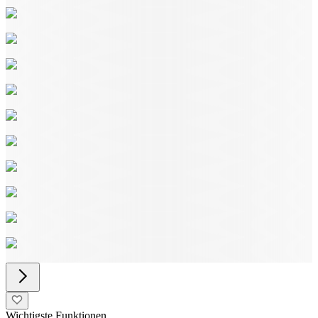
Wichtigste Funktionen