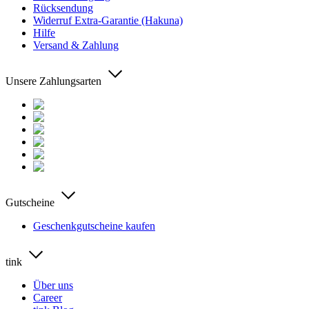
Rücksendung
Widerruf Extra-Garantie (Hakuna)
Hilfe
Versand & Zahlung
Unsere Zahlungsarten
Gutscheine
Geschenkgutscheine kaufen
tink
Über uns
Career