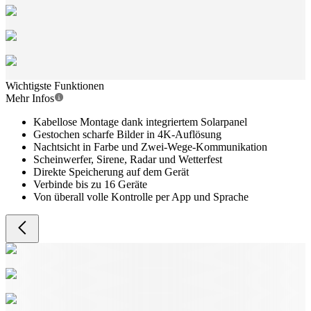
Wichtigste Funktionen
Mehr Infos
Kabellose Montage dank integriertem Solarpanel
Gestochen scharfe Bilder in 4K-Auflösung
Nachtsicht in Farbe und Zwei-Wege-Kommunikation
Scheinwerfer, Sirene, Radar und Wetterfest
Direkte Speicherung auf dem Gerät
Verbinde bis zu 16 Geräte
Von überall volle Kontrolle per App und Sprache