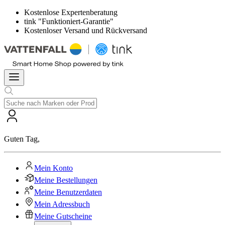
Kostenlose Expertenberatung
tink "Funktioniert-Garantie"
Kostenloser Versand und Rückversand
Guten Tag
,
Mein Konto
Meine Bestellungen
Meine Benutzerdaten
Mein Adressbuch
Meine Gutscheine