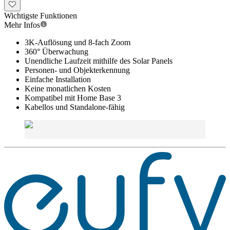
Wichtigste Funktionen
Mehr Infos
3K-Auflösung und 8-fach Zoom
360° Überwachung
Unendliche Laufzeit mithilfe des Solar Panels
Personen- und Objekterkennung
Einfache Installation
Keine monatlichen Kosten
Kompatibel mit Home Base 3
Kabellos und Standalone-fähig