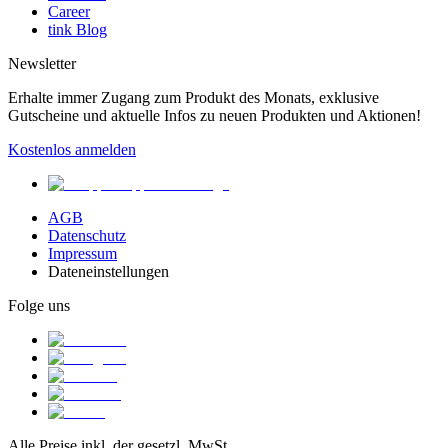
Career
tink Blog
Newsletter
Erhalte immer Zugang zum Produkt des Monats, exklusive
Gutscheine und aktuelle Infos zu neuen Produkten und Aktionen!
Kostenlos anmelden
AGB
Datenschutz
Impressum
Dateneinstellungen
Folge uns
Alle Preise inkl. der gesetzl. MwSt.