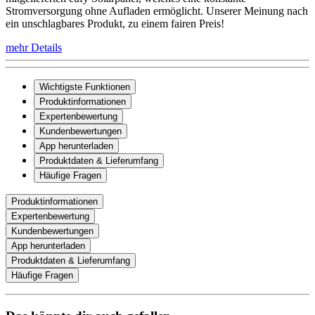
Stromversorgung ohne Aufladen ermöglicht. Unserer Meinung nach
ein unschlagbares Produkt, zu einem fairen Preis!
mehr Details
Wichtigste Funktionen
Produktinformationen
Expertenbewertung
Kundenbewertungen
App herunterladen
Produktdaten & Lieferumfang
Häufige Fragen
Produktinformationen
Expertenbewertung
Kundenbewertungen
App herunterladen
Produktdaten & Lieferumfang
Häufige Fragen