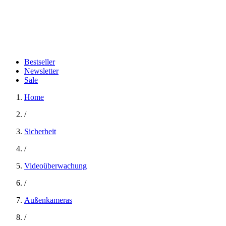
Bestseller
Newsletter
Sale
Home
/
Sicherheit
/
Videoüberwachung
/
Außenkameras
/