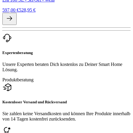
597,00 €
528,95 €
Expertenberatung
Unsere Experten beraten Dich kostenlos zu Deiner Smart Home
Lösung.
Produktberatung
Kostenloser Versand und Rückversand
Sie zahlen keine Versandkosten und können Ihre Produkte innerhalb
von 14 Tagen kostenfrei zurücksenden.