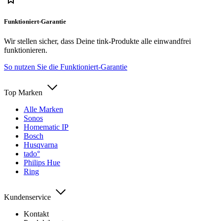
Funktioniert-Garantie
Wir stellen sicher, dass Deine tink-Produkte alle einwandfrei
funktionieren.
So nutzen Sie die Funktioniert-Garantie
Top Marken
Alle Marken
Sonos
Homematic IP
Bosch
Husqvarna
tado°
Philips Hue
Ring
Kundenservice
Kontakt