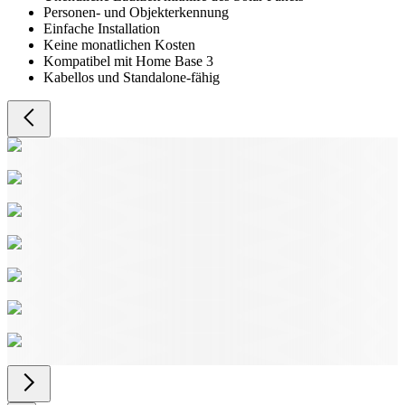
Personen- und Objekterkennung
Einfache Installation
Keine monatlichen Kosten
Kompatibel mit Home Base 3
Kabellos und Standalone-fähig