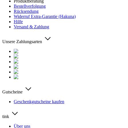
Produktberatung
Bestellverfolgung
Rücksendung
Widerruf Extra-Garantie (Hakuna)
Hilfe
Versand & Zahlung
Unsere Zahlungsarten
Gutscheine
Geschenkgutscheine kaufen
tink
Über uns