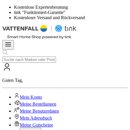
Kostenlose Expertenberatung
tink "Funktioniert-Garantie"
Kostenloser Versand und Rückversand
Guten Tag
,
Mein Konto
Meine Bestellungen
Meine Benutzerdaten
Mein Adressbuch
Meine Gutscheine