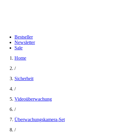
Bestseller
Newsletter
Sale
Home
/
Sicherheit
/
Videoüberwachung
/
Überwachungskamera-Set
/