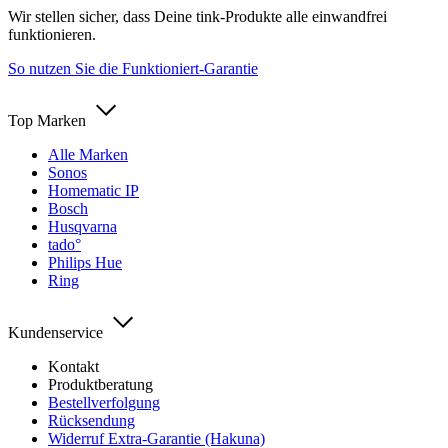
Wir stellen sicher, dass Deine tink-Produkte alle einwandfrei
funktionieren.
So nutzen Sie die Funktioniert-Garantie
Top Marken
Alle Marken
Sonos
Homematic IP
Bosch
Husqvarna
tado°
Philips Hue
Ring
Kundenservice
Kontakt
Produktberatung
Bestellverfolgung
Rücksendung
Widerruf Extra-Garantie (Hakuna)