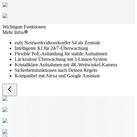
Wichtigste Funktionen
Mehr Infos
eufy Netzwerkvideorekorder S4 als Zentrale
Intelligente KI für 24/7-Überwachung
Flexible PoE-Anbindung für stabile Aufnahmen
Lückenlose Überwachung mit 3-Linsen-System
Kristallklare Aufnahmen mit 4K-Weitwinkel-Kamera
Sicherheitsfunktionen nach Deinen Regeln
Kompatibel mit Alexa und Google Assistant