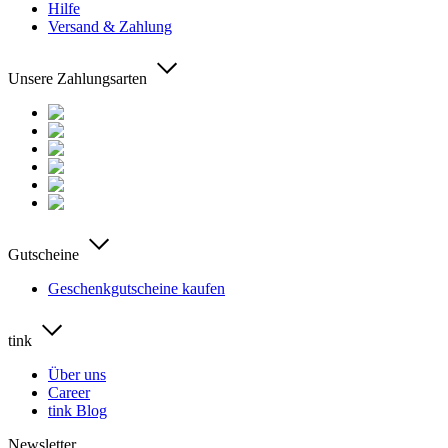
Hilfe
Versand & Zahlung
Unsere Zahlungsarten
Gutscheine
Geschenkgutscheine kaufen
tink
Über uns
Career
tink Blog
Newsletter