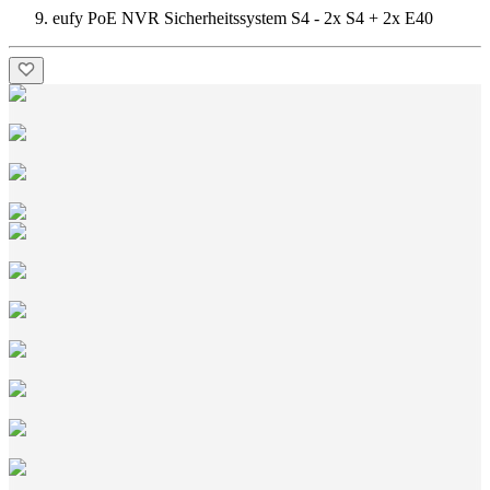
eufy PoE NVR Sicherheitssystem S4 - 2x S4 + 2x E40