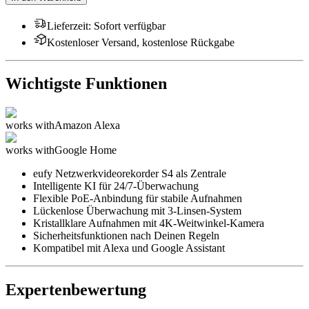
Lieferzeit
:
Sofort verfügbar
Kostenloser Versand, kostenlose Rückgabe
Wichtigste Funktionen
works with
Amazon Alexa
works with
Google Home
eufy Netzwerkvideorekorder S4 als Zentrale
Intelligente KI für 24/7-Überwachung
Flexible PoE-Anbindung für stabile Aufnahmen
Lückenlose Überwachung mit 3-Linsen-System
Kristallklare Aufnahmen mit 4K-Weitwinkel-Kamera
Sicherheitsfunktionen nach Deinen Regeln
Kompatibel mit Alexa und Google Assistant
Expertenbewertung