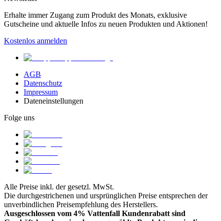
Erhalte immer Zugang zum Produkt des Monats, exklusive
Gutscheine und aktuelle Infos zu neuen Produkten und Aktionen!
Kostenlos anmelden
AGB
Datenschutz
Impressum
Dateneinstellungen
Folge uns
Alle Preise inkl. der gesetzl. MwSt.
Die durchgestrichenen und ursprünglichen Preise entsprechen der
unverbindlichen Preisempfehlung des Herstellers.
Ausgeschlossen vom 4% Vattenfall Kundenrabatt sind