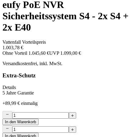
eufy PoE NVR
Sicherheitssystem S4 - 2x S4 +
2x E40
Vattenfall Vorteilspreis
1.003,78 €
Ohne Vorteil
1.045,60 €
UVP
1.099,00 €
Versandkostenfrei, inkl. MwSt.
Extra-Schutz
Details
5 Jahre Garantie
+
89,99 €
einmalig
In den Warenkorb
In den Warenkorb