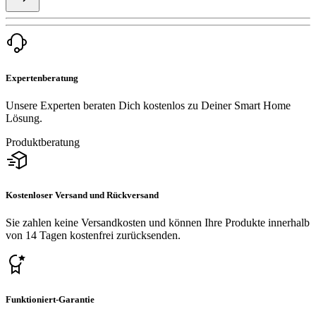
Expertenberatung
Unsere Experten beraten Dich kostenlos zu Deiner Smart Home
Lösung.
Produktberatung
Kostenloser Versand und Rückversand
Sie zahlen keine Versandkosten und können Ihre Produkte innerhalb
von 14 Tagen kostenfrei zurücksenden.
Funktioniert-Garantie