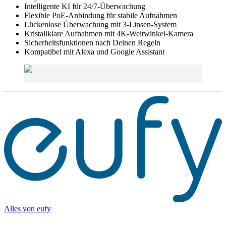
Intelligente KI für 24/7-Überwachung
Flexible PoE-Anbindung für stabile Aufnahmen
Lückenlose Überwachung mit 3-Linsen-System
Kristallklare Aufnahmen mit 4K-Weitwinkel-Kamera
Sicherheitsfunktionen nach Deinen Regeln
Kompatibel mit Alexa und Google Assistant
Alles von
eufy