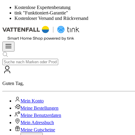
Kostenlose Expertenberatung
tink "Funktioniert-Garantie"
Kostenloser Versand und Rückversand
Guten Tag
,
Mein Konto
Meine Bestellungen
Meine Benutzerdaten
Mein Adressbuch
Meine Gutscheine