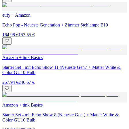
eufy + Amazon
Echo Pop - Neueste Generation + Zimmer Stehlampe E10
164,98 €
153,55 €
Amazon + tink Basics
Starter Set - mit Echo Show 11 (Neueste Gen.) + Matter White &
Color GU10 Bulb
257,94 €
246,67 €
Amazon + tink Basics
Starter Set - mit Echo Show 8 (Neueste Gen.) + Matter White &
Color GU10 Bulb