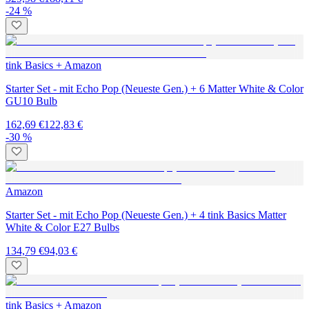
-24 %
tink Basics + Amazon
Starter Set - mit Echo Pop (Neueste Gen.) + 6 Matter White & Color
GU10 Bulb
162,69 €
122,83 €
-30 %
Amazon
Starter Set - mit Echo Pop (Neueste Gen.) + 4 tink Basics Matter
White & Color E27 Bulbs
134,79 €
94,03 €
tink Basics + Amazon