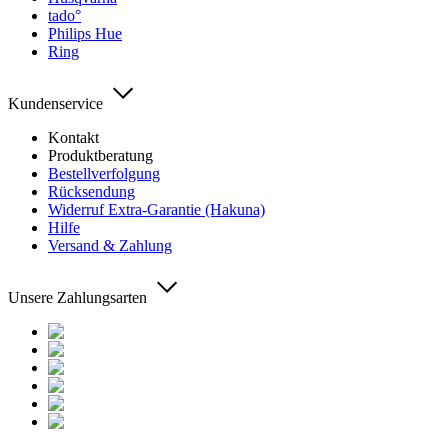
tado°
Philips Hue
Ring
Kundenservice
Kontakt
Produktberatung
Bestellverfolgung
Rücksendung
Widerruf Extra-Garantie (Hakuna)
Hilfe
Versand & Zahlung
Unsere Zahlungsarten