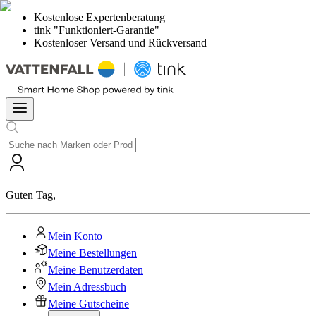
Kostenlose Expertenberatung
tink "Funktioniert-Garantie"
Kostenloser Versand und Rückversand
Guten Tag
,
Mein Konto
Meine Bestellungen
Meine Benutzerdaten
Mein Adressbuch
Meine Gutscheine