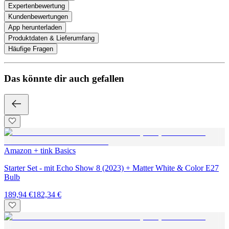
Expertenbewertung
Kundenbewertungen
App herunterladen
Produktdaten & Lieferumfang
Häufige Fragen
Das könnte dir auch gefallen
Amazon + tink Basics
Starter Set - mit Echo Show 8 (2023) + Matter White & Color E27
Bulb
189,94 €
182,34 €