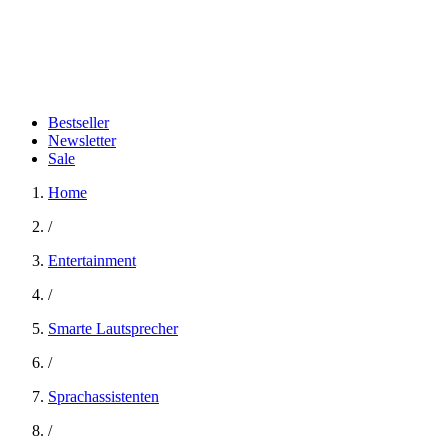
Bestseller
Newsletter
Sale
Home
/
Entertainment
/
Smarte Lautsprecher
/
Sprachassistenten
/