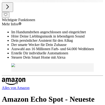
Wichtigste Funktionen
Mehr Infos
Im Handumdrehen angeschlossen und eingerichtet
Höre Deine Lieblingsmusik in lebendigem Sound
Dein persönlicher Assistent für den Alltag
Der smarte Wecker für Dein Zuhause
Auswahl aus 16 Millionen Farb- und 64.000 Weißtönen
Erstelle Dir individuelle Automationen
Steuere Dein Smart Home mit Alexa
Alles von
Amazon
Amazon Echo Spot - Neueste