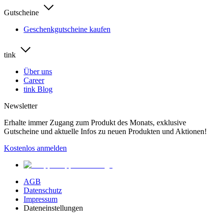
Gutscheine
Geschenkgutscheine kaufen
tink
Über uns
Career
tink Blog
Newsletter
Erhalte immer Zugang zum Produkt des Monats, exklusive
Gutscheine und aktuelle Infos zu neuen Produkten und Aktionen!
Kostenlos anmelden
AGB
Datenschutz
Impressum
Dateneinstellungen