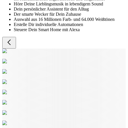
Höre Deine Lieblingsmusik in lebendigem Sound
Dein persönlicher Assistent für den Alltag
Der smarte Wecker für Dein Zuhause
Auswahl aus 16 Millionen Farb- und 64.000 Weißtönen
Erstelle Dir individuelle Automationen
Steuere Dein Smart Home mit Alexa