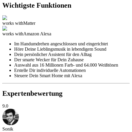
Wichtigste Funktionen
works with
Matter
works with
Amazon Alexa
Im Handumdrehen angeschlossen und eingerichtet
Höre Deine Lieblingsmusik in lebendigem Sound
Dein persönlicher Assistent für den Alltag
Der smarte Wecker für Dein Zuhause
Auswahl aus 16 Millionen Farb- und 64.000 Weißtönen
Erstelle Dir individuelle Automationen
Steuere Dein Smart Home mit Alexa
Expertenbewertung
9.0
Sonik