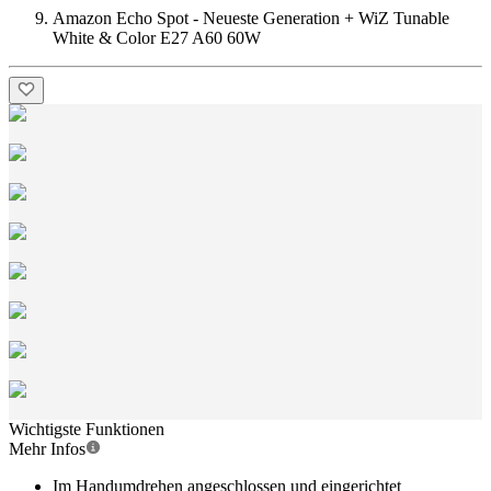
Amazon Echo Spot - Neueste Generation + WiZ Tunable
White & Color E27 A60 60W
Wichtigste Funktionen
Mehr Infos
Im Handumdrehen angeschlossen und eingerichtet