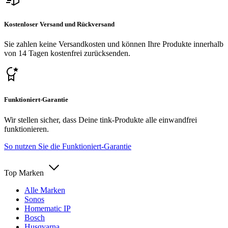
Kostenloser Versand und Rückversand
Sie zahlen keine Versandkosten und können Ihre Produkte innerhalb
von 14 Tagen kostenfrei zurücksenden.
Funktioniert-Garantie
Wir stellen sicher, dass Deine tink-Produkte alle einwandfrei
funktionieren.
So nutzen Sie die Funktioniert-Garantie
Top Marken
Alle Marken
Sonos
Homematic IP
Bosch
Husqvarna