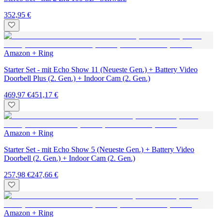
352,95 €
Amazon + Ring
Starter Set - mit Echo Show 11 (Neueste Gen.) + Battery Video
Doorbell Plus (2. Gen.) + Indoor Cam (2. Gen.)
469,97 €
451,17 €
Amazon + Ring
Starter Set - mit Echo Show 5 (Neueste Gen.) + Battery Video
Doorbell (2. Gen.) + Indoor Cam (2. Gen.)
257,98 €
247,66 €
Amazon + Ring