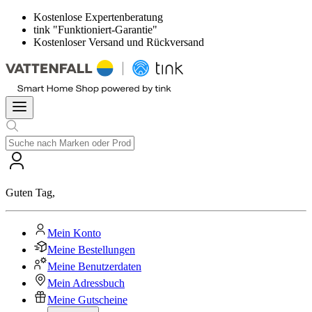
Kostenlose Expertenberatung
tink "Funktioniert-Garantie"
Kostenloser Versand und Rückversand
Guten Tag
,
Mein Konto
Meine Bestellungen
Meine Benutzerdaten
Mein Adressbuch
Meine Gutscheine