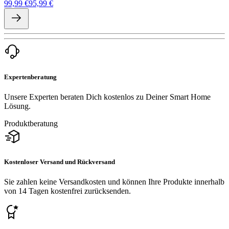
99,99 €
95,99 €
Expertenberatung
Unsere Experten beraten Dich kostenlos zu Deiner Smart Home
Lösung.
Produktberatung
Kostenloser Versand und Rückversand
Sie zahlen keine Versandkosten und können Ihre Produkte innerhalb
von 14 Tagen kostenfrei zurücksenden.