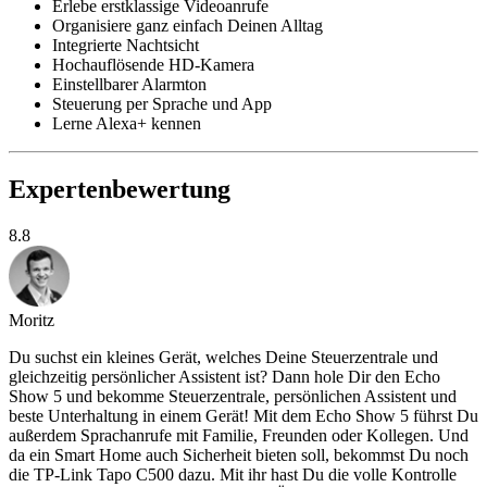
Erlebe erstklassige Videoanrufe
Organisiere ganz einfach Deinen Alltag
Integrierte Nachtsicht
Hochauflösende HD-Kamera
Einstellbarer Alarmton
Steuerung per Sprache und App
Lerne Alexa+ kennen
Expertenbewertung
8.8
Moritz
Du suchst ein kleines Gerät, welches Deine Steuerzentrale und
gleichzeitig persönlicher Assistent ist? Dann hole Dir den Echo
Show 5 und bekomme Steuerzentrale, persönlichen Assistent und
beste Unterhaltung in einem Gerät! Mit dem Echo Show 5 führst Du
außerdem Sprachanrufe mit Familie, Freunden oder Kollegen. Und
da ein Smart Home auch Sicherheit bieten soll, bekommst Du noch
die TP-Link Tapo C500 dazu. Mit ihr hast Du die volle Kontrolle