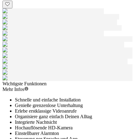
Wichtigste Funktionen
Mehr Infos
Schnelle und einfache Installation
Genieße grenzenlose Unterhaltung
Erlebe erstklassige Videoanrufe
Organisiere ganz einfach Deinen Alltag
Integrierte Nachtsicht
Hochauflösende HD-Kamera
Einstellbarer Alarmton
Steuerung per Sprache und App