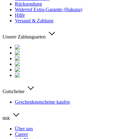
Rücksendung
Widerruf Extra-Garantie (Hakuna)
Hilfe
Versand & Zahlung
Unsere Zahlungsarten
Gutscheine
Geschenkgutscheine kaufen
tink
Über uns
Career