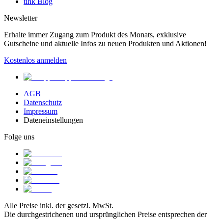
tink Blog
Newsletter
Erhalte immer Zugang zum Produkt des Monats, exklusive
Gutscheine und aktuelle Infos zu neuen Produkten und Aktionen!
Kostenlos anmelden
AGB
Datenschutz
Impressum
Dateneinstellungen
Folge uns
Alle Preise inkl. der gesetzl. MwSt.
Die durchgestrichenen und ursprünglichen Preise entsprechen der