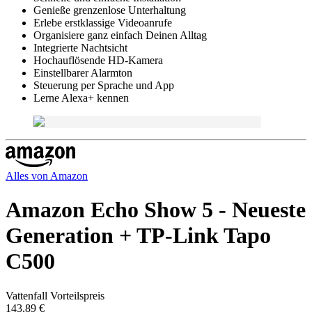
Genieße grenzenlose Unterhaltung
Erlebe erstklassige Videoanrufe
Organisiere ganz einfach Deinen Alltag
Integrierte Nachtsicht
Hochauflösende HD-Kamera
Einstellbarer Alarmton
Steuerung per Sprache und App
Lerne Alexa+ kennen
Alles von
Amazon
Amazon Echo Show 5 - Neueste
Generation + TP-Link Tapo
C500
Vattenfall Vorteilspreis
143,89 €