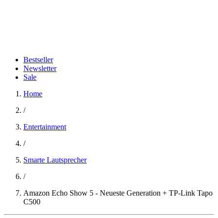
Bestseller
Newsletter
Sale
Home
/
Entertainment
/
Smarte Lautsprecher
/
Amazon Echo Show 5 - Neueste Generation + TP-Link Tapo
C500