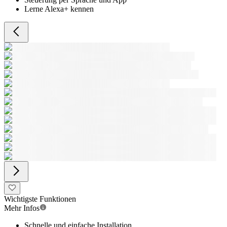
Lerne Alexa+ kennen
Wichtigste Funktionen
Mehr Infos
Schnelle und einfache Installation