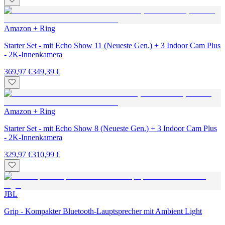
Amazon + Ring
Starter Set - mit Echo Show 11 (Neueste Gen.) + 3 Indoor Cam Plus
- 2K-Innenkamera
369,97 €
349,39 €
Amazon + Ring
Starter Set - mit Echo Show 8 (Neueste Gen.) + 3 Indoor Cam Plus
- 2K-Innenkamera
329,97 €
310,99 €
JBL
Grip - Kompakter Bluetooth-Lauptsprecher mit Ambient Light