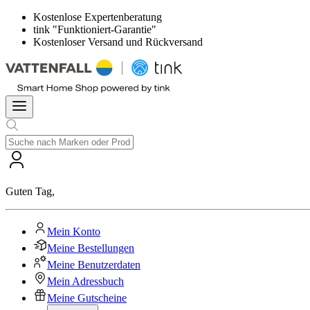
Kostenlose Expertenberatung
tink "Funktioniert-Garantie"
Kostenloser Versand und Rückversand
Guten Tag
,
Mein Konto
Meine Bestellungen
Meine Benutzerdaten
Mein Adressbuch
Meine Gutscheine