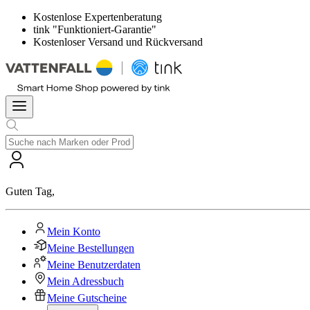
Kostenlose Expertenberatung
tink "Funktioniert-Garantie"
Kostenloser Versand und Rückversand
Guten Tag
,
Mein Konto
Meine Bestellungen
Meine Benutzerdaten
Mein Adressbuch
Meine Gutscheine