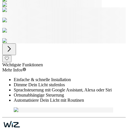
Wichtigste Funktionen
Mehr Infos
Einfache & schnelle Installation
Dimme Dein Licht stufenlos
Sprachsteuerung mit Google Assistant, Alexa oder Siri
Ortsunabhängige Steuerung
Automatisiere Dein Licht mit Routinen