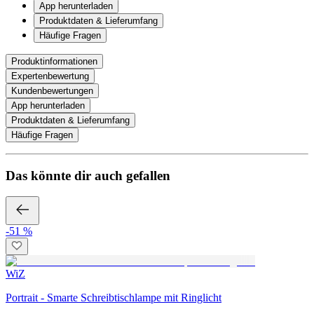
App herunterladen
Produktdaten & Lieferumfang
Häufige Fragen
Produktinformationen
Expertenbewertung
Kundenbewertungen
App herunterladen
Produktdaten & Lieferumfang
Häufige Fragen
Das könnte dir auch gefallen
-51 %
WiZ
Portrait - Smarte Schreibtischlampe mit Ringlicht