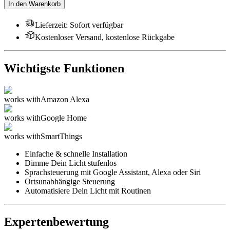
In den Warenkorb
Lieferzeit
:
Sofort verfügbar
Kostenloser Versand, kostenlose Rückgabe
Wichtigste Funktionen
works with
Amazon Alexa
works with
Google Home
works with
SmartThings
Einfache & schnelle Installation
Dimme Dein Licht stufenlos
Sprachsteuerung mit Google Assistant, Alexa oder Siri
Ortsunabhängige Steuerung
Automatisiere Dein Licht mit Routinen
Expertenbewertung