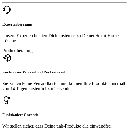
Expertenberatung
Unsere Experten beraten Dich kostenlos zu Deiner Smart Home
Lösung.
Produktberatung
Kostenloser Versand und Rückversand
Sie zahlen keine Versandkosten und können Ihre Produkte innerhalb
von 14 Tagen kostenfrei zurücksenden.
Funktioniert-Garantie
Wir stellen sicher, dass Deine tink-Produkte alle einwandfrei