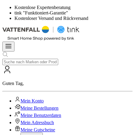
Kostenlose Expertenberatung
tink "Funktioniert-Garantie"
Kostenloser Versand und Rückversand
Guten Tag
,
Mein Konto
Meine Bestellungen
Meine Benutzerdaten
Mein Adressbuch
Meine Gutscheine