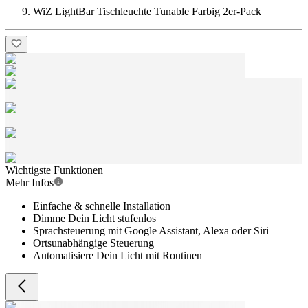
WiZ LightBar Tischleuchte Tunable Farbig 2er-Pack
Wichtigste Funktionen
Mehr Infos
Einfache & schnelle Installation
Dimme Dein Licht stufenlos
Sprachsteuerung mit Google Assistant, Alexa oder Siri
Ortsunabhängige Steuerung
Automatisiere Dein Licht mit Routinen