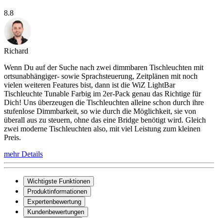
8.8
Richard
Wenn Du auf der Suche nach zwei dimmbaren Tischleuchten mit
ortsunabhängiger- sowie Sprachsteuerung, Zeitplänen mit noch
vielen weiteren Features bist, dann ist die WiZ LightBar
Tischleuchte Tunable Farbig im 2er-Pack genau das Richtige für
Dich! Uns überzeugen die Tischleuchten alleine schon durch ihre
stufenlose Dimmbarkeit, so wie durch die Möglichkeit, sie von
überall aus zu steuern, ohne das eine Bridge benötigt wird. Gleich
zwei moderne Tischleuchten also, mit viel Leistung zum kleinen
Preis.
mehr Details
Wichtigste Funktionen
Produktinformationen
Expertenbewertung
Kundenbewertungen