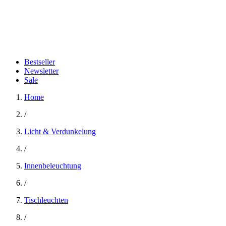
Bestseller
Newsletter
Sale
Home
/
Licht & Verdunkelung
/
Innenbeleuchtung
/
Tischleuchten
/