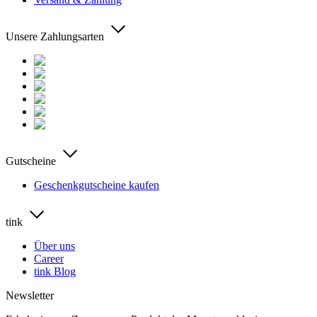
Unsere Zahlungsarten
Gutscheine
Geschenkgutscheine kaufen
tink
Über uns
Career
tink Blog
Newsletter