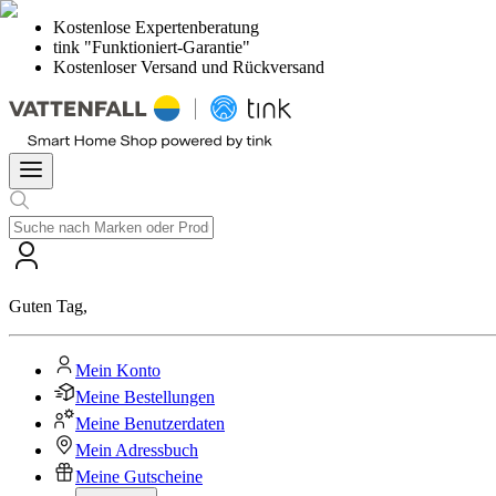
Kostenlose Expertenberatung
tink "Funktioniert-Garantie"
Kostenloser Versand und Rückversand
Guten Tag
,
Mein Konto
Meine Bestellungen
Meine Benutzerdaten
Mein Adressbuch
Meine Gutscheine