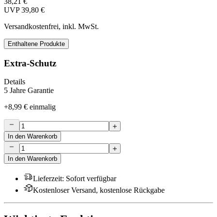
38,21 €
UVP
39,80 €
Versandkostenfrei, inkl. MwSt.
Enthaltene Produkte
Extra-Schutz
Details
5 Jahre Garantie
+
8,99 €
einmalig
In den Warenkorb
In den Warenkorb
Lieferzeit
:
Sofort verfügbar
Kostenloser Versand, kostenlose Rückgabe