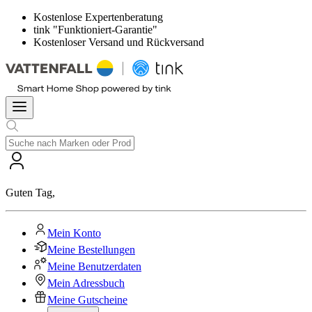
Kostenlose Expertenberatung
tink "Funktioniert-Garantie"
Kostenloser Versand und Rückversand
Guten Tag
,
Mein Konto
Meine Bestellungen
Meine Benutzerdaten
Mein Adressbuch
Meine Gutscheine