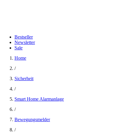
Bestseller
Newsletter
Sale
Home
/
Sicherheit
/
Smart Home Alarmanlage
/
Bewegungsmelder
/