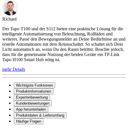
Richard
Der Tapo T100 und der S112 bieten eine praktische Lösung für die
intelligente Automatisierung von Beleuchtung, Rollläden und
weiteres. Passe den Bewegungsmelder an Deine Bedürfnisse an und
erstelle Automationen mit dem Relaisschalter. So schaltet sich Dein
Licht automatisch an, wenn Du den Raum betrittst. Beachte jedoch,
dass für die gemeinsame Nutzung der beiden Geräte ein TP-Link
Tapo H100 Smart Hub nötig ist.
mehr Details
Wichtigste Funktionen
Produktinformationen
Expertenbewertung
Kundenbewertungen
App herunterladen
Produktdaten & Lieferumfang
Häufige Fragen