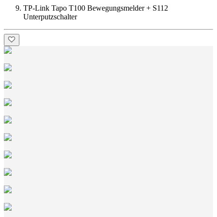
TP-Link Tapo T100 Bewegungsmelder + S112
Unterputzschalter