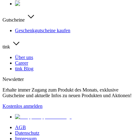
Gutscheine
Geschenkgutscheine kaufen
tink
Über uns
Career
tink Blog
Newsletter
Erhalte immer Zugang zum Produkt des Monats, exklusive
Gutscheine und aktuelle Infos zu neuen Produkten und Aktionen!
Kostenlos anmelden
AGB
Datenschutz
Impressum