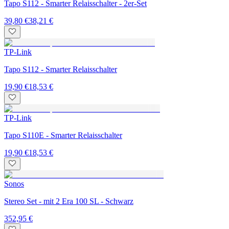
Tapo S112 - Smarter Relaisschalter - 2er-Set
39,80 €
38,21 €
TP-Link
Tapo S112 - Smarter Relaisschalter
19,90 €
18,53 €
TP-Link
Tapo S110E - Smarter Relaisschalter
19,90 €
18,53 €
Sonos
Stereo Set - mit 2 Era 100 SL - Schwarz
352,95 €