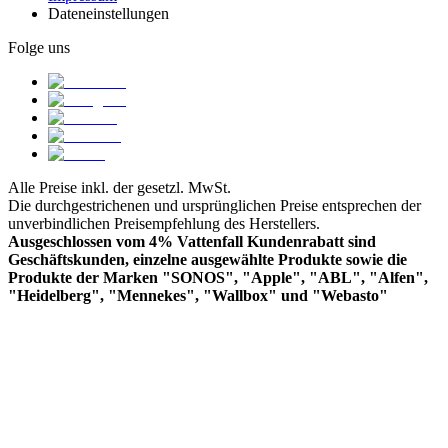
Dateneinstellungen
Folge uns
Alle Preise inkl. der gesetzl. MwSt.
Die durchgestrichenen und ursprünglichen Preise entsprechen der
unverbindlichen Preisempfehlung des Herstellers.
Ausgeschlossen vom 4% Vattenfall Kundenrabatt sind
Geschäftskunden, einzelne ausgewählte Produkte sowie die
Produkte der Marken "SONOS", "Apple", "ABL", "Alfen",
"Heidelberg", "Mennekes", "Wallbox" und "Webasto"