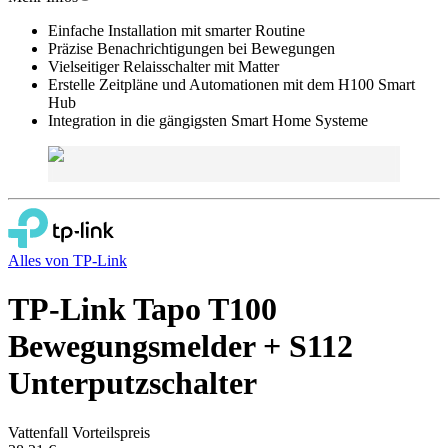
Einfache Installation mit smarter Routine
Präzise Benachrichtigungen bei Bewegungen
Vielseitiger Relaisschalter mit Matter
Erstelle Zeitpläne und Automationen mit dem H100 Smart
Hub
Integration in die gängigsten Smart Home Systeme
Alles von
TP-Link
TP-Link Tapo T100
Bewegungsmelder + S112
Unterputzschalter
Vattenfall Vorteilspreis