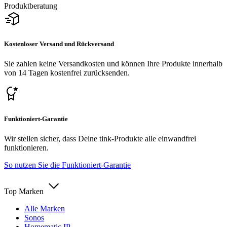
Produktberatung
Kostenloser Versand und Rückversand
Sie zahlen keine Versandkosten und können Ihre Produkte innerhalb
von 14 Tagen kostenfrei zurücksenden.
Funktioniert-Garantie
Wir stellen sicher, dass Deine tink-Produkte alle einwandfrei
funktionieren.
So nutzen Sie die Funktioniert-Garantie
Top Marken
Alle Marken
Sonos
Homematic IP