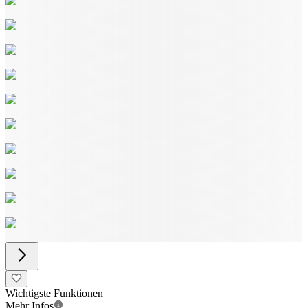
Wichtigste Funktionen
Mehr Infos