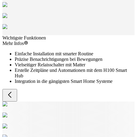
Wichtigste Funktionen
Mehr Infos
Einfache Installation mit smarter Routine
Präzise Benachrichtigungen bei Bewegungen
Vielseitiger Relaisschalter mit Matter
Erstelle Zeitpläne und Automationen mit dem H100 Smart
Hub
Integration in die gängigsten Smart Home Systeme