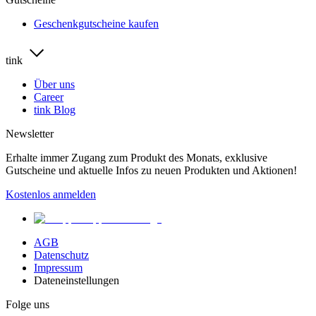
Geschenkgutscheine kaufen
tink
Über uns
Career
tink Blog
Newsletter
Erhalte immer Zugang zum Produkt des Monats, exklusive
Gutscheine und aktuelle Infos zu neuen Produkten und Aktionen!
Kostenlos anmelden
AGB
Datenschutz
Impressum
Dateneinstellungen
Folge uns