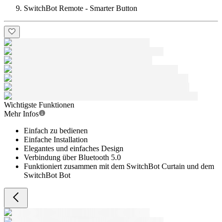
SwitchBot Remote - Smarter Button
Wichtigste Funktionen
Mehr Infos
Einfach zu bedienen
Einfache Installation
Elegantes und einfaches Design
Verbindung über Bluetooth 5.0
Funktioniert zusammen mit dem SwitchBot Curtain und dem
SwitchBot Bot