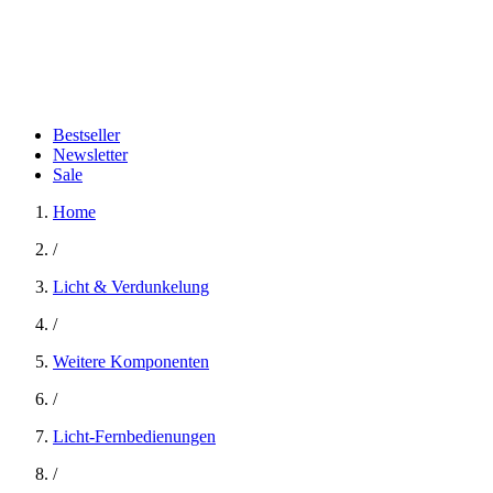
Bestseller
Newsletter
Sale
Home
/
Licht & Verdunkelung
/
Weitere Komponenten
/
Licht-Fernbedienungen
/