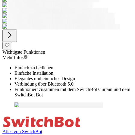
Wichtigste Funktionen
Mehr Infos
Einfach zu bedienen
Einfache Installation
Elegantes und einfaches Design
Verbindung über Bluetooth 5.0
Funktioniert zusammen mit dem SwitchBot Curtain und dem
SwitchBot Bot
Alles von
SwitchBot