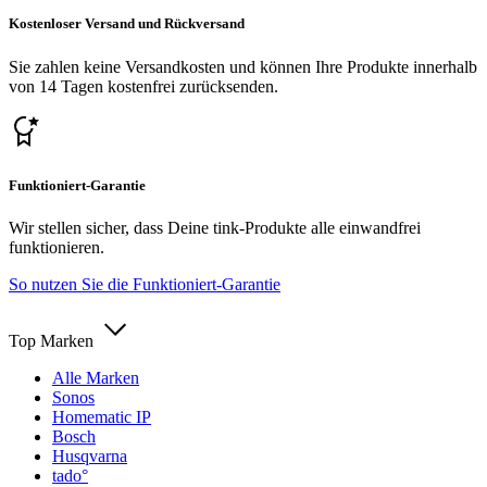
Kostenloser Versand und Rückversand
Sie zahlen keine Versandkosten und können Ihre Produkte innerhalb
von 14 Tagen kostenfrei zurücksenden.
Funktioniert-Garantie
Wir stellen sicher, dass Deine tink-Produkte alle einwandfrei
funktionieren.
So nutzen Sie die Funktioniert-Garantie
Top Marken
Alle Marken
Sonos
Homematic IP
Bosch
Husqvarna
tado°