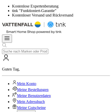
Kostenlose Expertenberatung
tink "Funktioniert-Garantie"
Kostenloser Versand und Rückversand
Guten Tag
,
Mein Konto
Meine Bestellungen
Meine Benutzerdaten
Mein Adressbuch
Meine Gutscheine