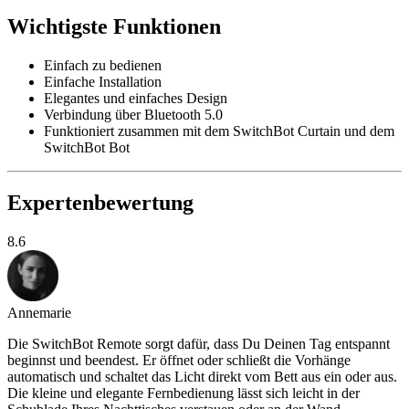
Wichtigste Funktionen
Einfach zu bedienen
Einfache Installation
Elegantes und einfaches Design
Verbindung über Bluetooth 5.0
Funktioniert zusammen mit dem SwitchBot Curtain und dem
SwitchBot Bot
Expertenbewertung
8.6
Annemarie
Die SwitchBot Remote sorgt dafür, dass Du Deinen Tag entspannt
beginnst und beendest. Er öffnet oder schließt die Vorhänge
automatisch und schaltet das Licht direkt vom Bett aus ein oder aus.
Die kleine und elegante Fernbedienung lässt sich leicht in der