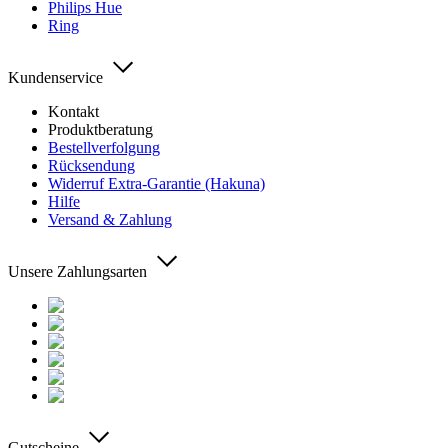
Philips Hue
Ring
Kundenservice
Kontakt
Produktberatung
Bestellverfolgung
Rücksendung
Widerruf Extra-Garantie (Hakuna)
Hilfe
Versand & Zahlung
Unsere Zahlungsarten
Gutscheine