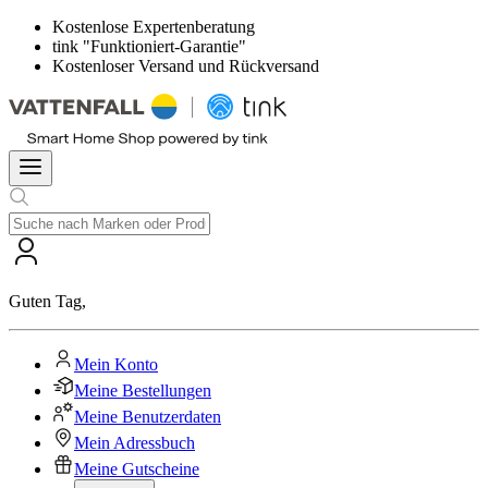
Kostenlose Expertenberatung
tink "Funktioniert-Garantie"
Kostenloser Versand und Rückversand
Guten Tag
,
Mein Konto
Meine Bestellungen
Meine Benutzerdaten
Mein Adressbuch
Meine Gutscheine