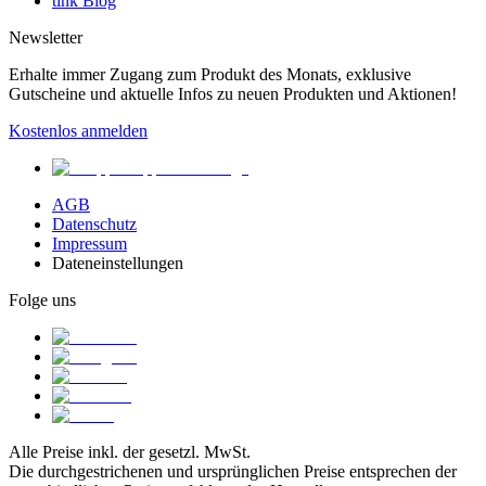
tink Blog
Newsletter
Erhalte immer Zugang zum Produkt des Monats, exklusive
Gutscheine und aktuelle Infos zu neuen Produkten und Aktionen!
Kostenlos anmelden
AGB
Datenschutz
Impressum
Dateneinstellungen
Folge uns
Alle Preise inkl. der gesetzl. MwSt.
Die durchgestrichenen und ursprünglichen Preise entsprechen der