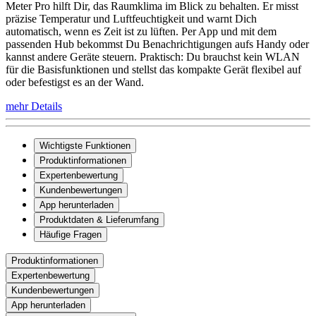
Meter Pro hilft Dir, das Raumklima im Blick zu behalten. Er misst
präzise Temperatur und Luftfeuchtigkeit und warnt Dich
automatisch, wenn es Zeit ist zu lüften. Per App und mit dem
passenden Hub bekommst Du Benachrichtigungen aufs Handy oder
kannst andere Geräte steuern. Praktisch: Du brauchst kein WLAN
für die Basisfunktionen und stellst das kompakte Gerät flexibel auf
oder befestigst es an der Wand.
mehr Details
Wichtigste Funktionen
Produktinformationen
Expertenbewertung
Kundenbewertungen
App herunterladen
Produktdaten & Lieferumfang
Häufige Fragen
Produktinformationen
Expertenbewertung
Kundenbewertungen
App herunterladen