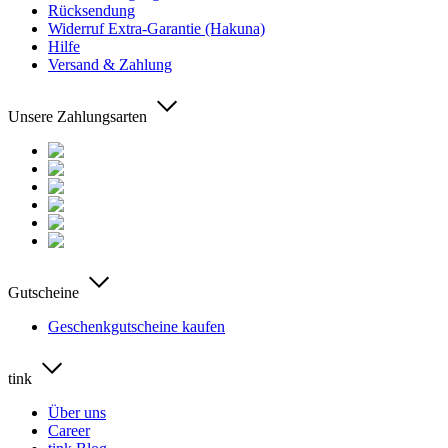
Rücksendung
Widerruf Extra-Garantie (Hakuna)
Hilfe
Versand & Zahlung
Unsere Zahlungsarten
Gutscheine
Geschenkgutscheine kaufen
tink
Über uns
Career