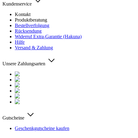
Kundenservice
Kontakt
Produktberatung
Bestellverfolgung
Rücksendung
Widerruf Extra-Garantie (Hakuna)
Hilfe
Versand & Zahlung
Unsere Zahlungsarten
Gutscheine
Geschenkgutscheine kaufen