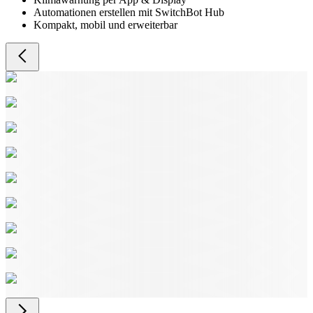
Automationen erstellen mit SwitchBot Hub
Kompakt, mobil und erweiterbar