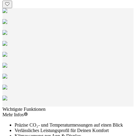
Wichtigste Funktionen
Mehr Infos
Präzise CO₂- und Temperaturmessungen auf einen Blick
Verlässliches Leistungsprofil für Deinen Komfort
Klimawarnung per App & Display