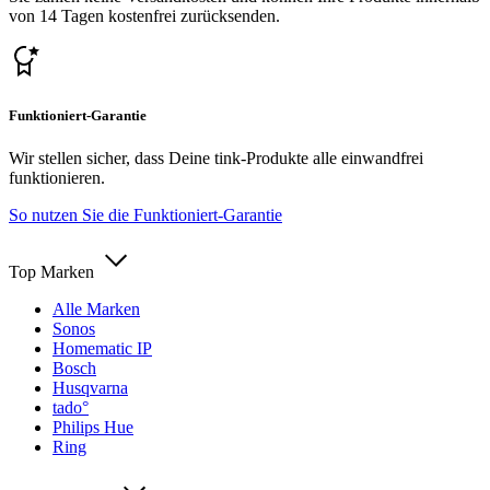
von 14 Tagen kostenfrei zurücksenden.
Funktioniert-Garantie
Wir stellen sicher, dass Deine tink-Produkte alle einwandfrei
funktionieren.
So nutzen Sie die Funktioniert-Garantie
Top Marken
Alle Marken
Sonos
Homematic IP
Bosch
Husqvarna
tado°
Philips Hue
Ring