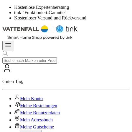
Kostenlose Expertenberatung
tink "Funktioniert-Garantie"
Kostenloser Versand und Rückversand
Guten Tag
,
Mein Konto
Meine Bestellungen
Meine Benutzerdaten
Mein Adressbuch
Meine Gutscheine