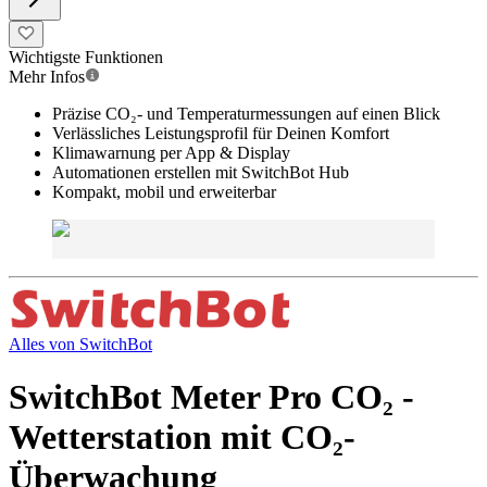
Wichtigste Funktionen
Mehr Infos
Präzise CO₂- und Temperaturmessungen auf einen Blick
Verlässliches Leistungsprofil für Deinen Komfort
Klimawarnung per App & Display
Automationen erstellen mit SwitchBot Hub
Kompakt, mobil und erweiterbar
Alles von
SwitchBot
SwitchBot Meter Pro CO₂ -
Wetterstation mit CO₂-
Überwachung