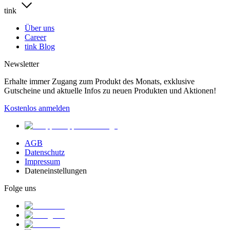
tink
Über uns
Career
tink Blog
Newsletter
Erhalte immer Zugang zum Produkt des Monats, exklusive
Gutscheine und aktuelle Infos zu neuen Produkten und Aktionen!
Kostenlos anmelden
AGB
Datenschutz
Impressum
Dateneinstellungen
Folge uns