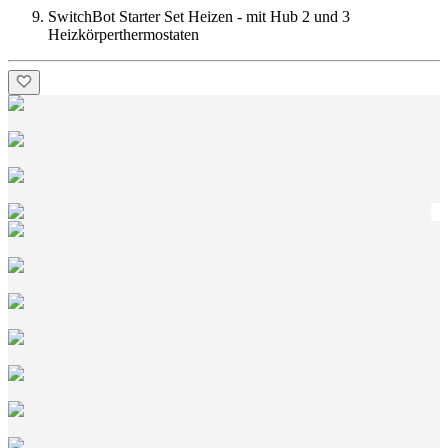
SwitchBot Starter Set Heizen - mit Hub 2 und 3
Heizkörperthermostaten