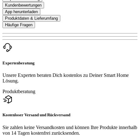
Kundenbewertungen
App herunterladen
Produktdaten & Lieferumfang
Häufige Fragen
Expertenberatung
Unsere Experten beraten Dich kostenlos zu Deiner Smart Home
Lösung.
Produktberatung
Kostenloser Versand und Rückversand
Sie zahlen keine Versandkosten und können Ihre Produkte innerhalb
von 14 Tagen kostenfrei zurücksenden.