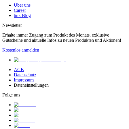
Über uns
Career
tink Blog
Newsletter
Erhalte immer Zugang zum Produkt des Monats, exklusive
Gutscheine und aktuelle Infos zu neuen Produkten und Aktionen!
Kostenlos anmelden
AGB
Datenschutz
Impressum
Dateneinstellungen
Folge uns