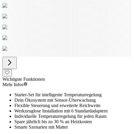
Wichtigste Funktionen
Mehr Infos
Starter-Set für intelligente Temperaturregelung
Dein Ökosystem mit Sensor-Überwachung
Flexible Steuerung und erweiterte Reichweite
Werkzeuglose Installation mit 6 Standardadaptern
Individuelle Temperaturregelung für jeden Raum
Spare jährlich bis zu 30 % an Heizkosten
Smarte Szenarien mit Matter