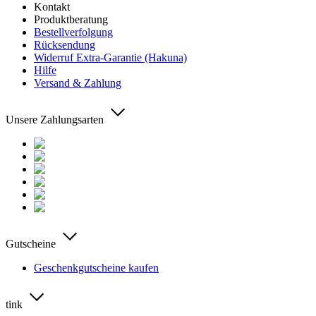
Kontakt
Produktberatung
Bestellverfolgung
Rücksendung
Widerruf Extra-Garantie (Hakuna)
Hilfe
Versand & Zahlung
Unsere Zahlungsarten
Gutscheine
Geschenkgutscheine kaufen
tink