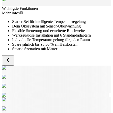
Wichtigste Funktionen
Mehr Infos
Starter-Set für intelligente Temperaturregelung
Dein Ökosystem mit Sensor-Überwachung
Flexible Steuerung und erweiterte Reichweite
Werkzeuglose Installation mit 6 Standardadaptern
Individuelle Temperaturregelung für jeden Raum
Spare jährlich bis zu 30 % an Heizkosten
Smarte Szenarien mit Matter