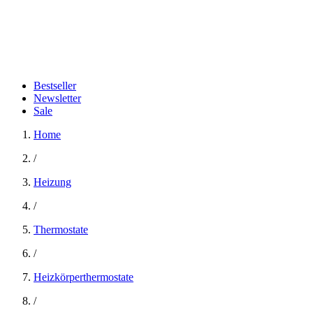
Bestseller
Newsletter
Sale
Home
/
Heizung
/
Thermostate
/
Heizkörperthermostate
/