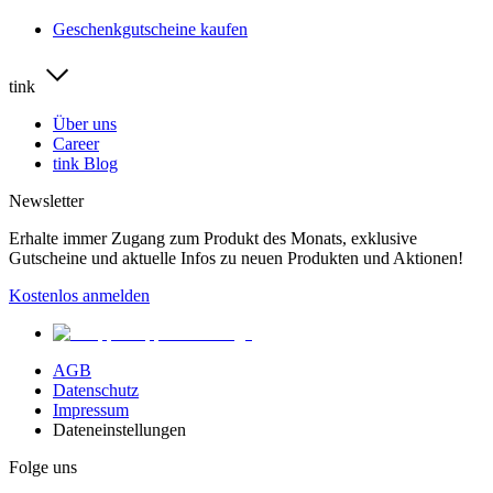
Geschenkgutscheine kaufen
tink
Über uns
Career
tink Blog
Newsletter
Erhalte immer Zugang zum Produkt des Monats, exklusive
Gutscheine und aktuelle Infos zu neuen Produkten und Aktionen!
Kostenlos anmelden
AGB
Datenschutz
Impressum
Dateneinstellungen
Folge uns