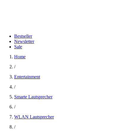
Bestseller
Newsletter
Sale
Home
/
Entertainment
/
Smarte Lautsprecher
/
WLAN Lautsprecher
/