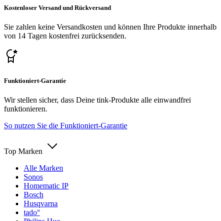
Kostenloser Versand und Rückversand
Sie zahlen keine Versandkosten und können Ihre Produkte innerhalb
von 14 Tagen kostenfrei zurücksenden.
Funktioniert-Garantie
Wir stellen sicher, dass Deine tink-Produkte alle einwandfrei
funktionieren.
So nutzen Sie die Funktioniert-Garantie
Top Marken
Alle Marken
Sonos
Homematic IP
Bosch
Husqvarna
tado°