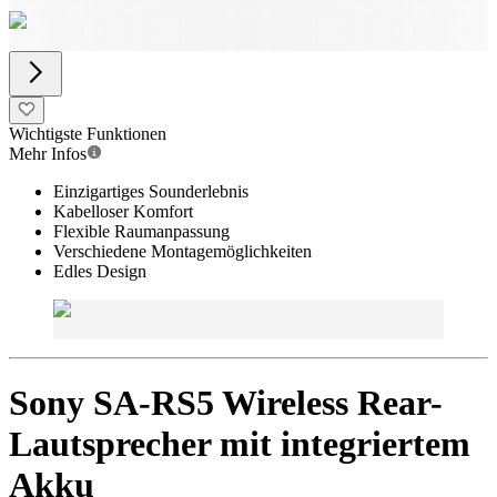
Wichtigste Funktionen
Mehr Infos
Einzigartiges Sounderlebnis
Kabelloser Komfort
Flexible Raumanpassung
Verschiedene Montagemöglichkeiten
Edles Design
Sony SA-RS5 Wireless Rear-
Lautsprecher mit integriertem
Akku