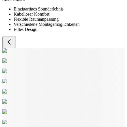
Einzigartiges Sounderlebnis
Kabelloser Komfort
Flexible Raumanpassung
Verschiedene Montagemöglichkeiten
Edles Design