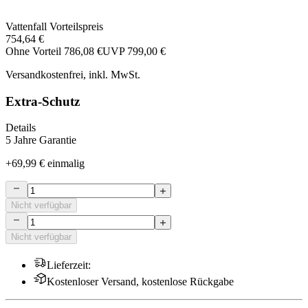
Vattenfall Vorteilspreis
754,64 €
Ohne Vorteil
786,08 €
UVP
799,00 €
Versandkostenfrei, inkl. MwSt.
Extra-Schutz
Details
5 Jahre Garantie
+
69,99 €
einmalig
Nicht verfügbar
Nicht verfügbar
Lieferzeit
:
Kostenloser Versand, kostenlose Rückgabe