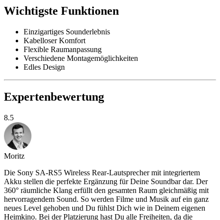
Wichtigste Funktionen
Einzigartiges Sounderlebnis
Kabelloser Komfort
Flexible Raumanpassung
Verschiedene Montagemöglichkeiten
Edles Design
Expertenbewertung
8.5
Moritz
Die Sony SA-RS5 Wireless Rear-Lautsprecher mit integriertem
Akku stellen die perfekte Ergänzung für Deine Soundbar dar. Der
360° räumliche Klang erfüllt den gesamten Raum gleichmäßig mit
hervorragendem Sound. So werden Filme und Musik auf ein ganz
neues Level gehoben und Du fühlst Dich wie in Deinem eigenen
Heimkino. Bei der Platzierung hast Du alle Freiheiten, da die