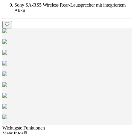
Sony SA-RS5 Wireless Rear-Lautsprecher mit integriertem
Akku
Wichtigste Funktionen
Mehr Infos