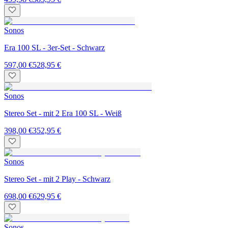
Sonos
Era 100 SL - 3er-Set - Schwarz
597,00 €
528,95 €
Sonos
Stereo Set - mit 2 Era 100 SL - Weiß
398,00 €
352,95 €
Sonos
Stereo Set - mit 2 Play - Schwarz
698,00 €
629,95 €
Sonos