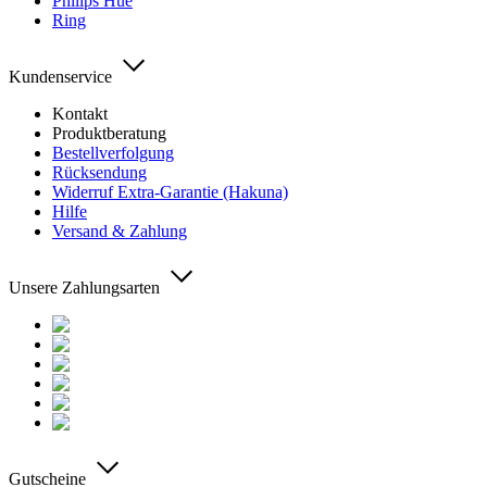
Philips Hue
Ring
Kundenservice
Kontakt
Produktberatung
Bestellverfolgung
Rücksendung
Widerruf Extra-Garantie (Hakuna)
Hilfe
Versand & Zahlung
Unsere Zahlungsarten
Gutscheine