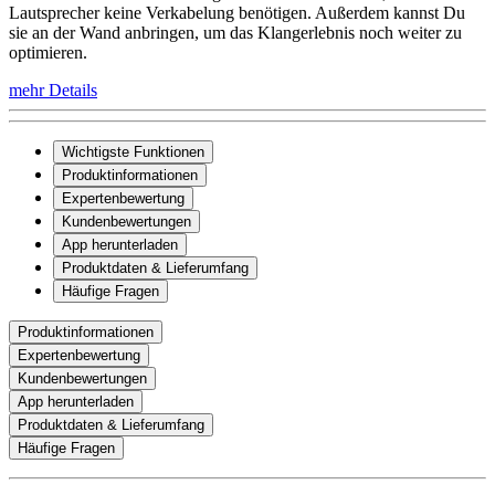
Lautsprecher keine Verkabelung benötigen. Außerdem kannst Du
sie an der Wand anbringen, um das Klangerlebnis noch weiter zu
optimieren.
mehr Details
Wichtigste Funktionen
Produktinformationen
Expertenbewertung
Kundenbewertungen
App herunterladen
Produktdaten & Lieferumfang
Häufige Fragen
Produktinformationen
Expertenbewertung
Kundenbewertungen
App herunterladen
Produktdaten & Lieferumfang
Häufige Fragen