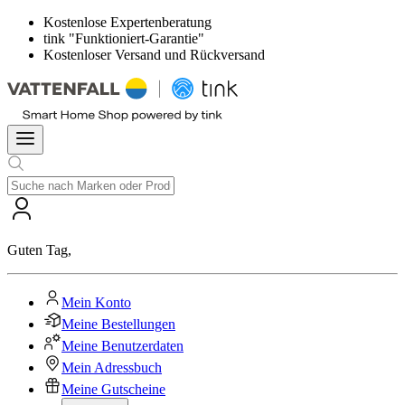
Kostenlose Expertenberatung
tink "Funktioniert-Garantie"
Kostenloser Versand und Rückversand
Guten Tag
,
Mein Konto
Meine Bestellungen
Meine Benutzerdaten
Mein Adressbuch
Meine Gutscheine