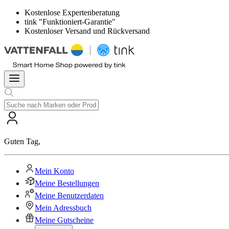
Kostenlose Expertenberatung
tink "Funktioniert-Garantie"
Kostenloser Versand und Rückversand
Guten Tag
,
Mein Konto
Meine Bestellungen
Meine Benutzerdaten
Mein Adressbuch
Meine Gutscheine