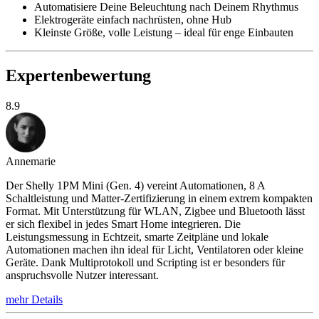
Automatisiere Deine Beleuchtung nach Deinem Rhythmus
Elektrogeräte einfach nachrüsten, ohne Hub
Kleinste Größe, volle Leistung – ideal für enge Einbauten
Expertenbewertung
8.9
Annemarie
Der Shelly 1PM Mini (Gen. 4) vereint Automationen, 8 A
Schaltleistung und Matter-Zertifizierung in einem extrem kompakten
Format. Mit Unterstützung für WLAN, Zigbee und Bluetooth lässt
er sich flexibel in jedes Smart Home integrieren. Die
Leistungsmessung in Echtzeit, smarte Zeitpläne und lokale
Automationen machen ihn ideal für Licht, Ventilatoren oder kleine
Geräte. Dank Multiprotokoll und Scripting ist er besonders für
anspruchsvolle Nutzer interessant.
mehr Details