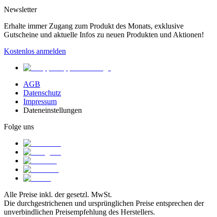
Newsletter
Erhalte immer Zugang zum Produkt des Monats, exklusive
Gutscheine und aktuelle Infos zu neuen Produkten und Aktionen!
Kostenlos anmelden
AGB
Datenschutz
Impressum
Dateneinstellungen
Folge uns
Alle Preise inkl. der gesetzl. MwSt.
Die durchgestrichenen und ursprünglichen Preise entsprechen der
unverbindlichen Preisempfehlung des Herstellers.