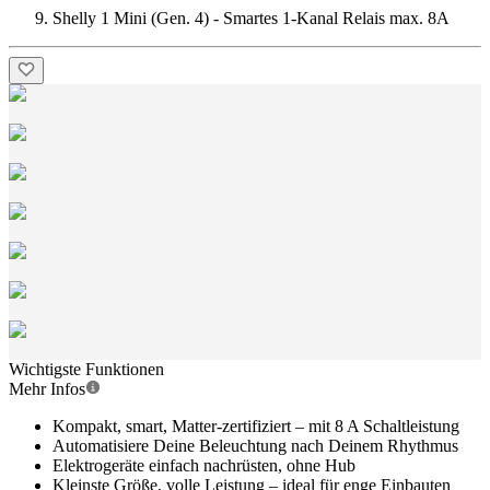
Shelly 1 Mini (Gen. 4) - Smartes 1-Kanal Relais max. 8A
Wichtigste Funktionen
Mehr Infos
Kompakt, smart, Matter-zertifiziert – mit 8 A Schaltleistung
Automatisiere Deine Beleuchtung nach Deinem Rhythmus
Elektrogeräte einfach nachrüsten, ohne Hub
Kleinste Größe, volle Leistung – ideal für enge Einbauten