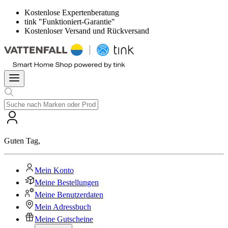
Kostenlose Expertenberatung
tink "Funktioniert-Garantie"
Kostenloser Versand und Rückversand
Guten Tag
,
Mein Konto
Meine Bestellungen
Meine Benutzerdaten
Mein Adressbuch
Meine Gutscheine