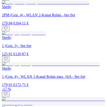
Shelly
2PM (Gen. 4) - WLAN 2-Kanal Relais - 6er-Set
179,94 €
164,11 €
Shelly
1 (Gen. 3) - 9er-Set
125,91 €
120,87 €
Shelly
1 (Gen. 4) - WLAN 1-Kanal Relais max. 16A - 9er-Set
179,91 €
172,71 €
-17 %