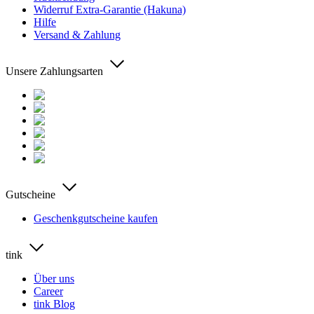
Widerruf Extra-Garantie (Hakuna)
Hilfe
Versand & Zahlung
Unsere Zahlungsarten
Gutscheine
Geschenkgutscheine kaufen
tink
Über uns
Career
tink Blog