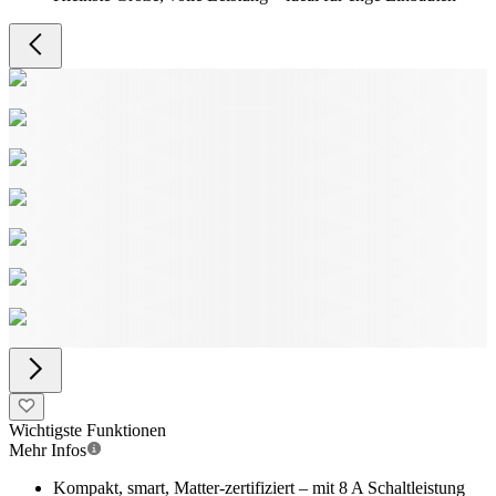
Wichtigste Funktionen
Mehr Infos
Kompakt, smart, Matter-zertifiziert – mit 8 A Schaltleistung