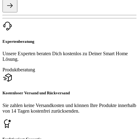
Expertenberatung
Unsere Experten beraten Dich kostenlos zu Deiner Smart Home
Lösung.
Produktberatung
Kostenloser Versand und Rückversand
Sie zahlen keine Versandkosten und können Ihre Produkte innerhalb
von 14 Tagen kostenfrei zurücksenden.