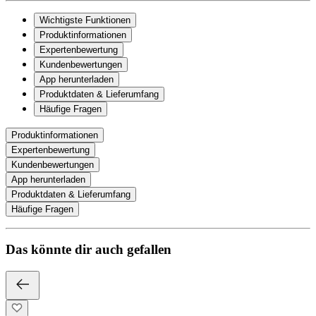
Wichtigste Funktionen
Produktinformationen
Expertenbewertung
Kundenbewertungen
App herunterladen
Produktdaten & Lieferumfang
Häufige Fragen
Produktinformationen
Expertenbewertung
Kundenbewertungen
App herunterladen
Produktdaten & Lieferumfang
Häufige Fragen
Das könnte dir auch gefallen