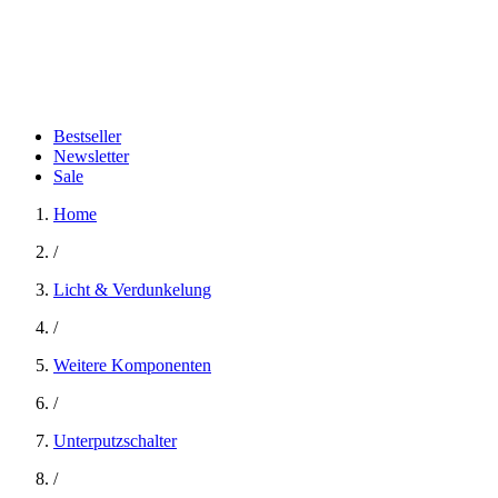
Bestseller
Newsletter
Sale
Home
/
Licht & Verdunkelung
/
Weitere Komponenten
/
Unterputzschalter
/