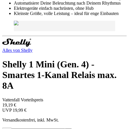
Automatisiere Deine Beleuchtung nach Deinem Rhythmus
Elektrogeräte einfach nachrüsten, ohne Hub
Kleinste Größe, volle Leistung – ideal für enge Einbauten
Alles von
Shelly
Shelly 1 Mini (Gen. 4) -
Smartes 1-Kanal Relais max.
8A
Vattenfall Vorteilspreis
19,19 €
UVP
19,99 €
Versandkostenfrei, inkl. MwSt.