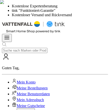
Kostenlose Expertenberatung
tink "Funktioniert-Garantie"
Kostenloser Versand und Rückversand
Guten Tag
,
Mein Konto
Meine Bestellungen
Meine Benutzerdaten
Mein Adressbuch
Meine Gutscheine