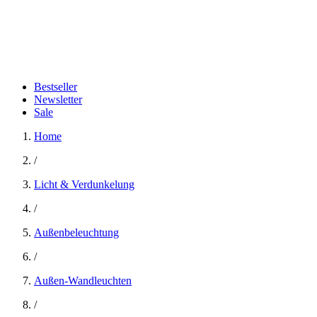
Bestseller
Newsletter
Sale
Home
/
Licht & Verdunkelung
/
Außenbeleuchtung
/
Außen-Wandleuchten
/