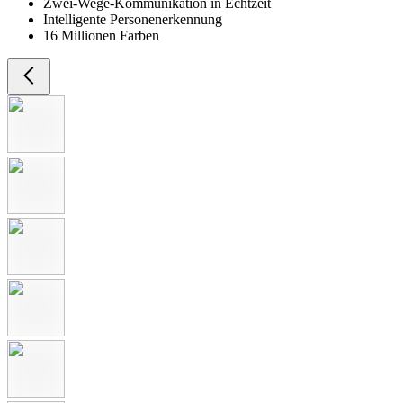
Zwei-Wege-Kommunikation in Echtzeit
Intelligente Personenerkennung
16 Millionen Farben