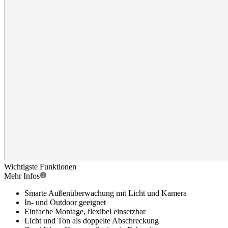
Wichtigste Funktionen
Mehr Infos
Smarte Außenüberwachung mit Licht und Kamera
In- und Outdoor geeignet
Einfache Montage, flexibel einsetzbar
Licht und Ton als doppelte Abschreckung