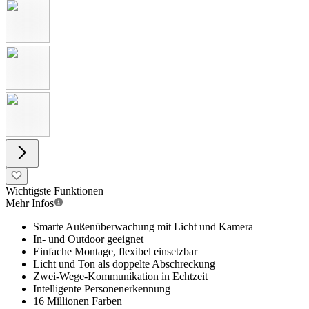
Wichtigste Funktionen
Mehr Infos
Smarte Außenüberwachung mit Licht und Kamera
In- und Outdoor geeignet
Einfache Montage, flexibel einsetzbar
Licht und Ton als doppelte Abschreckung
Zwei-Wege-Kommunikation in Echtzeit
Intelligente Personenerkennung
16 Millionen Farben