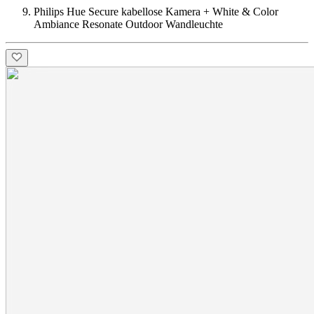
Philips Hue Secure kabellose Kamera + White & Color
Ambiance Resonate Outdoor Wandleuchte