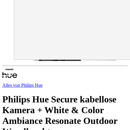
Alles von
Philips Hue
Philips Hue Secure kabellose
Kamera + White & Color
Ambiance Resonate Outdoor