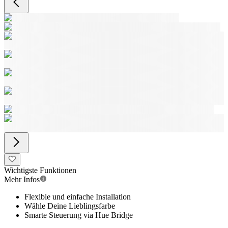
Wichtigste Funktionen
Mehr Infos
Flexible und einfache Installation
Wähle Deine Lieblingsfarbe
Smarte Steuerung via Hue Bridge