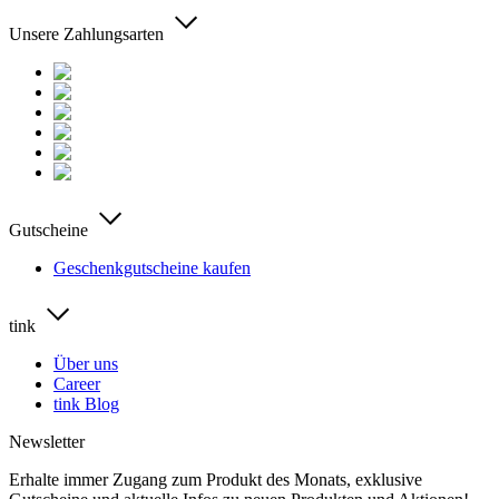
Unsere Zahlungsarten
Gutscheine
Geschenkgutscheine kaufen
tink
Über uns
Career
tink Blog
Newsletter
Erhalte immer Zugang zum Produkt des Monats, exklusive