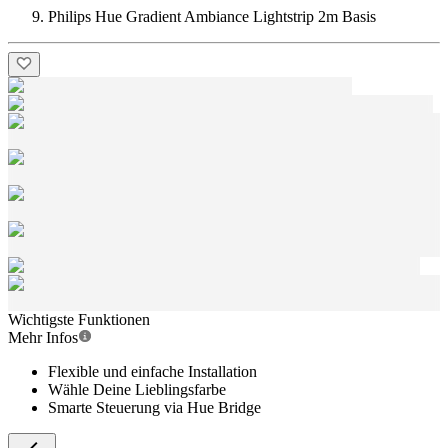
Philips Hue Gradient Ambiance Lightstrip 2m Basis
Wichtigste Funktionen
Mehr Infos
Flexible und einfache Installation
Wähle Deine Lieblingsfarbe
Smarte Steuerung via Hue Bridge