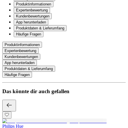
Produktinformationen
Expertenbewertung
Kundenbewertungen
App herunterladen
Produktdaten & Lieferumfang
Häufige Fragen
Produktinformationen
Expertenbewertung
Kundenbewertungen
App herunterladen
Produktdaten & Lieferumfang
Häufige Fragen
Das könnte dir auch gefallen
Philips Hue