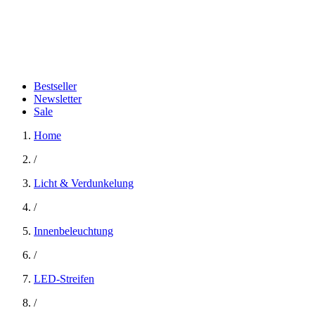
Bestseller
Newsletter
Sale
Home
/
Licht & Verdunkelung
/
Innenbeleuchtung
/
LED-Streifen
/