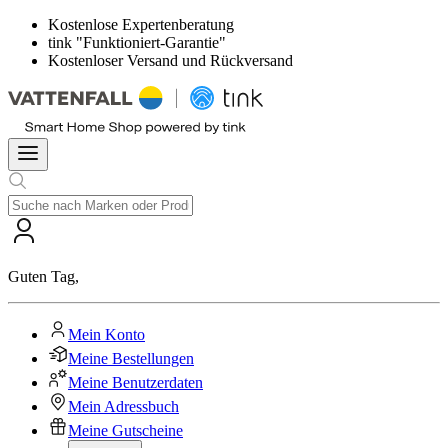
Kostenlose Expertenberatung
tink "Funktioniert-Garantie"
Kostenloser Versand und Rückversand
Guten Tag
,
Mein Konto
Meine Bestellungen
Meine Benutzerdaten
Mein Adressbuch
Meine Gutscheine