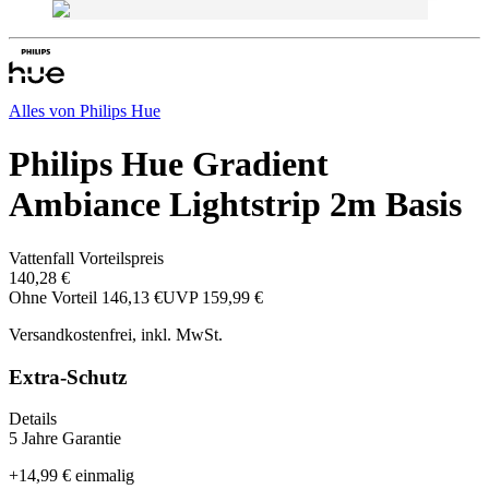
Alles von
Philips Hue
Philips Hue Gradient
Ambiance Lightstrip 2m Basis
Vattenfall Vorteilspreis
140,28 €
Ohne Vorteil
146,13 €
UVP
159,99 €
Versandkostenfrei, inkl. MwSt.
Extra-Schutz
Details
5 Jahre Garantie
+
14,99 €
einmalig