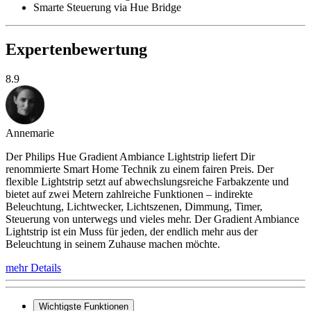
Smarte Steuerung via Hue Bridge
Expertenbewertung
8.9
Annemarie
Der Philips Hue Gradient Ambiance Lightstrip liefert Dir
renommierte Smart Home Technik zu einem fairen Preis. Der
flexible Lightstrip setzt auf abwechslungsreiche Farbakzente und
bietet auf zwei Metern zahlreiche Funktionen – indirekte
Beleuchtung, Lichtwecker, Lichtszenen, Dimmung, Timer,
Steuerung von unterwegs und vieles mehr. Der Gradient Ambiance
Lightstrip ist ein Muss für jeden, der endlich mehr aus der
Beleuchtung in seinem Zuhause machen möchte.
mehr Details
Wichtigste Funktionen