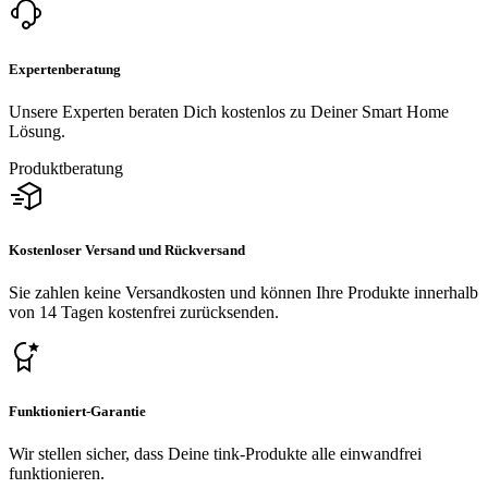
Expertenberatung
Unsere Experten beraten Dich kostenlos zu Deiner Smart Home
Lösung.
Produktberatung
Kostenloser Versand und Rückversand
Sie zahlen keine Versandkosten und können Ihre Produkte innerhalb
von 14 Tagen kostenfrei zurücksenden.
Funktioniert-Garantie
Wir stellen sicher, dass Deine tink-Produkte alle einwandfrei
funktionieren.