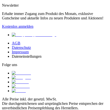
Newsletter
Erhalte immer Zugang zum Produkt des Monats, exklusive
Gutscheine und aktuelle Infos zu neuen Produkten und Aktionen!
Kostenlos anmelden
AGB
Datenschutz
Impressum
Dateneinstellungen
Folge uns
Alle Preise inkl. der gesetzl. MwSt.
Die durchgestrichenen und ursprünglichen Preise entsprechen der
unverbindlichen Preisempfehlung des Herstellers.