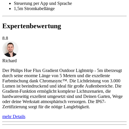
Steuerung per App und Sprache
1,5m Stromkabellänge
Expertenbewertung
8.8
Richard
Der Philips Hue Flux Gradient Outdoor Lightstrip - 5m überzeugt
durch seine enorme Länge von 5 Metern und die exzellente
Farbmischung dank Chromasync™. Die Lichtleistung von 3.000
Lumen ist beeindruckend und ideal für große Außenbereiche. Die
Gradient-Funktion ermöglicht komplexe Lichtszenarien, die
hardwareseitig exzellent umgesetzt sind und Deinen Garten, Wege
oder deine Werkstatt atmosphärisch versorgen. Die IP67-
Zertifizierung sorgt für die nötige Langlebigkeit.
mehr Details