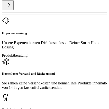
Expertenberatung
Unsere Experten beraten Dich kostenlos zu Deiner Smart Home
Lösung.
Produktberatung
Kostenloser Versand und Rückversand
Sie zahlen keine Versandkosten und können Ihre Produkte innerhalb
von 14 Tagen kostenfrei zurücksenden.