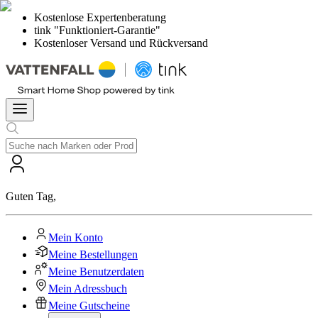
Kostenlose Expertenberatung
tink "Funktioniert-Garantie"
Kostenloser Versand und Rückversand
Guten Tag
,
Mein Konto
Meine Bestellungen
Meine Benutzerdaten
Mein Adressbuch
Meine Gutscheine