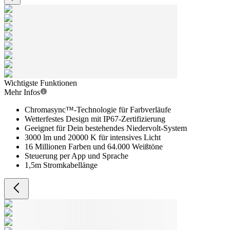
Wichtigste Funktionen
Mehr Infos
Chromasync™-Technologie für Farbverläufe
Wetterfestes Design mit IP67-Zertifizierung
Geeignet für Dein bestehendes Niedervolt-System
3000 lm und 20000 K für intensives Licht
16 Millionen Farben und 64.000 Weißtöne
Steuerung per App und Sprache
1,5m Stromkabellänge