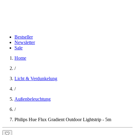
Bestseller
Newsletter
Sale
Home
/
Licht & Verdunkelung
/
Außenbeleuchtung
/
Philips Hue Flux Gradient Outdoor Lightstrip - 5m