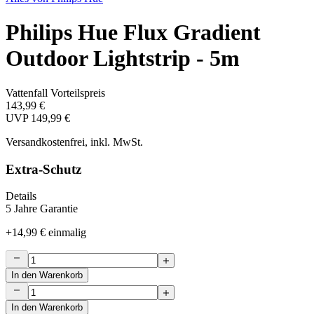
Philips Hue Flux Gradient
Outdoor Lightstrip - 5m
Vattenfall Vorteilspreis
143,99 €
UVP
149,99 €
Versandkostenfrei, inkl. MwSt.
Extra-Schutz
Details
5 Jahre Garantie
+
14,99 €
einmalig
In den Warenkorb
In den Warenkorb