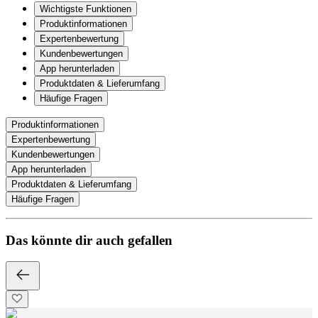
Wichtigste Funktionen
Produktinformationen
Expertenbewertung
Kundenbewertungen
App herunterladen
Produktdaten & Lieferumfang
Häufige Fragen
Produktinformationen
Expertenbewertung
Kundenbewertungen
App herunterladen
Produktdaten & Lieferumfang
Häufige Fragen
Das könnte dir auch gefallen