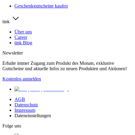
Geschenkgutscheine kaufen
tink
Über uns
Career
tink Blog
Newsletter
Erhalte immer Zugang zum Produkt des Monats, exklusive
Gutscheine und aktuelle Infos zu neuen Produkten und Aktionen!
Kostenlos anmelden
AGB
Datenschutz
Impressum
Dateneinstellungen
Folge uns