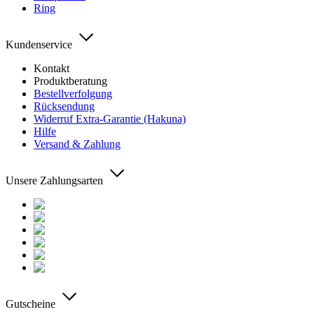
Ring
Kundenservice
Kontakt
Produktberatung
Bestellverfolgung
Rücksendung
Widerruf Extra-Garantie (Hakuna)
Hilfe
Versand & Zahlung
Unsere Zahlungsarten
Gutscheine