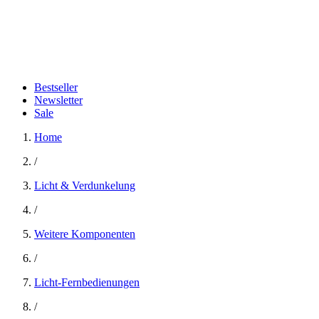
Bestseller
Newsletter
Sale
Home
/
Licht & Verdunkelung
/
Weitere Komponenten
/
Licht-Fernbedienungen
/