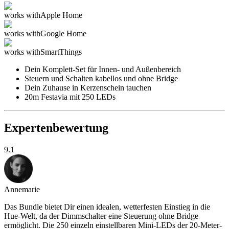
works with
Apple Home
works with
Google Home
works with
SmartThings
Dein Komplett-Set für Innen- und Außenbereich
Steuern und Schalten kabellos und ohne Bridge
Dein Zuhause in Kerzenschein tauchen
20m Festavia mit 250 LEDs
Expertenbewertung
9.1
Annemarie
Das Bundle bietet Dir einen idealen, wetterfesten Einstieg in die
Hue-Welt, da der Dimmschalter eine Steuerung ohne Bridge
ermöglicht. Die 250 einzeln einstellbaren Mini-LEDs der 20-Meter-