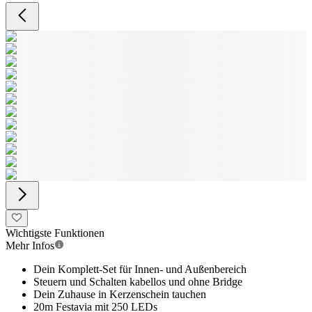
Wichtigste Funktionen
Mehr Infos
Dein Komplett-Set für Innen- und Außenbereich
Steuern und Schalten kabellos und ohne Bridge
Dein Zuhause in Kerzenschein tauchen
20m Festavia mit 250 LEDs