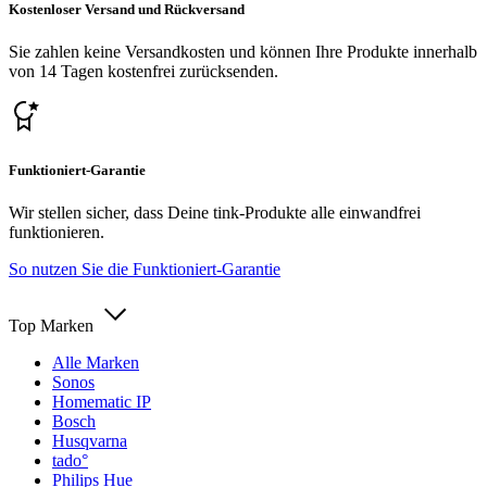
Kostenloser Versand und Rückversand
Sie zahlen keine Versandkosten und können Ihre Produkte innerhalb
von 14 Tagen kostenfrei zurücksenden.
Funktioniert-Garantie
Wir stellen sicher, dass Deine tink-Produkte alle einwandfrei
funktionieren.
So nutzen Sie die Funktioniert-Garantie
Top Marken
Alle Marken
Sonos
Homematic IP
Bosch
Husqvarna
tado°
Philips Hue