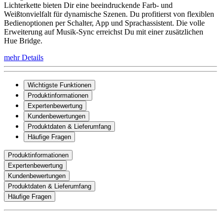
Lichterkette bieten Dir eine beeindruckende Farb- und
Weißtonvielfalt für dynamische Szenen. Du profitierst von flexiblen
Bedienoptionen per Schalter, App und Sprachassistent. Die volle
Erweiterung auf Musik-Sync erreichst Du mit einer zusätzlichen
Hue Bridge.
mehr Details
Wichtigste Funktionen
Produktinformationen
Expertenbewertung
Kundenbewertungen
Produktdaten & Lieferumfang
Häufige Fragen
Produktinformationen
Expertenbewertung
Kundenbewertungen
Produktdaten & Lieferumfang
Häufige Fragen