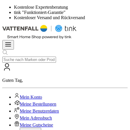
Kostenlose Expertenberatung
tink "Funktioniert-Garantie"
Kostenloser Versand und Rückversand
Guten Tag
,
Mein Konto
Meine Bestellungen
Meine Benutzerdaten
Mein Adressbuch
Meine Gutscheine