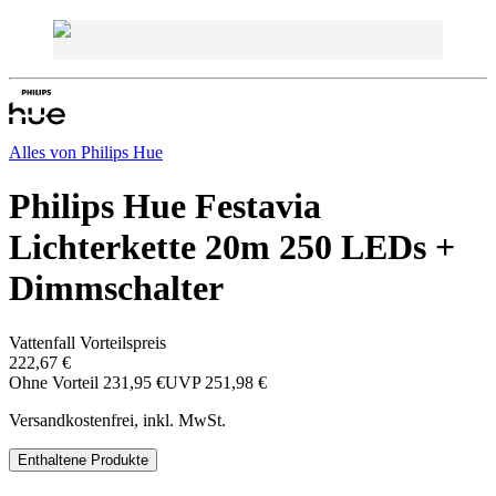
Alles von
Philips Hue
Philips Hue Festavia
Lichterkette 20m 250 LEDs +
Dimmschalter
Vattenfall Vorteilspreis
222,67 €
Ohne Vorteil
231,95 €
UVP
251,98 €
Versandkostenfrei, inkl. MwSt.
Enthaltene Produkte