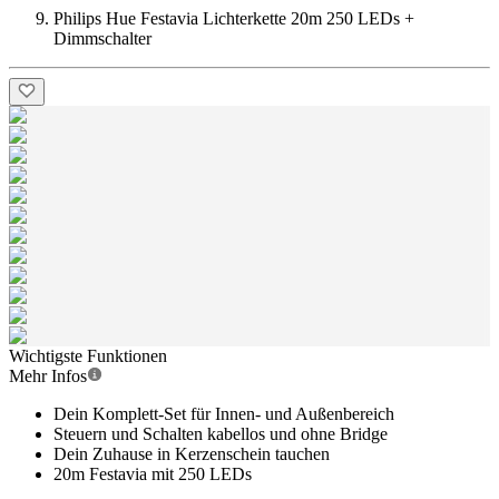
Philips Hue Festavia Lichterkette 20m 250 LEDs +
Dimmschalter
Wichtigste Funktionen
Mehr Infos
Dein Komplett-Set für Innen- und Außenbereich
Steuern und Schalten kabellos und ohne Bridge
Dein Zuhause in Kerzenschein tauchen
20m Festavia mit 250 LEDs