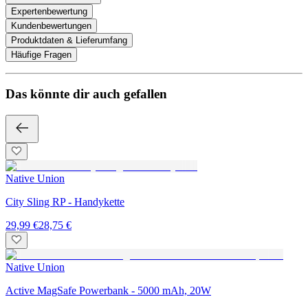
Expertenbewertung
Kundenbewertungen
Produktdaten & Lieferumfang
Häufige Fragen
Das könnte dir auch gefallen
Native Union
City Sling RP - Handykette
29,99 €
28,75 €
Native Union
Active MagSafe Powerbank - 5000 mAh, 20W