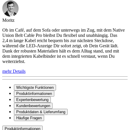
Moritz
Ob im Café, auf dem Sofa oder unterwegs im Zug, mit dem Native
Union Belt Cable Pro bleibst Du flexibel und unabhängig. Das
2,4 m lange Kabel reicht bequem bis zur nächsten Steckdose,
während die LED-Anzeige Dir sofort zeigt, ob Dein Gerät lädt.
Dank der robusten Materialien hält es dem Alltag stand, und mit
dem integrierten Kabelbinder ist es schnell verstaut, wenn Du
weiterziehst.
mehr Details
Wichtigste Funktionen
Produktinformationen
Expertenbewertung
Kundenbewertungen
Produktdaten & Lieferumfang
Häufige Fragen
Produktinformationen