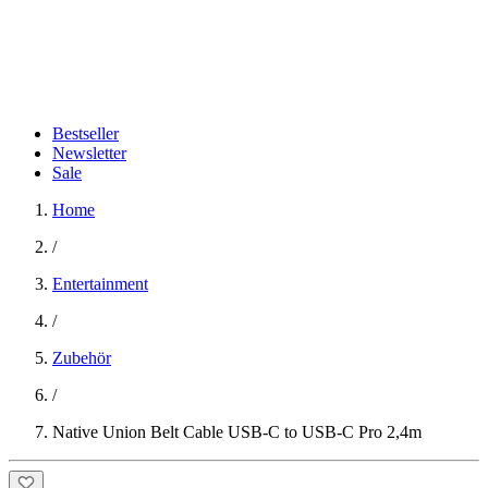
Bestseller
Newsletter
Sale
Home
/
Entertainment
/
Zubehör
/
Native Union Belt Cable USB-C to USB-C Pro 2,4m