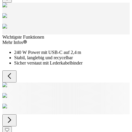
Wichtigste Funktionen
Mehr Infos
240 W Power mit USB-C auf 2,4 m
Stabil, langlebig und recycelbar
Sicher verstaut mit Lederkabelbinder