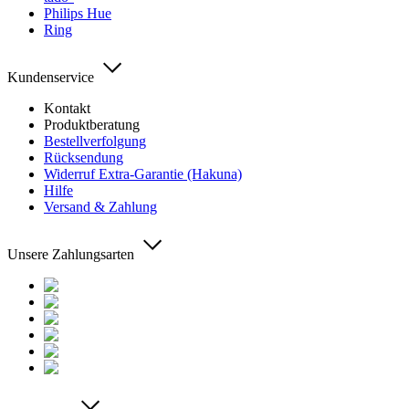
Philips Hue
Ring
Kundenservice
Kontakt
Produktberatung
Bestellverfolgung
Rücksendung
Widerruf Extra-Garantie (Hakuna)
Hilfe
Versand & Zahlung
Unsere Zahlungsarten