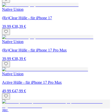
Native Union
(Re)Clear Hülle - für iPhone 17
39,99 €
38,39 €
Native Union
(Re)Clear Hülle - für iPhone 17 Pro Max
39,99 €
38,39 €
Native Union
Active Hülle - für iPhone 17 Pro Max
49,99 €
47,99 €
JBL