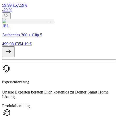
59,99 €
57,59 €
-29 %
JBL
Authentics 300 + Clip 5
499,98 €
354,19 €
Expertenberatung
Unsere Experten beraten Dich kostenlos zu Deiner Smart Home
Lösung.
Produktberatung