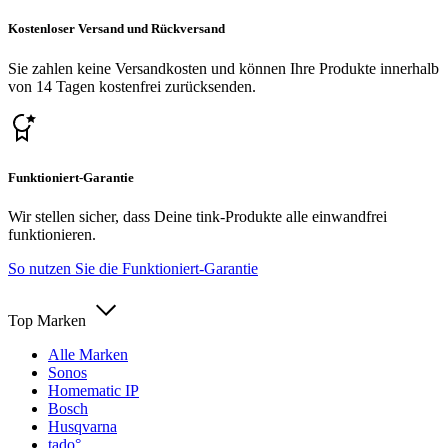
Kostenloser Versand und Rückversand
Sie zahlen keine Versandkosten und können Ihre Produkte innerhalb
von 14 Tagen kostenfrei zurücksenden.
Funktioniert-Garantie
Wir stellen sicher, dass Deine tink-Produkte alle einwandfrei
funktionieren.
So nutzen Sie die Funktioniert-Garantie
Top Marken
Alle Marken
Sonos
Homematic IP
Bosch
Husqvarna
tado°