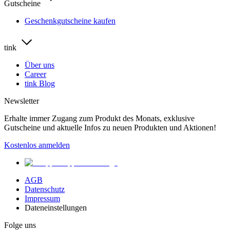
Gutscheine
Geschenkgutscheine kaufen
tink
Über uns
Career
tink Blog
Newsletter
Erhalte immer Zugang zum Produkt des Monats, exklusive
Gutscheine und aktuelle Infos zu neuen Produkten und Aktionen!
Kostenlos anmelden
AGB
Datenschutz
Impressum
Dateneinstellungen
Folge uns