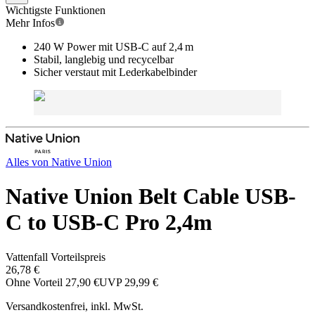
Wichtigste Funktionen
Mehr Infos
240 W Power mit USB-C auf 2,4 m
Stabil, langlebig und recycelbar
Sicher verstaut mit Lederkabelbinder
Alles von
Native Union
Native Union Belt Cable USB-
C to USB-C Pro 2,4m
Vattenfall Vorteilspreis
26,78 €
Ohne Vorteil
27,90 €
UVP
29,99 €
Versandkostenfrei, inkl. MwSt.