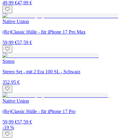
49,99 €
47,99 €
Native Union
(Re)Classic Hülle - für iPhone 17 Pro Max
59,99 €
57,59 €
Sonos
Stereo Set - mit 2 Era 100 SL - Schwarz
352,95 €
Native Union
(Re)Classic Hülle - für iPhone 17 Pro
59,99 €
57,59 €
-19 %