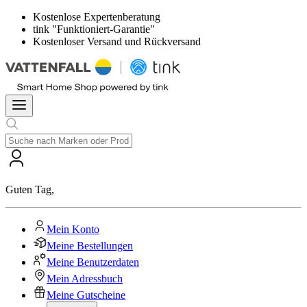
Kostenlose Expertenberatung
tink "Funktioniert-Garantie"
Kostenloser Versand und Rückversand
Guten Tag
,
Mein Konto
Meine Bestellungen
Meine Benutzerdaten
Mein Adressbuch
Meine Gutscheine