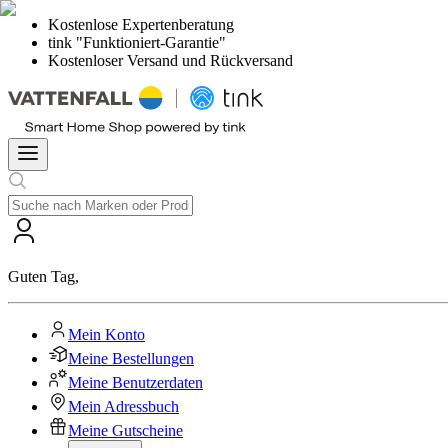
Kostenlose Expertenberatung
tink "Funktioniert-Garantie"
Kostenloser Versand und Rückversand
Guten Tag
,
Mein Konto
Meine Bestellungen
Meine Benutzerdaten
Mein Adressbuch
Meine Gutscheine