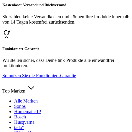
Kostenloser Versand und Rückversand
Sie zahlen keine Versandkosten und können Ihre Produkte innerhalb
von 14 Tagen kostenfrei zurücksenden.
Funktioniert-Garantie
Wir stellen sicher, dass Deine tink-Produkte alle einwandfrei
funktionieren.
So nutzen Sie die Funktioniert-Garantie
Top Marken
Alle Marken
Sonos
Homematic IP
Bosch
Husqvarna
tado°