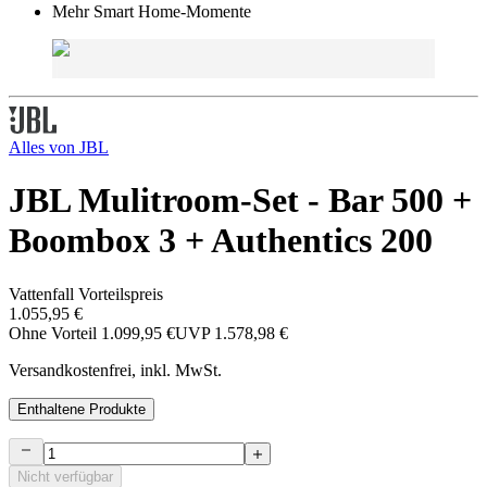
Mehr Smart Home-Momente
Alles von
JBL
JBL Mulitroom-Set - Bar 500 +
Boombox 3 + Authentics 200
Vattenfall Vorteilspreis
1.055,95 €
Ohne Vorteil
1.099,95 €
UVP
1.578,98 €
Versandkostenfrei, inkl. MwSt.
Enthaltene Produkte
Nicht verfügbar