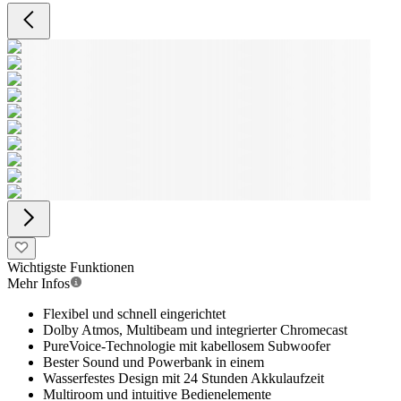
Wichtigste Funktionen
Mehr Infos
Flexibel und schnell eingerichtet
Dolby Atmos, Multibeam und integrierter Chromecast
PureVoice-Technologie mit kabellosem Subwoofer
Bester Sound und Powerbank in einem
Wasserfestes Design mit 24 Stunden Akkulaufzeit
Multiroom und intuitive Bedienelemente