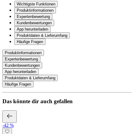
Wichtigste Funktionen
Produktinformationen
Expertenbewertung
Kundenbewertungen
App herunterladen
Produktdaten & Lieferumfang
Häufige Fragen
Produktinformationen
Expertenbewertung
Kundenbewertungen
App herunterladen
Produktdaten & Lieferumfang
Häufige Fragen
Das könnte dir auch gefallen
-42 %