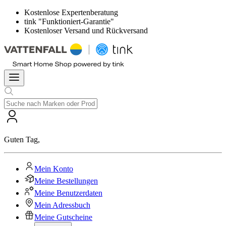
Kostenlose Expertenberatung
tink "Funktioniert-Garantie"
Kostenloser Versand und Rückversand
Guten Tag
,
Mein Konto
Meine Bestellungen
Meine Benutzerdaten
Mein Adressbuch
Meine Gutscheine