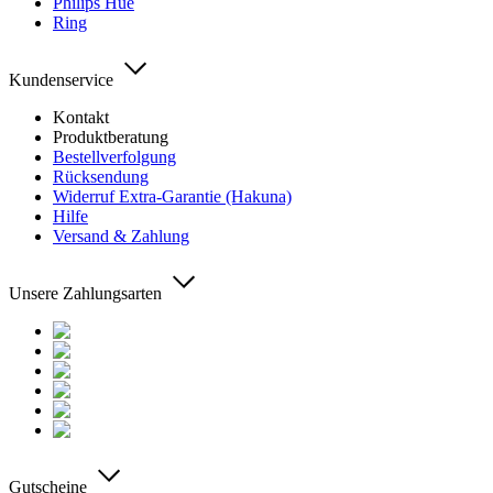
Philips Hue
Ring
Kundenservice
Kontakt
Produktberatung
Bestellverfolgung
Rücksendung
Widerruf Extra-Garantie (Hakuna)
Hilfe
Versand & Zahlung
Unsere Zahlungsarten
Gutscheine