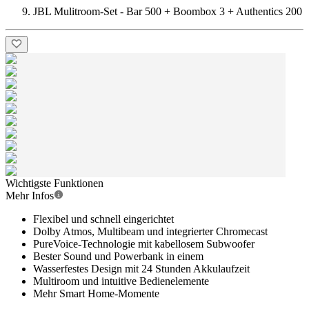
JBL Mulitroom-Set - Bar 500 + Boombox 3 + Authentics 200
Wichtigste Funktionen
Mehr Infos
Flexibel und schnell eingerichtet
Dolby Atmos, Multibeam und integrierter Chromecast
PureVoice-Technologie mit kabellosem Subwoofer
Bester Sound und Powerbank in einem
Wasserfestes Design mit 24 Stunden Akkulaufzeit
Multiroom und intuitive Bedienelemente
Mehr Smart Home-Momente