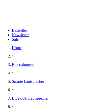
Bestseller
Newsletter
Sale
Home
/
Entertainment
/
Smarte Lautsprecher
/
Bluetooth Lautsprecher
/