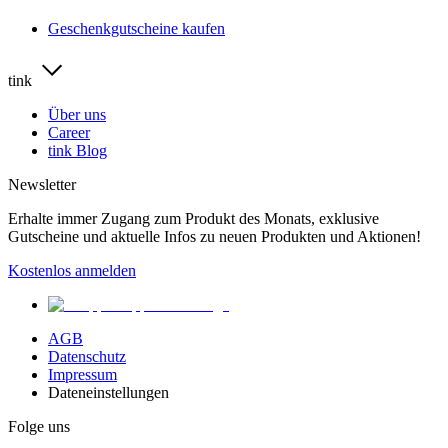
Geschenkgutscheine kaufen
tink
Über uns
Career
tink Blog
Newsletter
Erhalte immer Zugang zum Produkt des Monats, exklusive
Gutscheine und aktuelle Infos zu neuen Produkten und Aktionen!
Kostenlos anmelden
AGB
Datenschutz
Impressum
Dateneinstellungen
Folge uns