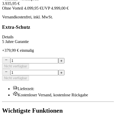
3.935,95 €
Ohne Vorteil
4.099,95 €
UVP
4.999,00 €
Versandkostenfrei, inkl. MwSt.
Extra-Schutz
Details
5 Jahre Garantie
+
379,99 €
einmalig
Nicht verfügbar
Nicht verfügbar
Lieferzeit
:
Kostenloser Versand, kostenlose Rückgabe
Wichtigste Funktionen