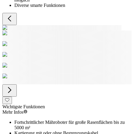
Diverse smarte Funktionen
Wichtigste Funktionen
Mehr Infos
Fortschrittlicher Mähroboter für große Rasenflächen bis zu
5000 m²
Kartierung mit oder ohne Begrenzungskabel