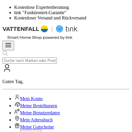
Kostenlose Expertenberatung
tink "Funktioniert-Garantie"
Kostenloser Versand und Rückversand
Guten Tag
,
Mein Konto
Meine Bestellungen
Meine Benutzerdaten
Mein Adressbuch
Meine Gutscheine