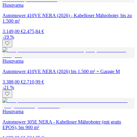
Husqvarna
Automower 410VE NERA (2026) - Kabelloser Mähroboter, bis zu
1.500 m²
3.149,00 €
2.475,84 €
-19 %
Husqvarna
Automower 410VE NERA (2026) bis 1.500 m² + Garage M
3.388,00 €
2.710,99 €
-21 %
Husqvarna
Automower 305E NERA - Kabelloser Mähroboter (mit gratis
EPOS), bis 900 m²