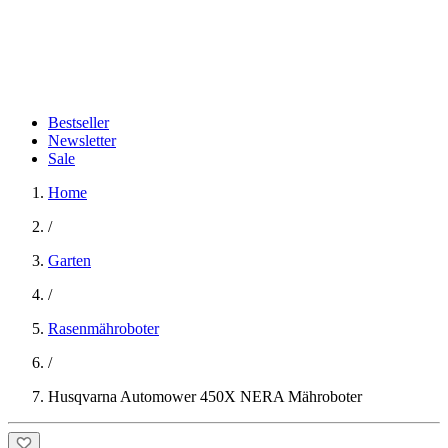
Bestseller
Newsletter
Sale
Home
/
Garten
/
Rasenmähroboter
/
Husqvarna Automower 450X NERA Mähroboter