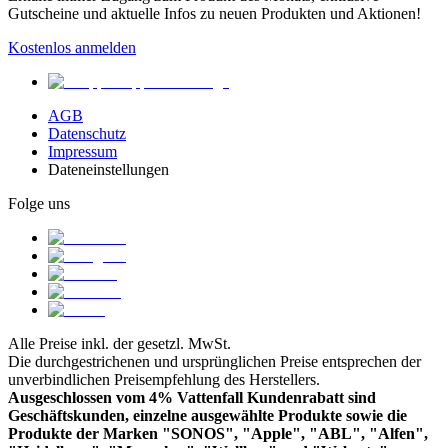
Gutscheine und aktuelle Infos zu neuen Produkten und Aktionen!
Kostenlos anmelden
AGB
Datenschutz
Impressum
Dateneinstellungen
Folge uns
Alle Preise inkl. der gesetzl. MwSt.
Die durchgestrichenen und ursprünglichen Preise entsprechen der
unverbindlichen Preisempfehlung des Herstellers.
Ausgeschlossen vom 4% Vattenfall Kundenrabatt sind
Geschäftskunden, einzelne ausgewählte Produkte sowie die
Produkte der Marken "SONOS", "Apple", "ABL", "Alfen",