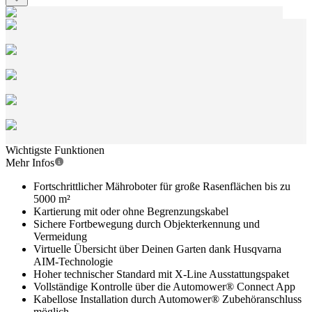
Wichtigste Funktionen
Mehr Infos
Fortschrittlicher Mähroboter für große Rasenflächen bis zu
5000 m²
Kartierung mit oder ohne Begrenzungskabel
Sichere Fortbewegung durch Objekterkennung und
Vermeidung
Virtuelle Übersicht über Deinen Garten dank Husqvarna
AIM-Technologie
Hoher technischer Standard mit X-Line Ausstattungspaket
Vollständige Kontrolle über die Automower® Connect App
Kabellose Installation durch Automower® Zubehöranschluss
möglich