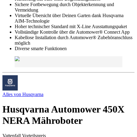
Sichere Fortbewegung durch Objekterkennung und
Vermeidung
Virtuelle Übersicht über Deinen Garten dank Husqvarna
AIM-Technologie
Hoher technischer Standard mit X-Line Ausstattungspaket
Vollständige Kontrolle über die Automower® Connect App
Kabellose Installation durch Automower® Zubehöranschluss
möglich
Diverse smarte Funktionen
Alles von
Husqvarna
Husqvarna Automower 450X
NERA Mähroboter
Vattenfall Vorteilspreis