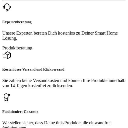
Expertenberatung
Unsere Experten beraten Dich kostenlos zu Deiner Smart Home
Lösung.
Produktberatung
Kostenloser Versand und Rückversand
Sie zahlen keine Versandkosten und können Ihre Produkte innerhalb
von 14 Tagen kostenfrei zurücksenden.
Funktioniert-Garantie
Wir stellen sicher, dass Deine tink-Produkte alle einwandfrei
funktionieren.