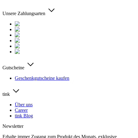
Unsere Zahlungsarten
Gutscheine
Geschenkgutscheine kaufen
tink
Über uns
Career
tink Blog
Newsletter
Erhalte immer Zugang zum Produkt des Monats, exklusive