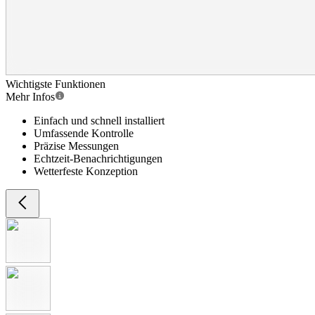
Wichtigste Funktionen
Mehr Infos
Einfach und schnell installiert
Umfassende Kontrolle
Präzise Messungen
Echtzeit-Benachrichtigungen
Wetterfeste Konzeption