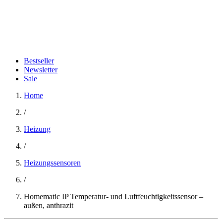
Bestseller
Newsletter
Sale
Home
/
Heizung
/
Heizungssensoren
/
Homematic IP Temperatur- und Luftfeuchtigkeitssensor –
außen, anthrazit