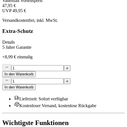
Vattenfall Vorteilspreis
47,95 €
UVP
49,95 €
Versandkostenfrei, inkl. MwSt.
Extra-Schutz
Details
5 Jahre Garantie
+
8,99 €
einmalig
In den Warenkorb
In den Warenkorb
Lieferzeit
:
Sofort verfügbar
Kostenloser Versand, kostenlose Rückgabe
Wichtigste Funktionen