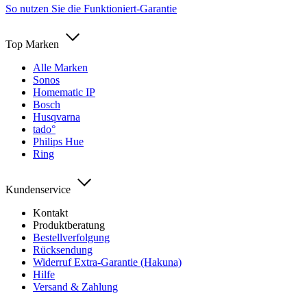
So nutzen Sie die Funktioniert-Garantie
Top Marken
Alle Marken
Sonos
Homematic IP
Bosch
Husqvarna
tado°
Philips Hue
Ring
Kundenservice
Kontakt
Produktberatung
Bestellverfolgung
Rücksendung
Widerruf Extra-Garantie (Hakuna)
Hilfe
Versand & Zahlung