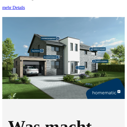
mehr Details
Was macht