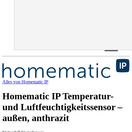
Alles von
Homematic IP
Homematic IP Temperatur-
und Luftfeuchtigkeitssensor –
außen, anthrazit