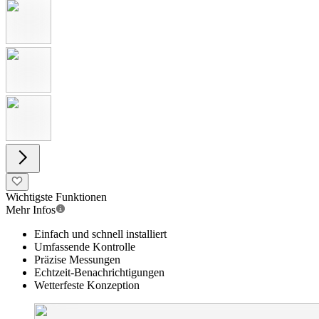
Wichtigste Funktionen
Mehr Infos
Einfach und schnell installiert
Umfassende Kontrolle
Präzise Messungen
Echtzeit-Benachrichtigungen
Wetterfeste Konzeption