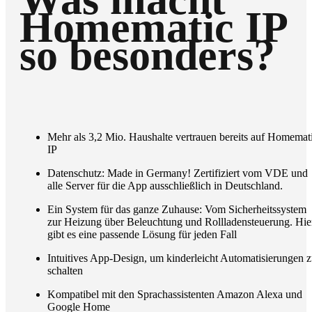
Homematic IP
so besonders?
Mehr als 3,2 Mio. Haushalte vertrauen bereits auf Homemat
IP
Datenschutz: Made in Germany! Zertifiziert vom VDE und
alle Server für die App ausschließlich in Deutschland.
Ein System für das ganze Zuhause: Vom Sicherheitssystem
zur Heizung über Beleuchtung und Rollladensteuerung. Hie
gibt es eine passende Lösung für jeden Fall
Intuitives App-Design, um kinderleicht Automatisierungen 
schalten
Kompatibel mit den Sprachassistenten Amazon Alexa und
Google Home