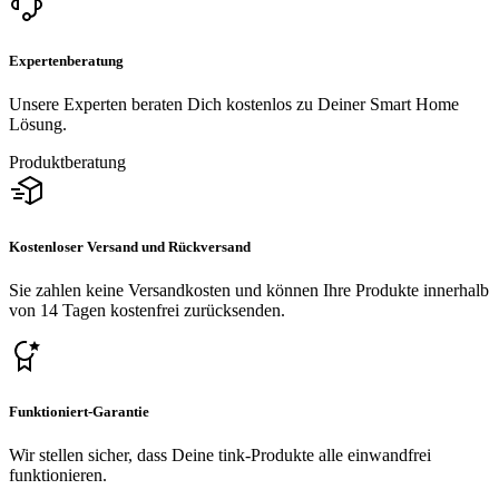
Expertenberatung
Unsere Experten beraten Dich kostenlos zu Deiner Smart Home
Lösung.
Produktberatung
Kostenloser Versand und Rückversand
Sie zahlen keine Versandkosten und können Ihre Produkte innerhalb
von 14 Tagen kostenfrei zurücksenden.
Funktioniert-Garantie
Wir stellen sicher, dass Deine tink-Produkte alle einwandfrei
funktionieren.