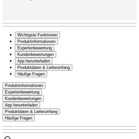
Wichtigste Funktionen
Produktinformationen
Expertenbewertung
Kundenbewertungen
App herunterladen
Produktdaten & Lieferumfang
Häufige Fragen
Produktinformationen
Expertenbewertung
Kundenbewertungen
App herunterladen
Produktdaten & Lieferumfang
Häufige Fragen