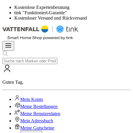
Kostenlose Expertenberatung
tink "Funktioniert-Garantie"
Kostenloser Versand und Rückversand
Guten Tag
,
Mein Konto
Meine Bestellungen
Meine Benutzerdaten
Mein Adressbuch
Meine Gutscheine