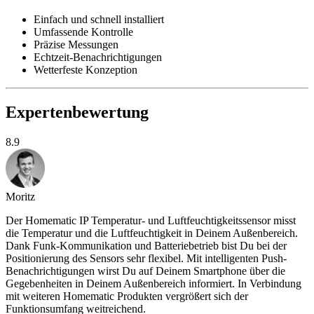
Einfach und schnell installiert
Umfassende Kontrolle
Präzise Messungen
Echtzeit-Benachrichtigungen
Wetterfeste Konzeption
Expertenbewertung
8.9
Moritz
Der Homematic IP Temperatur- und Luftfeuchtigkeitssensor misst
die Temperatur und die Luftfeuchtigkeit in Deinem Außenbereich.
Dank Funk-Kommunikation und Batteriebetrieb bist Du bei der
Positionierung des Sensors sehr flexibel. Mit intelligenten Push-
Benachrichtigungen wirst Du auf Deinem Smartphone über die
Gegebenheiten in Deinem Außenbereich informiert. In Verbindung
mit weiteren Homematic Produkten vergrößert sich der
Funktionsumfang weitreichend.