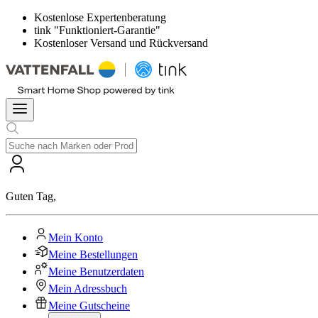
Kostenlose Expertenberatung
tink "Funktioniert-Garantie"
Kostenloser Versand und Rückversand
Guten Tag
,
Mein Konto
Meine Bestellungen
Meine Benutzerdaten
Mein Adressbuch
Meine Gutscheine