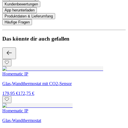
Kundenbewertungen
App herunterladen
Produktdaten & Lieferumfang
Häufige Fragen
Das könnte dir auch gefallen
Homematic IP
Glas-Wandthermostat mit CO2-Sensor
179,95 €
172,75 €
Homematic IP
Glas-Wandthermostat