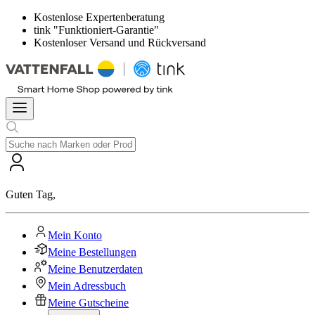
Kostenlose Expertenberatung
tink "Funktioniert-Garantie"
Kostenloser Versand und Rückversand
Guten Tag
,
Mein Konto
Meine Bestellungen
Meine Benutzerdaten
Mein Adressbuch
Meine Gutscheine