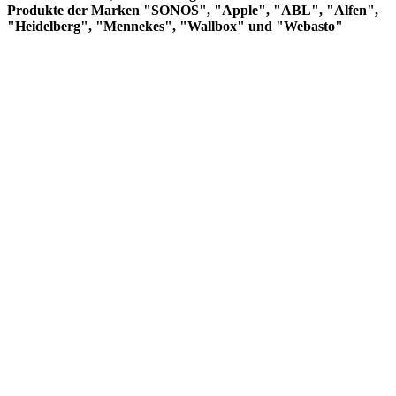
Produkte der Marken "SONOS", "Apple", "ABL", "Alfen",
"Heidelberg", "Mennekes", "Wallbox" und "Webasto"