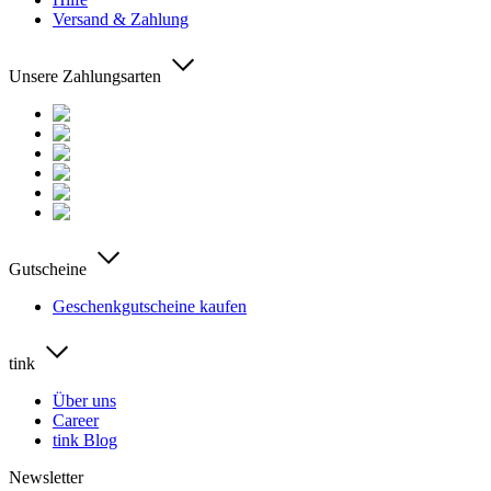
Versand & Zahlung
Unsere Zahlungsarten
Gutscheine
Geschenkgutscheine kaufen
tink
Über uns
Career
tink Blog
Newsletter