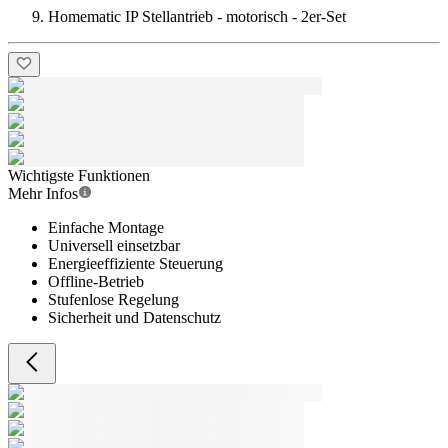
Homematic IP Stellantrieb - motorisch - 2er-Set
Wichtigste Funktionen
Mehr Infos
Einfache Montage
Universell einsetzbar
Energieeffiziente Steuerung
Offline-Betrieb
Stufenlose Regelung
Sicherheit und Datenschutz