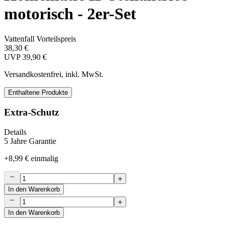
motorisch - 2er-Set
Vattenfall Vorteilspreis
38,30 €
UVP
39,90 €
Versandkostenfrei, inkl. MwSt.
Enthaltene Produkte
Extra-Schutz
Details
5 Jahre Garantie
+
8,99 €
einmalig
In den Warenkorb
In den Warenkorb