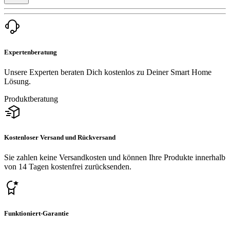
Expertenberatung
Unsere Experten beraten Dich kostenlos zu Deiner Smart Home
Lösung.
Produktberatung
Kostenloser Versand und Rückversand
Sie zahlen keine Versandkosten und können Ihre Produkte innerhalb
von 14 Tagen kostenfrei zurücksenden.
Funktioniert-Garantie