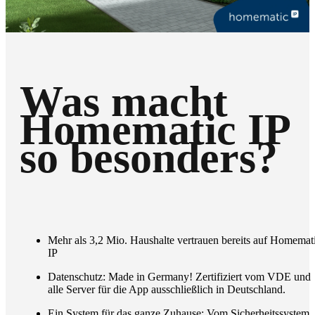
Was macht
Homematic IP
so besonders?
Mehr als 3,2 Mio. Haushalte vertrauen bereits auf Homemat
IP
Datenschutz: Made in Germany! Zertifiziert vom VDE und
alle Server für die App ausschließlich in Deutschland.
Ein System für das ganze Zuhause: Vom Sicherheitssystem