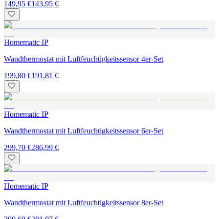
149,95 €
143,95 €
Homematic IP
Wandthermostat mit Luftfeuchtigkeitssensor 4er-Set
199,80 €
191,81 €
Homematic IP
Wandthermostat mit Luftfeuchtigkeitssensor 6er-Set
299,70 €
286,99 €
Homematic IP
Wandthermostat mit Luftfeuchtigkeitssensor 8er-Set