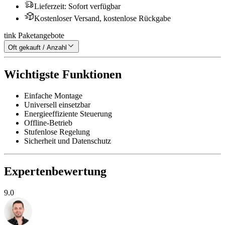
Lieferzeit
:
Sofort verfügbar
Kostenloser Versand, kostenlose Rückgabe
tink Paketangebote
Oft gekauft / Anzahl
Wichtigste Funktionen
Einfache Montage
Universell einsetzbar
Energieeffiziente Steuerung
Offline-Betrieb
Stufenlose Regelung
Sicherheit und Datenschutz
Expertenbewertung
9.0