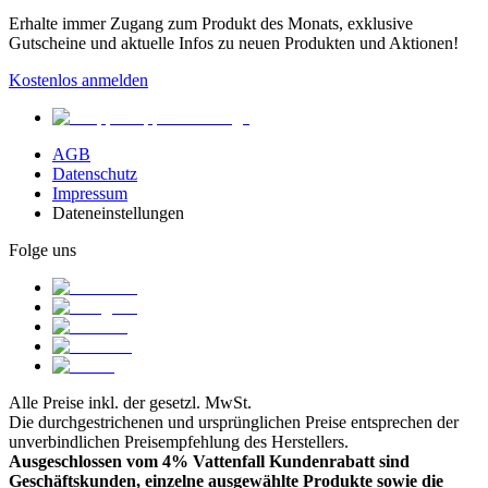
Erhalte immer Zugang zum Produkt des Monats, exklusive
Gutscheine und aktuelle Infos zu neuen Produkten und Aktionen!
Kostenlos anmelden
AGB
Datenschutz
Impressum
Dateneinstellungen
Folge uns
Alle Preise inkl. der gesetzl. MwSt.
Die durchgestrichenen und ursprünglichen Preise entsprechen der
unverbindlichen Preisempfehlung des Herstellers.
Ausgeschlossen vom 4% Vattenfall Kundenrabatt sind
Geschäftskunden, einzelne ausgewählte Produkte sowie die