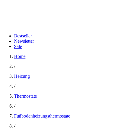
Bestseller
Newsletter
Sale
Home
/
Heizung
/
Thermostate
/
Fußbodenheizungsthermostate
/