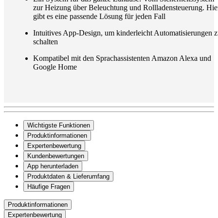
zur Heizung über Beleuchtung und Rollladensteuerung. Hie
gibt es eine passende Lösung für jeden Fall
Intuitives App-Design, um kinderleicht Automatisierungen 
schalten
Kompatibel mit den Sprachassistenten Amazon Alexa und
Google Home
Wichtigste Funktionen
Produktinformationen
Expertenbewertung
Kundenbewertungen
App herunterladen
Produktdaten & Lieferumfang
Häufige Fragen
Produktinformationen
Expertenbewertung