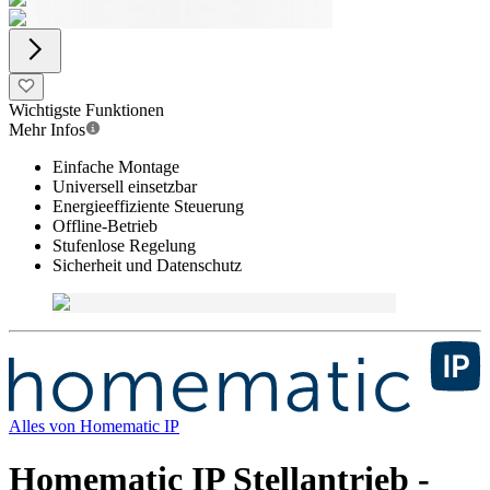
Wichtigste Funktionen
Mehr Infos
Einfache Montage
Universell einsetzbar
Energieeffiziente Steuerung
Offline-Betrieb
Stufenlose Regelung
Sicherheit und Datenschutz
Alles von
Homematic IP
Homematic IP Stellantrieb -