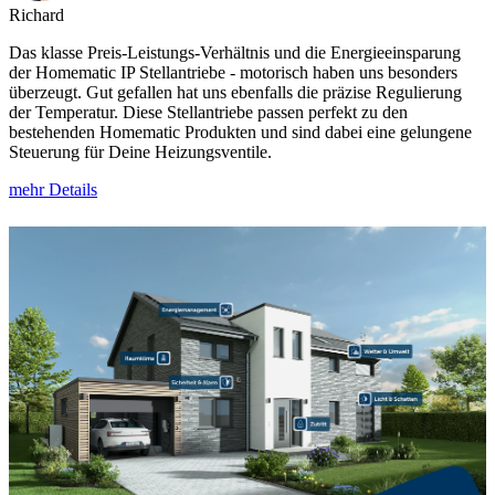
Richard
Das klasse Preis-Leistungs-Verhältnis und die Energieeinsparung
der Homematic IP Stellantriebe - motorisch haben uns besonders
überzeugt. Gut gefallen hat uns ebenfalls die präzise Regulierung
der Temperatur. Diese Stellantriebe passen perfekt zu den
bestehenden Homematic Produkten und sind dabei eine gelungene
Steuerung für Deine Heizungsventile.
mehr Details