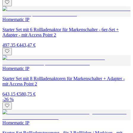
Homematic IP
Starter Set mit 6 Rollladenaktor für Markenschalter - 6er-Set +
Adapter - mit Access Point 2
497,35 €
443,47 €
Homematic IP
Starter Set mit 8 Rollladenaktoren für Markenschalter + Adapter -
mit Access Point 2
643,15 €
580,75 €
-26 %
Homematic IP
Starter-Set Rollladensteuerung - für 3 Rollläden / Markisen - mit