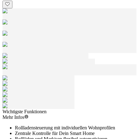
Wichtigste Funktionen
Mehr Infos
Rollladensteuerung mit individuellen Wohnprofilen
Zentrale Kontrolle für Dein Smart Home
Rollläden und Markisen flexibel automatisieren