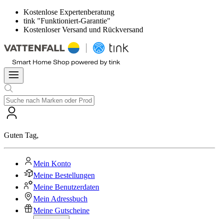
Kostenlose Expertenberatung
tink "Funktioniert-Garantie"
Kostenloser Versand und Rückversand
Guten Tag
,
Mein Konto
Meine Bestellungen
Meine Benutzerdaten
Mein Adressbuch
Meine Gutscheine