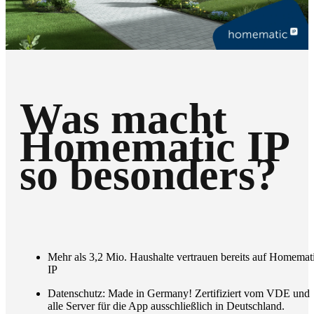
Was macht
Homematic IP
so besonders?
Mehr als 3,2 Mio. Haushalte vertrauen bereits auf Homemat
IP
Datenschutz: Made in Germany! Zertifiziert vom VDE und
alle Server für die App ausschließlich in Deutschland.