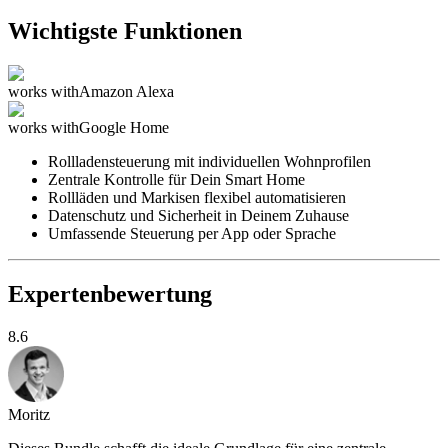
Wichtigste Funktionen
works with
Amazon Alexa
works with
Google Home
Rollladensteuerung mit individuellen Wohnprofilen
Zentrale Kontrolle für Dein Smart Home
Rollläden und Markisen flexibel automatisieren
Datenschutz und Sicherheit in Deinem Zuhause
Umfassende Steuerung per App oder Sprache
Expertenbewertung
8.6
Moritz