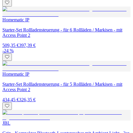
Homematic IP
Starter-Set Rollladensteuerung - für 6 Rollläden / Markisen - mit
Access Point 2
509,35 €
397,39 €
-24 %
Homematic IP
Starter-Set Rollladensteuerung - für 5 Rollläden / Markisen - mit
Access Point 2
434,45 €
326,35 €
JBL