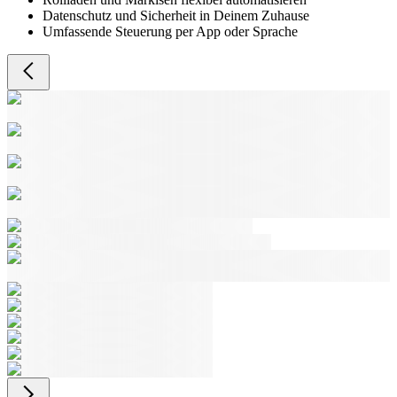
Datenschutz und Sicherheit in Deinem Zuhause
Umfassende Steuerung per App oder Sprache