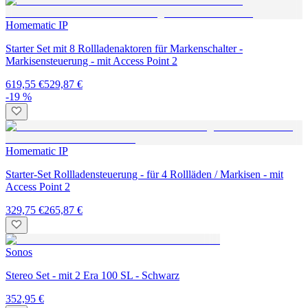
Homematic IP
Starter Set mit 8 Rollladenaktoren für Markenschalter -
Markisensteuerung - mit Access Point 2
619,55 €
529,87 €
-19 %
Homematic IP
Starter-Set Rollladensteuerung - für 4 Rollläden / Markisen - mit
Access Point 2
329,75 €
265,87 €
Sonos
Stereo Set - mit 2 Era 100 SL - Schwarz
352,95 €