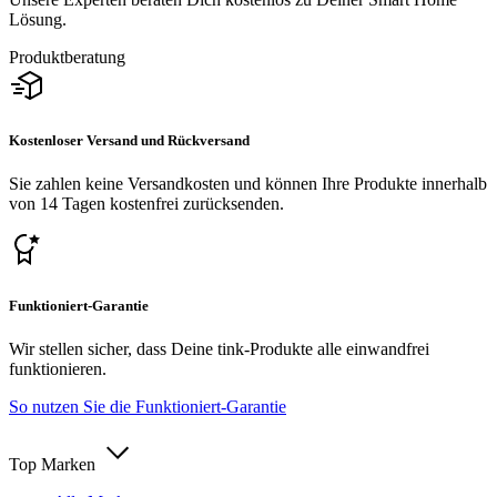
Lösung.
Produktberatung
Kostenloser Versand und Rückversand
Sie zahlen keine Versandkosten und können Ihre Produkte innerhalb
von 14 Tagen kostenfrei zurücksenden.
Funktioniert-Garantie
Wir stellen sicher, dass Deine tink-Produkte alle einwandfrei
funktionieren.
So nutzen Sie die Funktioniert-Garantie
Top Marken