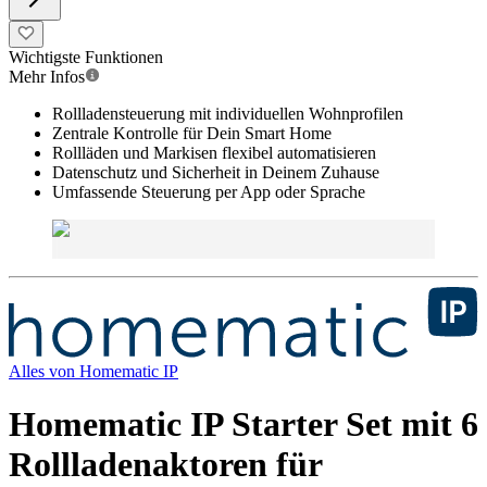
Wichtigste Funktionen
Mehr Infos
Rollladensteuerung mit individuellen Wohnprofilen
Zentrale Kontrolle für Dein Smart Home
Rollläden und Markisen flexibel automatisieren
Datenschutz und Sicherheit in Deinem Zuhause
Umfassende Steuerung per App oder Sprache
Alles von
Homematic IP
Homematic IP Starter Set mit 6
Rollladenaktoren für