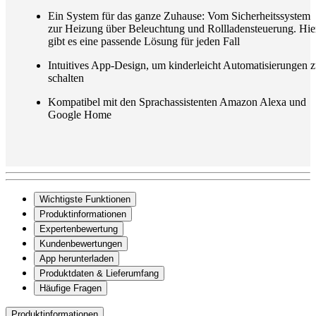
Ein System für das ganze Zuhause: Vom Sicherheitssystem
zur Heizung über Beleuchtung und Rollladensteuerung. Hie
gibt es eine passende Lösung für jeden Fall
Intuitives App-Design, um kinderleicht Automatisierungen 
schalten
Kompatibel mit den Sprachassistenten Amazon Alexa und
Google Home
Wichtigste Funktionen
Produktinformationen
Expertenbewertung
Kundenbewertungen
App herunterladen
Produktdaten & Lieferumfang
Häufige Fragen
Produktinformationen