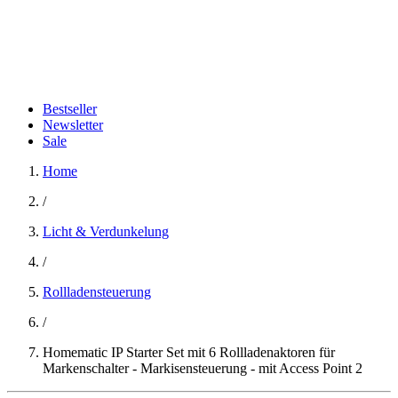
Bestseller
Newsletter
Sale
Home
/
Licht & Verdunkelung
/
Rollladensteuerung
/
Homematic IP Starter Set mit 6 Rollladenaktoren für
Markenschalter - Markisensteuerung - mit Access Point 2