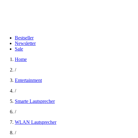
Bestseller
Newsletter
Sale
Home
/
Entertainment
/
Smarte Lautsprecher
/
WLAN Lautsprecher
/