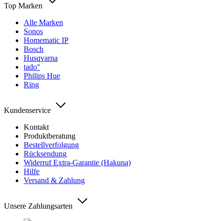
Top Marken
Alle Marken
Sonos
Homematic IP
Bosch
Husqvarna
tado°
Philips Hue
Ring
Kundenservice
Kontakt
Produktberatung
Bestellverfolgung
Rücksendung
Widerruf Extra-Garantie (Hakuna)
Hilfe
Versand & Zahlung
Unsere Zahlungsarten