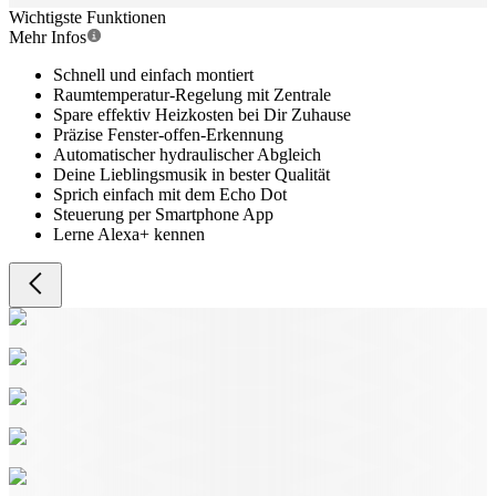
Wichtigste Funktionen
Mehr Infos
Schnell und einfach montiert
Raumtemperatur-Regelung mit Zentrale
Spare effektiv Heizkosten bei Dir Zuhause
Präzise Fenster-offen-Erkennung
Automatischer hydraulischer Abgleich
Deine Lieblingsmusik in bester Qualität
Sprich einfach mit dem Echo Dot
Steuerung per Smartphone App
Lerne Alexa+ kennen