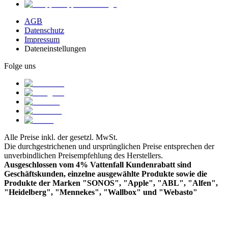
AGB
Datenschutz
Impressum
Dateneinstellungen
Folge uns
Alle Preise inkl. der gesetzl. MwSt.
Die durchgestrichenen und ursprünglichen Preise entsprechen der
unverbindlichen Preisempfehlung des Herstellers.
Ausgeschlossen vom 4% Vattenfall Kundenrabatt sind
Geschäftskunden, einzelne ausgewählte Produkte sowie die
Produkte der Marken "SONOS", "Apple", "ABL", "Alfen",
"Heidelberg", "Mennekes", "Wallbox" und "Webasto"