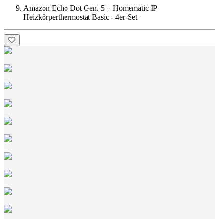
Amazon Echo Dot Gen. 5 + Homematic IP
Heizkörperthermostat Basic - 4er-Set