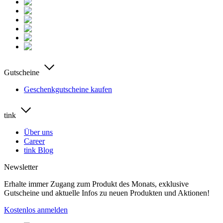
Gutscheine
Geschenkgutscheine kaufen
tink
Über uns
Career
tink Blog
Newsletter
Erhalte immer Zugang zum Produkt des Monats, exklusive
Gutscheine und aktuelle Infos zu neuen Produkten und Aktionen!
Kostenlos anmelden