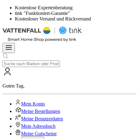
Kostenlose Expertenberatung
tink "Funktioniert-Garantie"
Kostenloser Versand und Rückversand
Guten Tag
,
Mein Konto
Meine Bestellungen
Meine Benutzerdaten
Mein Adressbuch
Meine Gutscheine