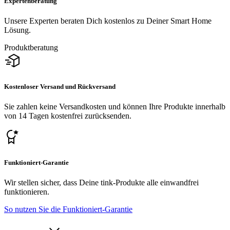
Expertenberatung
Unsere Experten beraten Dich kostenlos zu Deiner Smart Home
Lösung.
Produktberatung
Kostenloser Versand und Rückversand
Sie zahlen keine Versandkosten und können Ihre Produkte innerhalb
von 14 Tagen kostenfrei zurücksenden.
Funktioniert-Garantie
Wir stellen sicher, dass Deine tink-Produkte alle einwandfrei
funktionieren.
So nutzen Sie die Funktioniert-Garantie