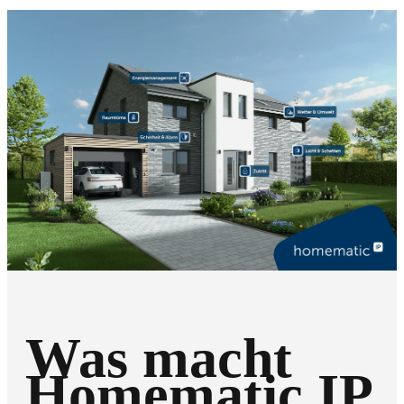
Was macht
Homematic IP