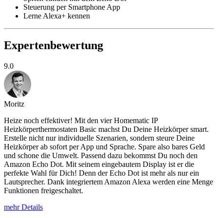
Steuerung per Smartphone App
Lerne Alexa+ kennen
Expertenbewertung
9.0
Moritz
Heize noch effektiver! Mit den vier Homematic IP
Heizkörperthermostaten Basic machst Du Deine Heizkörper smart.
Erstelle nicht nur individuelle Szenarien, sondern steure Deine
Heizkörper ab sofort per App und Sprache. Spare also bares Geld
und schone die Umwelt. Passend dazu bekommst Du noch den
Amazon Echo Dot. Mit seinem eingebautem Display ist er die
perfekte Wahl für Dich! Denn der Echo Dot ist mehr als nur ein
Lautsprecher. Dank integriertem Amazon Alexa werden eine Menge
Funktionen freigeschaltet.
mehr Details