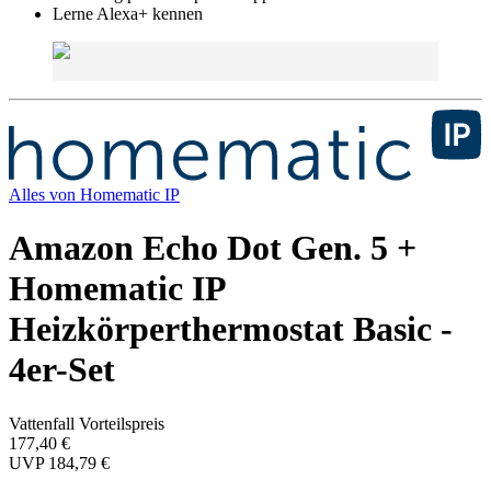
Lerne Alexa+ kennen
Alles von
Homematic IP
Amazon Echo Dot Gen. 5 +
Homematic IP
Heizkörperthermostat Basic -
4er-Set
Vattenfall Vorteilspreis
177,40 €
UVP
184,79 €