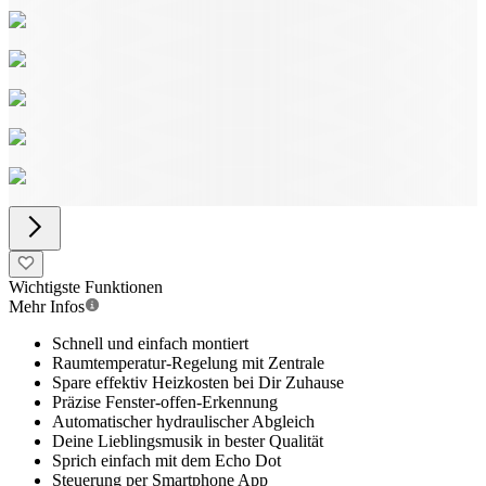
Wichtigste Funktionen
Mehr Infos
Schnell und einfach montiert
Raumtemperatur-Regelung mit Zentrale
Spare effektiv Heizkosten bei Dir Zuhause
Präzise Fenster-offen-Erkennung
Automatischer hydraulischer Abgleich
Deine Lieblingsmusik in bester Qualität
Sprich einfach mit dem Echo Dot
Steuerung per Smartphone App