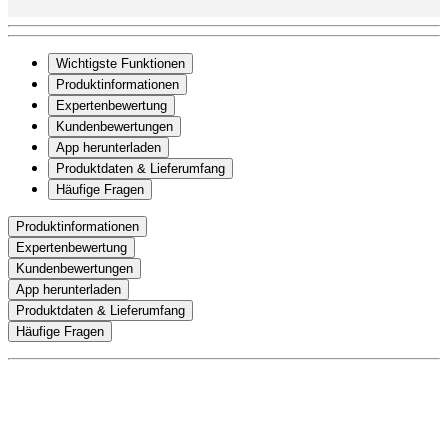
Wichtigste Funktionen
Produktinformationen
Expertenbewertung
Kundenbewertungen
App herunterladen
Produktdaten & Lieferumfang
Häufige Fragen
Produktinformationen
Expertenbewertung
Kundenbewertungen
App herunterladen
Produktdaten & Lieferumfang
Häufige Fragen