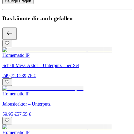
Häufige Fragen
Das könnte dir auch gefallen
Homematic IP
Schalt-Mess-Aktor – Unterputz - 5er-Set
249,75 €
239,76 €
Homematic IP
Jalousieaktor – Unterputz
59,95 €
57,55 €
Homematic IP