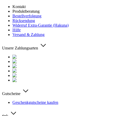
Kontakt
Produktberatung
Bestellverfolgung
Rücksendung
Widerruf Extra-Garantie (Hakuna)
Hilfe
Versand & Zahlung
Unsere Zahlungsarten
Gutscheine
Geschenkgutscheine kaufen
tink