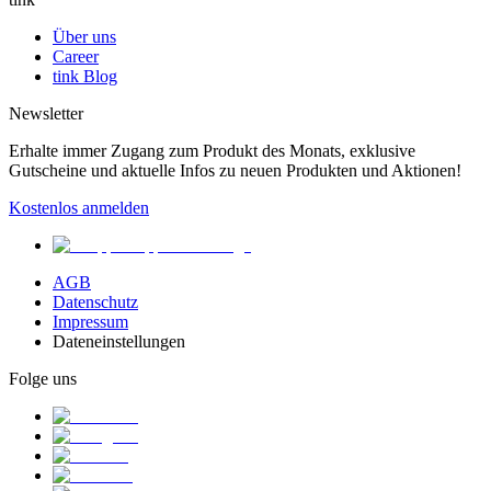
Über uns
Career
tink Blog
Newsletter
Erhalte immer Zugang zum Produkt des Monats, exklusive
Gutscheine und aktuelle Infos zu neuen Produkten und Aktionen!
Kostenlos anmelden
AGB
Datenschutz
Impressum
Dateneinstellungen
Folge uns