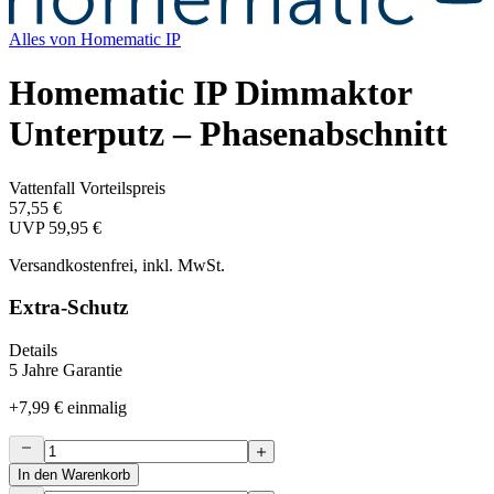
Alles von
Homematic IP
Homematic IP Dimmaktor
Unterputz – Phasenabschnitt
Vattenfall Vorteilspreis
57,55 €
UVP
59,95 €
Versandkostenfrei, inkl. MwSt.
Extra-Schutz
Details
5 Jahre Garantie
+
7,99 €
einmalig
In den Warenkorb