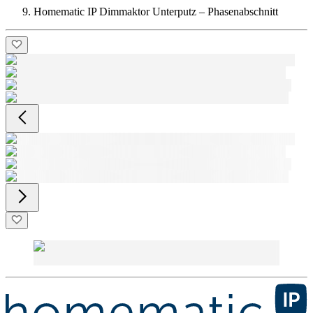
Homematic IP Dimmaktor Unterputz – Phasenabschnitt