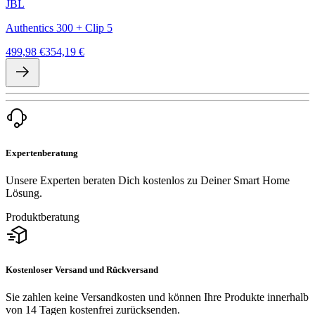
JBL
Authentics 300 + Clip 5
499,98 €
354,19 €
Expertenberatung
Unsere Experten beraten Dich kostenlos zu Deiner Smart Home
Lösung.
Produktberatung
Kostenloser Versand und Rückversand
Sie zahlen keine Versandkosten und können Ihre Produkte innerhalb
von 14 Tagen kostenfrei zurücksenden.