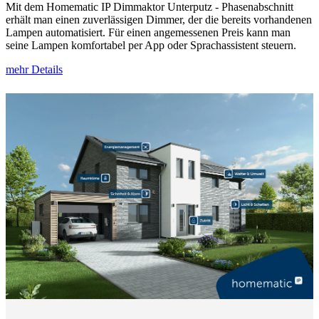
Mit dem Homematic IP Dimmaktor Unterputz - Phasenabschnitt
erhält man einen zuverlässigen Dimmer, der die bereits vorhandenen
Lampen automatisiert. Für einen angemessenen Preis kann man
seine Lampen komfortabel per App oder Sprachassistent steuern.
mehr Details