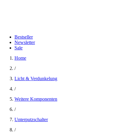
Bestseller
Newsletter
Sale
Home
/
Licht & Verdunkelung
/
Weitere Komponenten
/
Unterputzschalter
/