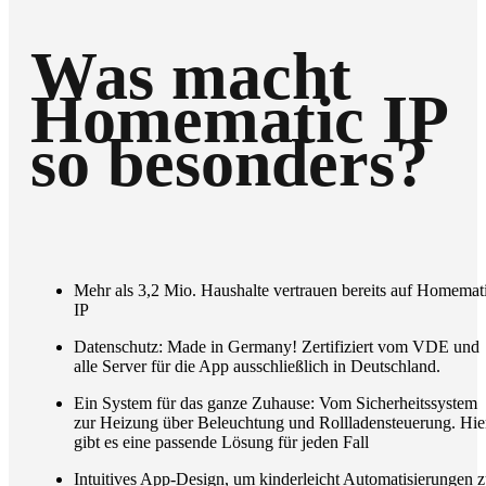
Was macht
Homematic IP
so besonders?
Mehr als 3,2 Mio. Haushalte vertrauen bereits auf Homemat
IP
Datenschutz: Made in Germany! Zertifiziert vom VDE und
alle Server für die App ausschließlich in Deutschland.
Ein System für das ganze Zuhause: Vom Sicherheitssystem
zur Heizung über Beleuchtung und Rollladensteuerung. Hie
gibt es eine passende Lösung für jeden Fall
Intuitives App-Design, um kinderleicht Automatisierungen 