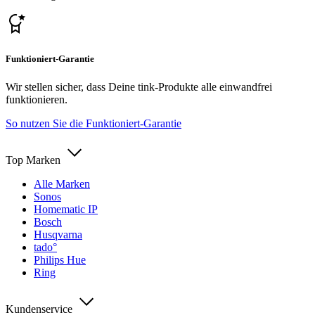
Funktioniert-Garantie
Wir stellen sicher, dass Deine tink-Produkte alle einwandfrei
funktionieren.
So nutzen Sie die Funktioniert-Garantie
Top Marken
Alle Marken
Sonos
Homematic IP
Bosch
Husqvarna
tado°
Philips Hue
Ring
Kundenservice