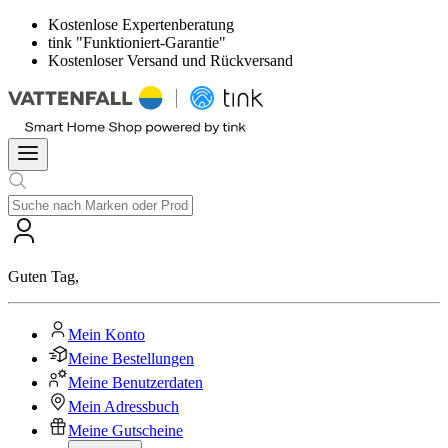
Kostenlose Expertenberatung
tink "Funktioniert-Garantie"
Kostenloser Versand und Rückversand
Guten Tag
,
Mein Konto
Meine Bestellungen
Meine Benutzerdaten
Mein Adressbuch
Meine Gutscheine