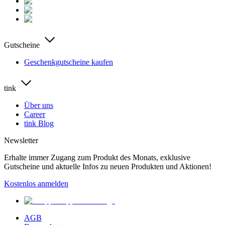
Gutscheine
Geschenkgutscheine kaufen
tink
Über uns
Career
tink Blog
Newsletter
Erhalte immer Zugang zum Produkt des Monats, exklusive
Gutscheine und aktuelle Infos zu neuen Produkten und Aktionen!
Kostenlos anmelden
AGB