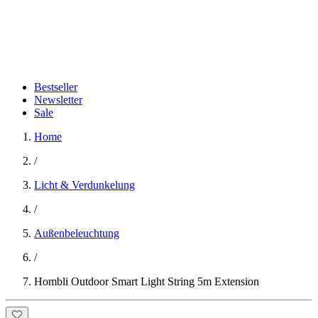
Bestseller
Newsletter
Sale
Home
/
Licht & Verdunkelung
/
Außenbeleuchtung
/
Hombli Outdoor Smart Light String 5m Extension