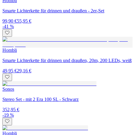
Hombli
Smarte Lichterkette für drinnen und draußen - 2er-Set
99,90 €
55,95 €
-41 %
Hombli
Smarte Lichterkette für drinnen und draußen, 20m, 200 LEDs, weiß
49,95 €
29,16 €
Sonos
Stereo Set - mit 2 Era 100 SL - Schwarz
352,95 €
-19 %
Hombli