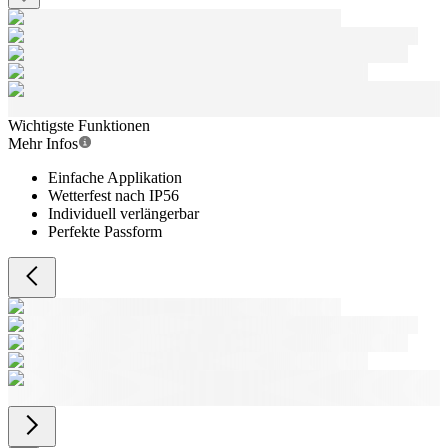
Wichtigste Funktionen
Mehr Infos
Einfache Applikation
Wetterfest nach IP56
Individuell verlängerbar
Perfekte Passform