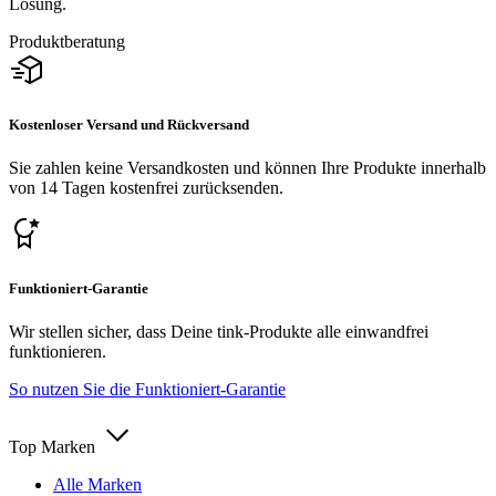
Lösung.
Produktberatung
Kostenloser Versand und Rückversand
Sie zahlen keine Versandkosten und können Ihre Produkte innerhalb
von 14 Tagen kostenfrei zurücksenden.
Funktioniert-Garantie
Wir stellen sicher, dass Deine tink-Produkte alle einwandfrei
funktionieren.
So nutzen Sie die Funktioniert-Garantie
Top Marken
Alle Marken