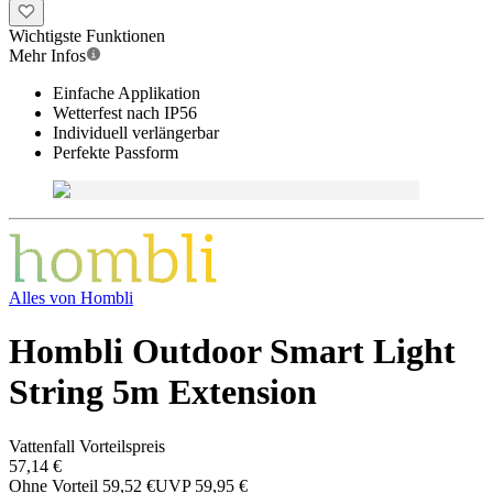
Wichtigste Funktionen
Mehr Infos
Einfache Applikation
Wetterfest nach IP56
Individuell verlängerbar
Perfekte Passform
Alles von
Hombli
Hombli Outdoor Smart Light
String 5m Extension
Vattenfall Vorteilspreis
57,14 €
Ohne Vorteil
59,52 €
UVP
59,95 €