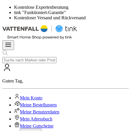
Kostenlose Expertenberatung
tink "Funktioniert-Garantie"
Kostenloser Versand und Rückversand
Guten Tag
,
Mein Konto
Meine Bestellungen
Meine Benutzerdaten
Mein Adressbuch
Meine Gutscheine