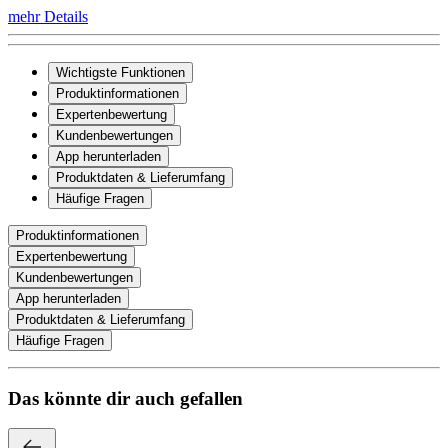
mehr Details
Wichtigste Funktionen
Produktinformationen
Expertenbewertung
Kundenbewertungen
App herunterladen
Produktdaten & Lieferumfang
Häufige Fragen
Produktinformationen
Expertenbewertung
Kundenbewertungen
App herunterladen
Produktdaten & Lieferumfang
Häufige Fragen
Das könnte dir auch gefallen