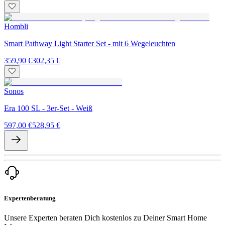
Hombli
Smart Pathway Light Starter Set - mit 6 Wegeleuchten
359,90 €
302,35 €
Sonos
Era 100 SL - 3er-Set - Weiß
597,00 €
528,95 €
Expertenberatung
Unsere Experten beraten Dich kostenlos zu Deiner Smart Home