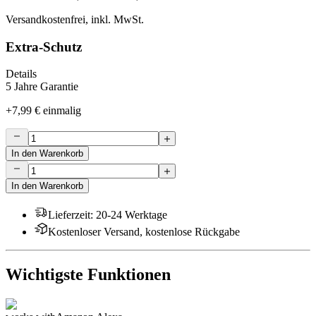
Versandkostenfrei, inkl. MwSt.
Extra-Schutz
Details
5 Jahre Garantie
+
7,99 €
einmalig
In den Warenkorb
In den Warenkorb
Lieferzeit
:
20-24 Werktage
Kostenloser Versand, kostenlose Rückgabe
Wichtigste Funktionen