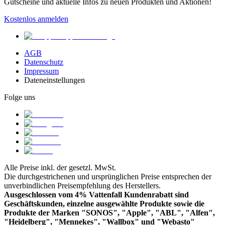
Gutscheine und aktuelle Infos zu neuen Produkten und Aktionen!
Kostenlos anmelden
AGB
Datenschutz
Impressum
Dateneinstellungen
Folge uns
Alle Preise inkl. der gesetzl. MwSt.
Die durchgestrichenen und ursprünglichen Preise entsprechen der
unverbindlichen Preisempfehlung des Herstellers.
Ausgeschlossen vom 4% Vattenfall Kundenrabatt sind
Geschäftskunden, einzelne ausgewählte Produkte sowie die
Produkte der Marken "SONOS", "Apple", "ABL", "Alfen",
"Heidelberg", "Mennekes", "Wallbox" und "Webasto"