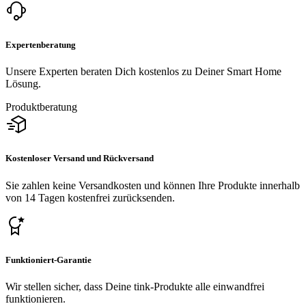
Expertenberatung
Unsere Experten beraten Dich kostenlos zu Deiner Smart Home
Lösung.
Produktberatung
Kostenloser Versand und Rückversand
Sie zahlen keine Versandkosten und können Ihre Produkte innerhalb
von 14 Tagen kostenfrei zurücksenden.
Funktioniert-Garantie
Wir stellen sicher, dass Deine tink-Produkte alle einwandfrei
funktionieren.