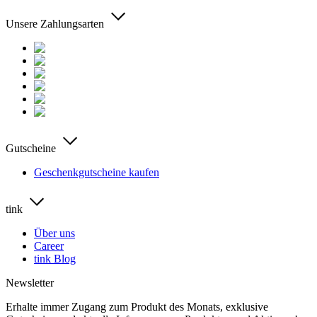
Unsere Zahlungsarten
Gutscheine
Geschenkgutscheine kaufen
tink
Über uns
Career
tink Blog
Newsletter
Erhalte immer Zugang zum Produkt des Monats, exklusive