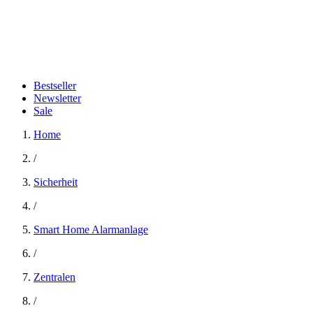
Bestseller
Newsletter
Sale
Home
/
Sicherheit
/
Smart Home Alarmanlage
/
Zentralen
/