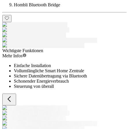
Hombli Bluetooth Bridge
Wichtigste Funktionen
Mehr Infos
Einfache Installation
Vollumfängliche Smart Home Zentrale
Sichere Datenübertragung via Bluetooth
Schonender Energieverbrauch
Steuerung von überall