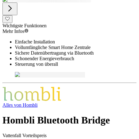
Wichtigste Funktionen
Mehr Infos
Einfache Installation
Vollumfängliche Smart Home Zentrale
Sichere Datenübertragung via Bluetooth
Schonender Energieverbrauch
Steuerung von überall
Alles von
Hombli
Hombli Bluetooth Bridge
Vattenfall Vorteilspreis