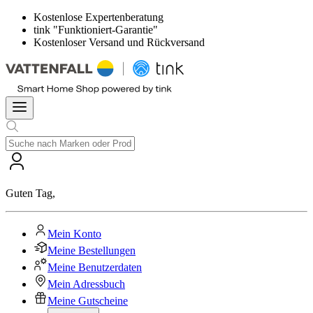
Kostenlose Expertenberatung
tink "Funktioniert-Garantie"
Kostenloser Versand und Rückversand
Guten Tag
,
Mein Konto
Meine Bestellungen
Meine Benutzerdaten
Mein Adressbuch
Meine Gutscheine