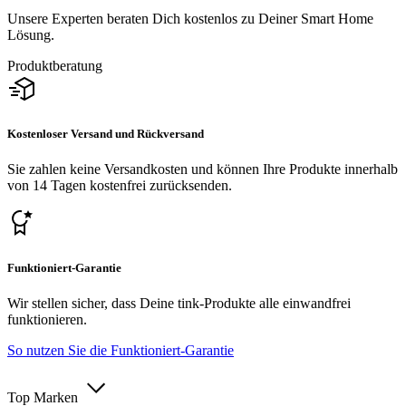
Unsere Experten beraten Dich kostenlos zu Deiner Smart Home
Lösung.
Produktberatung
Kostenloser Versand und Rückversand
Sie zahlen keine Versandkosten und können Ihre Produkte innerhalb
von 14 Tagen kostenfrei zurücksenden.
Funktioniert-Garantie
Wir stellen sicher, dass Deine tink-Produkte alle einwandfrei
funktionieren.
So nutzen Sie die Funktioniert-Garantie
Top Marken