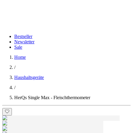
Bestseller
Newsletter
Sale
Home
/
Haushaltsgeräte
/
HerQs Single Max - Fleischthermometer