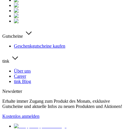
Gutscheine
Geschenkgutscheine kaufen
tink
Über uns
Career
tink Blog
Newsletter
Erhalte immer Zugang zum Produkt des Monats, exklusive
Gutscheine und aktuelle Infos zu neuen Produkten und Aktionen!
Kostenlos anmelden