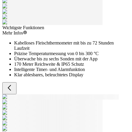
Wichtigste Funktionen
Mehr Infos
Kabelloses Fleischthermometer mit bis zu 72 Stunden
Laufzeit
Präzise Temperaturmessung von 0 bis 300 °C
Überwache bis zu sechs Sonden mit der App
170 Meter Reichweite & IP65 Schutz
Intelligente Timer- und Alarmfunktion
Klar ablesbares, beleuchtetes Display