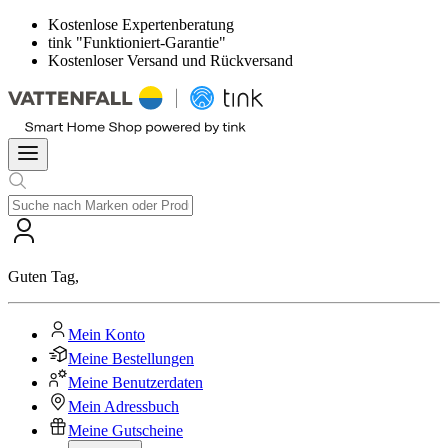
Kostenlose Expertenberatung
tink "Funktioniert-Garantie"
Kostenloser Versand und Rückversand
Guten Tag
,
Mein Konto
Meine Bestellungen
Meine Benutzerdaten
Mein Adressbuch
Meine Gutscheine