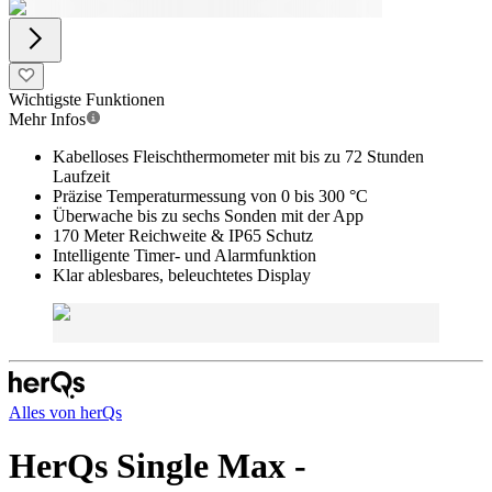
Wichtigste Funktionen
Mehr Infos
Kabelloses Fleischthermometer mit bis zu 72 Stunden
Laufzeit
Präzise Temperaturmessung von 0 bis 300 °C
Überwache bis zu sechs Sonden mit der App
170 Meter Reichweite & IP65 Schutz
Intelligente Timer- und Alarmfunktion
Klar ablesbares, beleuchtetes Display
Alles von
herQs
HerQs Single Max -