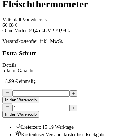
Fleischthermometer
Vattenfall Vorteilspreis
66,68 €
Ohne Vorteil
69,46 €
UVP
79,99 €
Versandkostenfrei, inkl. MwSt.
Extra-Schutz
Details
5 Jahre Garantie
+
8,99 €
einmalig
In den Warenkorb
In den Warenkorb
Lieferzeit
:
15-19 Werktage
Kostenloser Versand, kostenlose Rückgabe