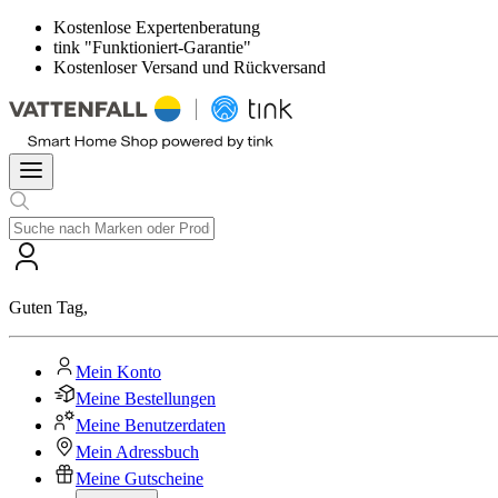
Kostenlose Expertenberatung
tink "Funktioniert-Garantie"
Kostenloser Versand und Rückversand
Guten Tag
,
Mein Konto
Meine Bestellungen
Meine Benutzerdaten
Mein Adressbuch
Meine Gutscheine