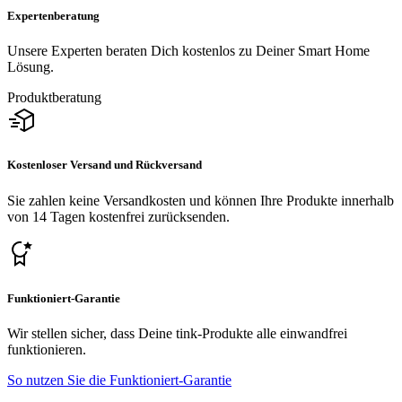
Expertenberatung
Unsere Experten beraten Dich kostenlos zu Deiner Smart Home
Lösung.
Produktberatung
Kostenloser Versand und Rückversand
Sie zahlen keine Versandkosten und können Ihre Produkte innerhalb
von 14 Tagen kostenfrei zurücksenden.
Funktioniert-Garantie
Wir stellen sicher, dass Deine tink-Produkte alle einwandfrei
funktionieren.
So nutzen Sie die Funktioniert-Garantie