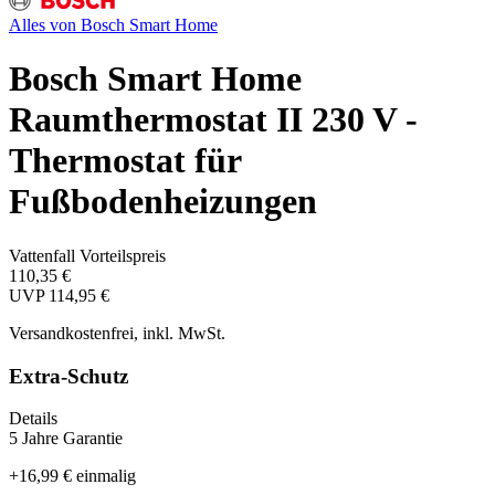
Alles von
Bosch Smart Home
Bosch Smart Home
Raumthermostat II 230 V -
Thermostat für
Fußbodenheizungen
Vattenfall Vorteilspreis
110,35 €
UVP
114,95 €
Versandkostenfrei, inkl. MwSt.
Extra-Schutz
Details
5 Jahre Garantie
+
16,99 €
einmalig