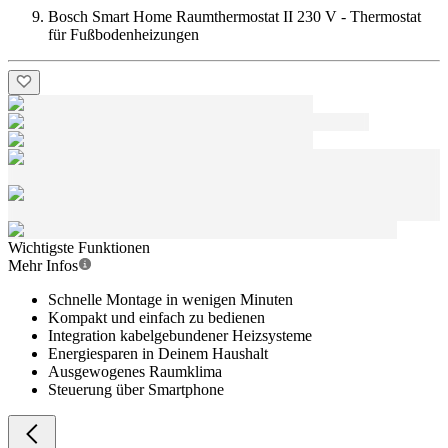
Bosch Smart Home Raumthermostat II 230 V - Thermostat
für Fußbodenheizungen
Wichtigste Funktionen
Mehr Infos
Schnelle Montage in wenigen Minuten
Kompakt und einfach zu bedienen
Integration kabelgebundener Heizsysteme
Energiesparen in Deinem Haushalt
Ausgewogenes Raumklima
Steuerung über Smartphone