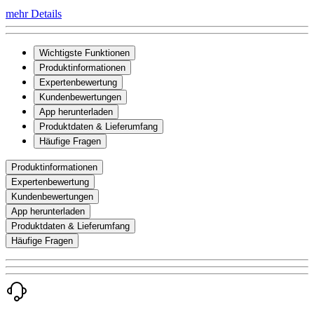
mehr Details
Wichtigste Funktionen
Produktinformationen
Expertenbewertung
Kundenbewertungen
App herunterladen
Produktdaten & Lieferumfang
Häufige Fragen
Produktinformationen
Expertenbewertung
Kundenbewertungen
App herunterladen
Produktdaten & Lieferumfang
Häufige Fragen