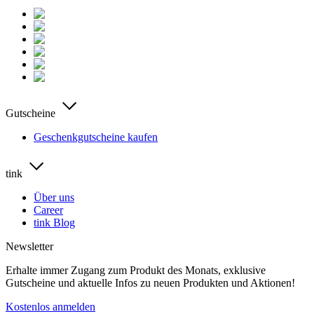
Gutscheine
Geschenkgutscheine kaufen
tink
Über uns
Career
tink Blog
Newsletter
Erhalte immer Zugang zum Produkt des Monats, exklusive
Gutscheine und aktuelle Infos zu neuen Produkten und Aktionen!
Kostenlos anmelden