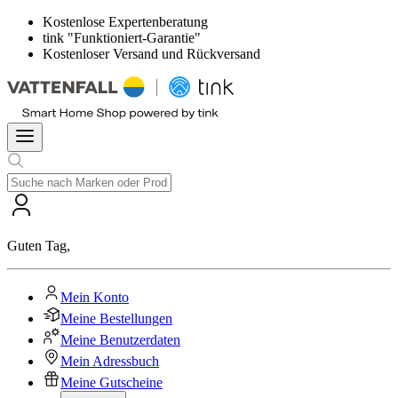
Kostenlose Expertenberatung
tink "Funktioniert-Garantie"
Kostenloser Versand und Rückversand
Guten Tag
,
Mein Konto
Meine Bestellungen
Meine Benutzerdaten
Mein Adressbuch
Meine Gutscheine