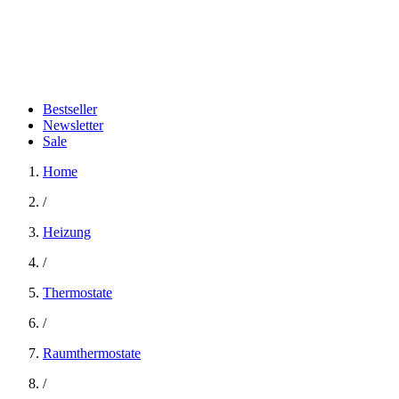
Bestseller
Newsletter
Sale
Home
/
Heizung
/
Thermostate
/
Raumthermostate
/