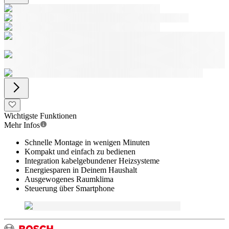
Wichtigste Funktionen
Mehr Infos
Schnelle Montage in wenigen Minuten
Kompakt und einfach zu bedienen
Integration kabelgebundener Heizsysteme
Energiesparen in Deinem Haushalt
Ausgewogenes Raumklima
Steuerung über Smartphone