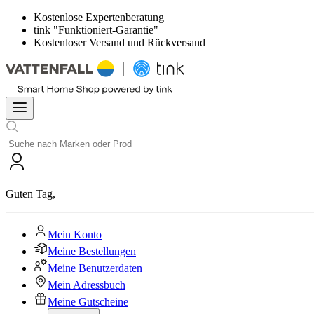
Kostenlose Expertenberatung
tink "Funktioniert-Garantie"
Kostenloser Versand und Rückversand
Guten Tag
,
Mein Konto
Meine Bestellungen
Meine Benutzerdaten
Mein Adressbuch
Meine Gutscheine