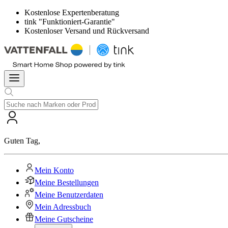
Kostenlose Expertenberatung
tink "Funktioniert-Garantie"
Kostenloser Versand und Rückversand
Guten Tag
,
Mein Konto
Meine Bestellungen
Meine Benutzerdaten
Mein Adressbuch
Meine Gutscheine