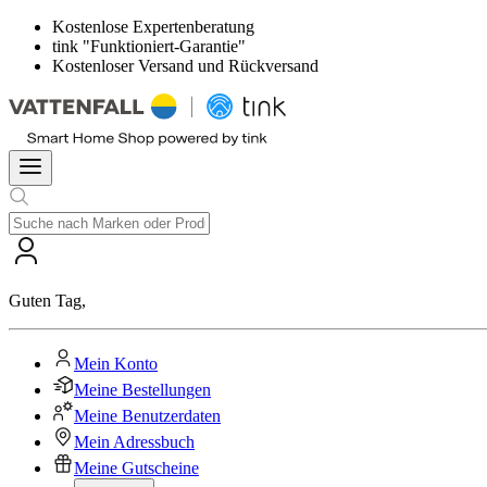
Kostenlose Expertenberatung
tink "Funktioniert-Garantie"
Kostenloser Versand und Rückversand
Guten Tag
,
Mein Konto
Meine Bestellungen
Meine Benutzerdaten
Mein Adressbuch
Meine Gutscheine