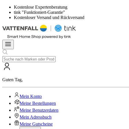
Kostenlose Expertenberatung
tink "Funktioniert-Garantie"
Kostenloser Versand und Rückversand
Guten Tag
,
Mein Konto
Meine Bestellungen
Meine Benutzerdaten
Mein Adressbuch
Meine Gutscheine