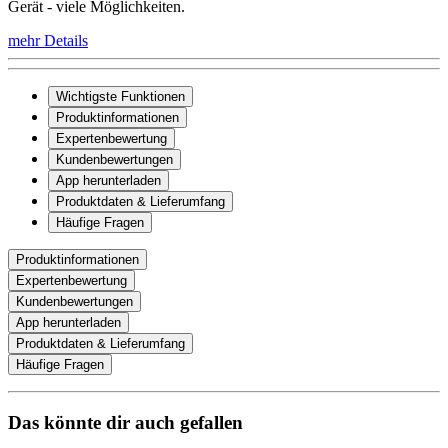
Gerät - viele Möglichkeiten.
mehr Details
Wichtigste Funktionen
Produktinformationen
Expertenbewertung
Kundenbewertungen
App herunterladen
Produktdaten & Lieferumfang
Häufige Fragen
Produktinformationen
Expertenbewertung
Kundenbewertungen
App herunterladen
Produktdaten & Lieferumfang
Häufige Fragen
Das könnte dir auch gefallen