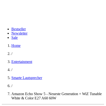
Bestseller
Newsletter
Sale
Home
/
Entertainment
/
Smarte Lautsprecher
/
Amazon Echo Show 5 - Neueste Generation + WiZ Tunable
White & Color E27 A60 60W