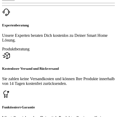
Expertenberatung
Unsere Experten beraten Dich kostenlos zu Deiner Smart Home
Lösung.
Produktberatung
Kostenloser Versand und Rückversand
Sie zahlen keine Versandkosten und können Ihre Produkte innerhalb
von 14 Tagen kostenfrei zurücksenden.
Funktioniert-Garantie