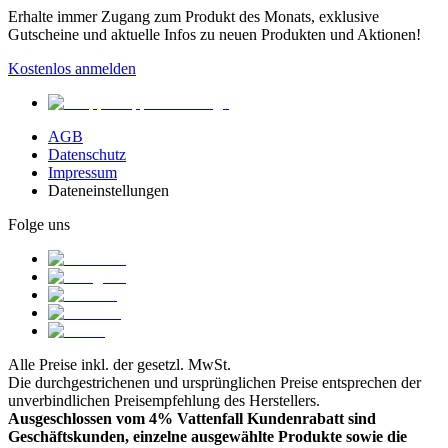
Erhalte immer Zugang zum Produkt des Monats, exklusive
Gutscheine und aktuelle Infos zu neuen Produkten und Aktionen!
Kostenlos anmelden
AGB
Datenschutz
Impressum
Dateneinstellungen
Folge uns
Alle Preise inkl. der gesetzl. MwSt.
Die durchgestrichenen und ursprünglichen Preise entsprechen der
unverbindlichen Preisempfehlung des Herstellers.
Ausgeschlossen vom 4% Vattenfall Kundenrabatt sind
Geschäftskunden, einzelne ausgewählte Produkte sowie die