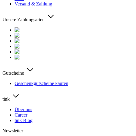
Versand & Zahlung
Unsere Zahlungsarten
Gutscheine
Geschenkgutscheine kaufen
tink
Über uns
Career
tink Blog
Newsletter