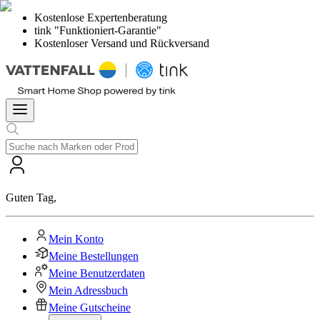
Kostenlose Expertenberatung
tink "Funktioniert-Garantie"
Kostenloser Versand und Rückversand
Guten Tag
,
Mein Konto
Meine Bestellungen
Meine Benutzerdaten
Mein Adressbuch
Meine Gutscheine