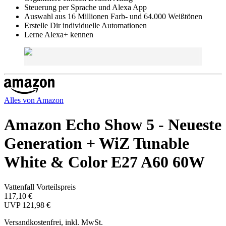
Steuerung per Sprache und Alexa App
Auswahl aus 16 Millionen Farb- und 64.000 Weißtönen
Erstelle Dir individuelle Automationen
Lerne Alexa+ kennen
Alles von
Amazon
Amazon Echo Show 5 - Neueste
Generation + WiZ Tunable
White & Color E27 A60 60W
Vattenfall Vorteilspreis
117,10 €
UVP
121,98 €
Versandkostenfrei, inkl. MwSt.