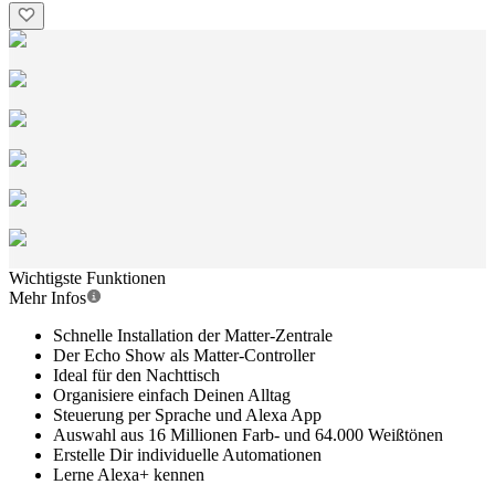
Wichtigste Funktionen
Mehr Infos
Schnelle Installation der Matter-Zentrale
Der Echo Show als Matter-Controller
Ideal für den Nachttisch
Organisiere einfach Deinen Alltag
Steuerung per Sprache und Alexa App
Auswahl aus 16 Millionen Farb- und 64.000 Weißtönen
Erstelle Dir individuelle Automationen
Lerne Alexa+ kennen