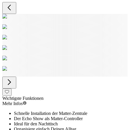
Wichtigste Funktionen
Mehr Infos
Schnelle Installation der Matter-Zentrale
Der Echo Show als Matter-Controller
Ideal für den Nachttisch
Organisiere einfach Deinen Alltag