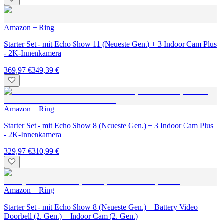
Amazon + Ring
Starter Set - mit Echo Show 11 (Neueste Gen.) + 3 Indoor Cam Plus
- 2K-Innenkamera
369,97 €
349,39 €
Amazon + Ring
Starter Set - mit Echo Show 8 (Neueste Gen.) + 3 Indoor Cam Plus
- 2K-Innenkamera
329,97 €
310,99 €
Amazon + Ring
Starter Set - mit Echo Show 8 (Neueste Gen.) + Battery Video
Doorbell (2. Gen.) + Indoor Cam (2. Gen.)