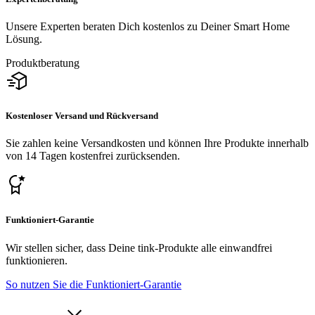
Unsere Experten beraten Dich kostenlos zu Deiner Smart Home
Lösung.
Produktberatung
Kostenloser Versand und Rückversand
Sie zahlen keine Versandkosten und können Ihre Produkte innerhalb
von 14 Tagen kostenfrei zurücksenden.
Funktioniert-Garantie
Wir stellen sicher, dass Deine tink-Produkte alle einwandfrei
funktionieren.
So nutzen Sie die Funktioniert-Garantie