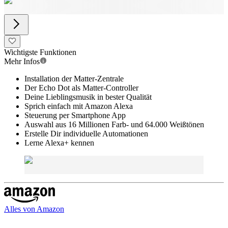
Wichtigste Funktionen
Mehr Infos
Installation der Matter-Zentrale
Der Echo Dot als Matter-Controller
Deine Lieblingsmusik in bester Qualität
Sprich einfach mit Amazon Alexa
Steuerung per Smartphone App
Auswahl aus 16 Millionen Farb- und 64.000 Weißtönen
Erstelle Dir individuelle Automationen
Lerne Alexa+ kennen
Alles von
Amazon