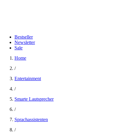
Bestseller
Newsletter
Sale
Home
/
Entertainment
/
Smarte Lautsprecher
/
Sprachassistenten
/