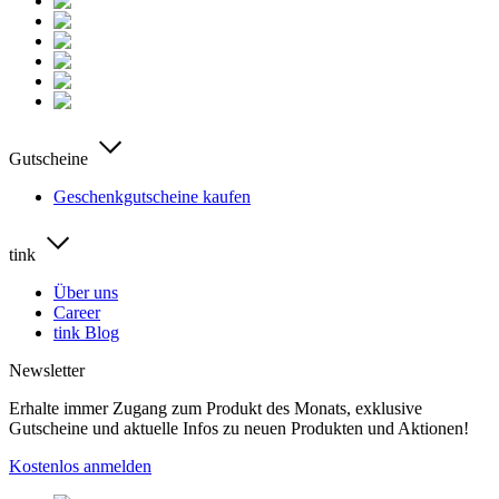
Gutscheine
Geschenkgutscheine kaufen
tink
Über uns
Career
tink Blog
Newsletter
Erhalte immer Zugang zum Produkt des Monats, exklusive
Gutscheine und aktuelle Infos zu neuen Produkten und Aktionen!
Kostenlos anmelden