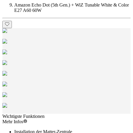
Amazon Echo Dot (5th Gen.) + WiZ Tunable White & Color
E27 A60 60W
Wichtigste Funktionen
Mehr Infos
Installation der Matter-Zentrale