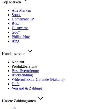
Top Marken
Alle Marken
Sonos
Homematic IP
Bosch
Husqvarna
tado°
Philips Hue
Ring
Kundenservice
Kontakt
Produktberatung
Bestellverfolgung
Rücksendung
Widerruf Extra-Garantie (Hakuna)
Hilfe
Versand & Zahlung
Unsere Zahlungsarten