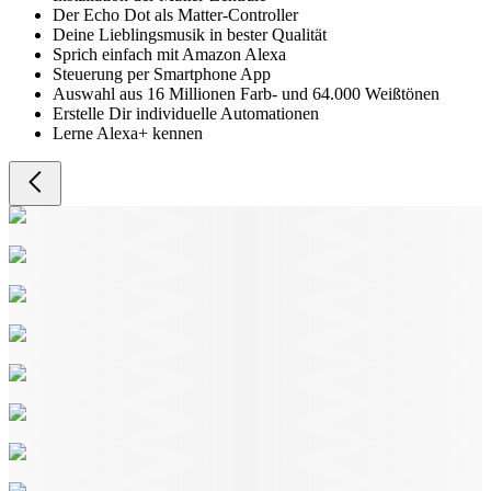
Der Echo Dot als Matter-Controller
Deine Lieblingsmusik in bester Qualität
Sprich einfach mit Amazon Alexa
Steuerung per Smartphone App
Auswahl aus 16 Millionen Farb- und 64.000 Weißtönen
Erstelle Dir individuelle Automationen
Lerne Alexa+ kennen