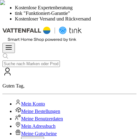
Kostenlose Expertenberatung
tink "Funktioniert-Garantie"
Kostenloser Versand und Rückversand
Guten Tag
,
Mein Konto
Meine Bestellungen
Meine Benutzerdaten
Mein Adressbuch
Meine Gutscheine