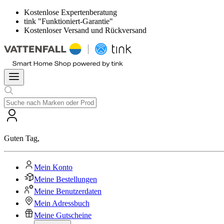
Kostenlose Expertenberatung
tink "Funktioniert-Garantie"
Kostenloser Versand und Rückversand
Guten Tag
,
Mein Konto
Meine Bestellungen
Meine Benutzerdaten
Mein Adressbuch
Meine Gutscheine