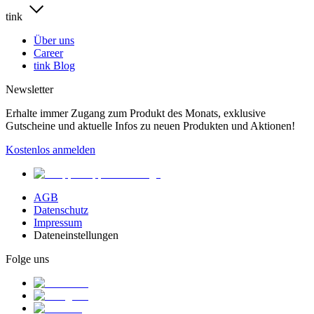
tink
Über uns
Career
tink Blog
Newsletter
Erhalte immer Zugang zum Produkt des Monats, exklusive
Gutscheine und aktuelle Infos zu neuen Produkten und Aktionen!
Kostenlos anmelden
AGB
Datenschutz
Impressum
Dateneinstellungen
Folge uns