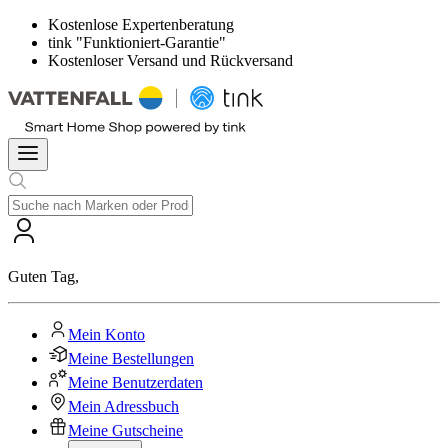
Kostenlose Expertenberatung
tink "Funktioniert-Garantie"
Kostenloser Versand und Rückversand
Guten Tag
,
Mein Konto
Meine Bestellungen
Meine Benutzerdaten
Mein Adressbuch
Meine Gutscheine