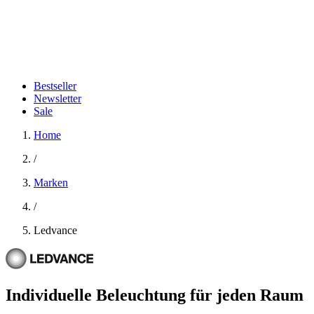
Bestseller
Newsletter
Sale
Home
/
Marken
/
Ledvance
Individuelle Beleuchtung für jeden Raum