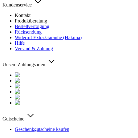
Kundenservice
Kontakt
Produktberatung
Bestellverfolgung
Rücksendung
Widerruf Extra-Garantie (Hakuna)
Hilfe
Versand & Zahlung
Unsere Zahlungsarten
Gutscheine
Geschenkgutscheine kaufen