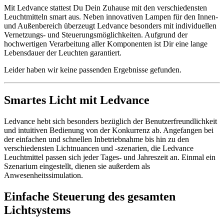
Mit Ledvance stattest Du Dein Zuhause mit den verschiedensten
Leuchtmitteln smart aus. Neben innovativen Lampen für den Innen-
und Außenbereich überzeugt Ledvance besonders mit individuellen
Vernetzungs- und Steuerungsmöglichkeiten. Aufgrund der
hochwertigen Verarbeitung aller Komponenten ist Dir eine lange
Lebensdauer der Leuchten garantiert.
Leider haben wir keine passenden Ergebnisse gefunden.
Smartes Licht mit Ledvance
Ledvance hebt sich besonders bezüglich der Benutzerfreundlichkeit
und intuitiven Bedienung von der Konkurrenz ab. Angefangen bei
der einfachen und schnellen Inbetriebnahme bis hin zu den
verschiedensten Lichtnuancen und -szenarien, die Ledvance
Leuchtmittel passen sich jeder Tages- und Jahreszeit an. Einmal ein
Szenarium eingestellt, dienen sie außerdem als
Anwesenheitssimulation.
Einfache Steuerung des gesamten
Lichtsystems