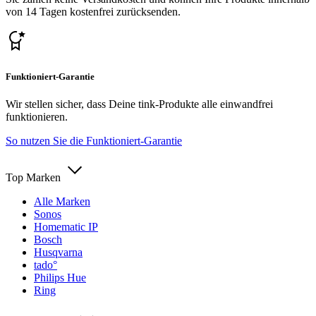
von 14 Tagen kostenfrei zurücksenden.
Funktioniert-Garantie
Wir stellen sicher, dass Deine tink-Produkte alle einwandfrei
funktionieren.
So nutzen Sie die Funktioniert-Garantie
Top Marken
Alle Marken
Sonos
Homematic IP
Bosch
Husqvarna
tado°
Philips Hue
Ring